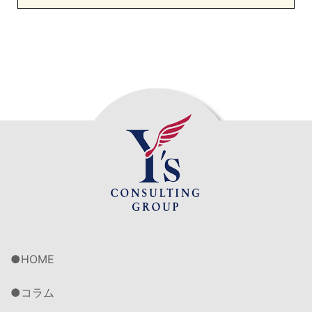
HOME
コラム