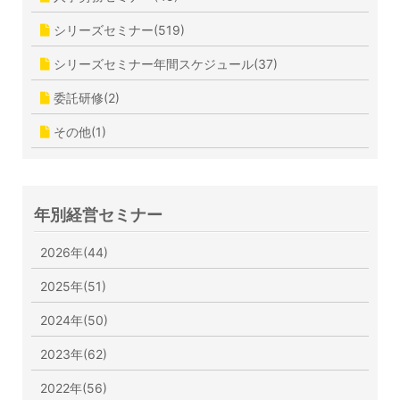
シリーズセミナー(519)
シリーズセミナー年間スケジュール(37)
委託研修(2)
その他(1)
年別経営セミナー
2026年(44)
2025年(51)
2024年(50)
2023年(62)
2022年(56)