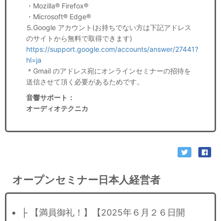
・Mozilla® Firefox®
・Microsoft® Edge®
⒌Google アカウント(お持ちでない方は下記アドレス
のサイトから無料で取得できます)
https://support.google.com/accounts/answer/27441?
hl=ja
＊Gmail のアドレス宛にオンラインセミナーの招待を
送信させて頂く必要があるためです。
音響サポート
：
オーディオテクニカ
オープンセミナー日本人経営者
├ 【満員御礼！】【2025年６月２６日開