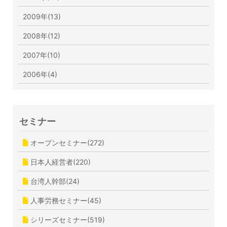
2009年(13)
2008年(12)
2007年(10)
2006年(4)
セミナー
オープンセミナー(272)
日本人経営者(220)
台湾人幹部(24)
人事労務セミナー(45)
シリーズセミナー(519)