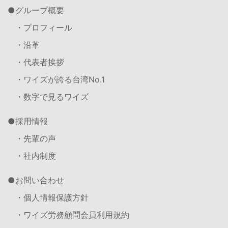
グループ概要
・プロフィール
・沿革
・代表者挨拶
・ワイズが誇る台湾No.1
・数字で見るワイズ
採用情報
・先輩の声
・社内制度
お問い合わせ
・個人情報保護方針
・ワイズ労務顧問会員利用規約