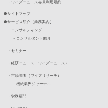
・ワイズニュース会員利用規約
サイトマップ
サービス紹介（業務案内）
・コンサルティング
- コンサルタント紹介
・セミナー
・経済ニュース（ワイズニュース）
・市場調査（ワイズリサーチ）
- 機械業界ジャーナル
・労務顧問