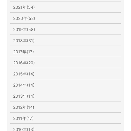
2021年(54)
2020年(52)
2019年(58)
2018年(31)
2017年(17)
2016年(20)
2015年(14)
2014年(14)
2013年(14)
2012年(14)
2011年(17)
2010年(13)