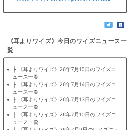
《耳よりワイズ》今日のワイズニュース一
覧
├ 《耳よりワイズ》26年7月15日のワイズニ
ュース一覧
├ 《耳よりワイズ》26年7月14日のワイズニ
ュース一覧
├ 《耳よりワイズ》26年7月13日のワイズニ
ュース一覧
├ 《耳よりワイズ》26年7月10日のワイズニ
ュース一覧
├ 《耳よりワイズ》26年7月9日のワイズニュ