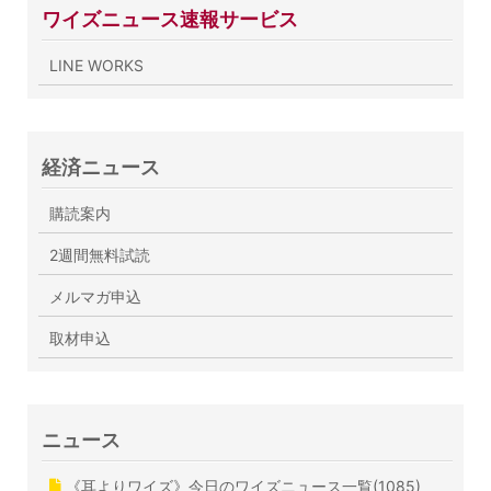
ワイズニュース速報サービス
LINE WORKS
経済ニュース
購読案内
2週間無料試読
メルマガ申込
取材申込
ニュース
《耳よりワイズ》今日のワイズニュース一覧(1085)