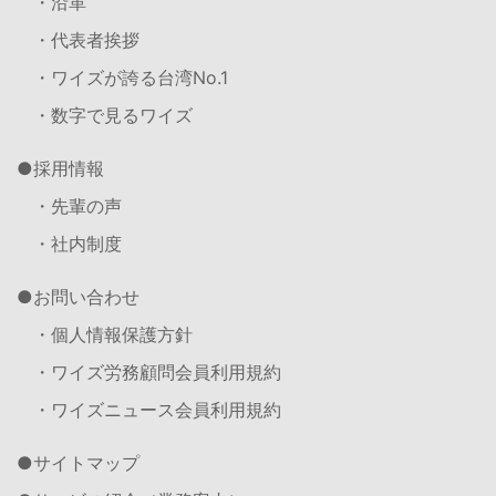
・沿革
・代表者挨拶
・ワイズが誇る台湾No.1
・数字で見るワイズ
採用情報
・先輩の声
・社内制度
お問い合わせ
・個人情報保護方針
・ワイズ労務顧問会員利用規約
・ワイズニュース会員利用規約
サイトマップ