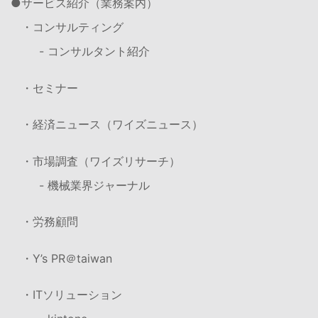
サービス紹介（業務案内）
・コンサルティング
- コンサルタント紹介
・セミナー
・経済ニュース（ワイズニュース）
・市場調査（ワイズリサーチ）
- 機械業界ジャーナル
・労務顧問
・Y’s PR＠taiwan
・ITソリューション