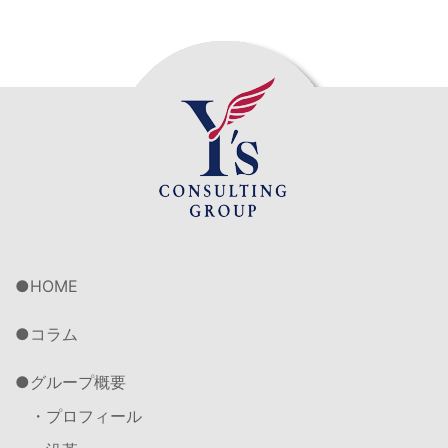
HOME
コラム
グループ概要
・プロフィール