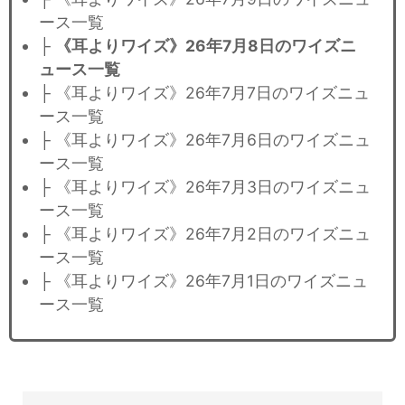
ース一覧
├
《耳よりワイズ》26年7月8日のワイズニ
ュース一覧
├ 《耳よりワイズ》26年7月7日のワイズニュ
ース一覧
├ 《耳よりワイズ》26年7月6日のワイズニュ
ース一覧
├ 《耳よりワイズ》26年7月3日のワイズニュ
ース一覧
├ 《耳よりワイズ》26年7月2日のワイズニュ
ース一覧
├ 《耳よりワイズ》26年7月1日のワイズニュ
ース一覧