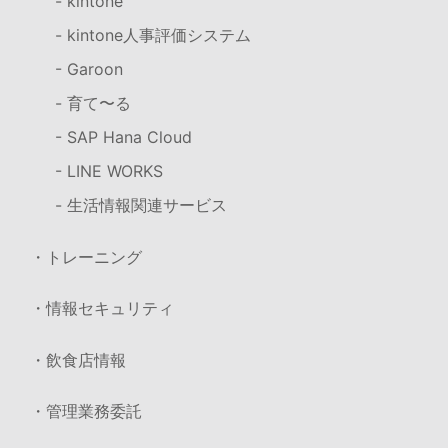
- kintone
- kintone人事評価システム
- Garoon
- 育て〜る
- SAP Hana Cloud
- LINE WORKS
- 生活情報関連サービス
・トレーニング
・情報セキュリティ
・飲食店情報
・管理業務委託