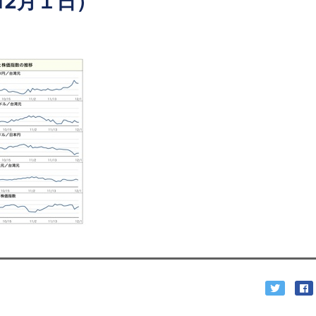
12月１日）