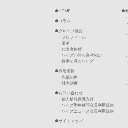
HOME
コラム
グループ概要
・プロフィール
・沿革
・代表者挨拶
・ワイズが誇る台湾No.1
・数字で見るワイズ
採用情報
・先輩の声
・社内制度
・
お問い合わせ
・個人情報保護方針
・ワイズ労務顧問会員利用規約
・ワイズニュース会員利用規約
サイトマップ