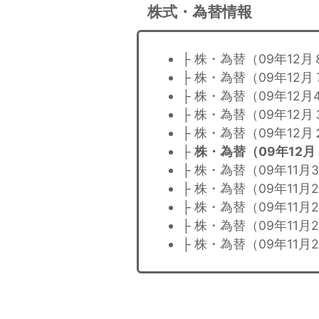
株式・為替情報
├ 株・為替（09年12
├ 株・為替（09年12
├ 株・為替（09年12月
├ 株・為替（09年12
├ 株・為替（09年12
├
株・為替（09年12
├ 株・為替（09年11月
├ 株・為替（09年11月
├ 株・為替（09年11月
├ 株・為替（09年11月
├ 株・為替（09年11月