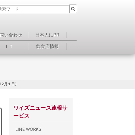
問い合わせ
日本人にPR
ＩＴ
飲食店情報
12月１日）
ワイズニュース速報サ
ービス
LINE WORKS