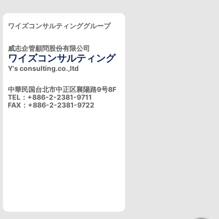
ワイズコンサルティンググループ
威志企管顧問股份有限公司
ワイズコンサルティング
Y's consulting.co.,ltd
中華民国台北市中正区襄陽路9号8F
TEL：+886-2-2381-9711
FAX：+886-2-2381-9722