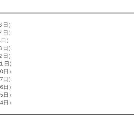
月８日）
月７日）
4日）
月３日）
月２日）
月１日）
30日）
27日）
26日）
25日）
24日）