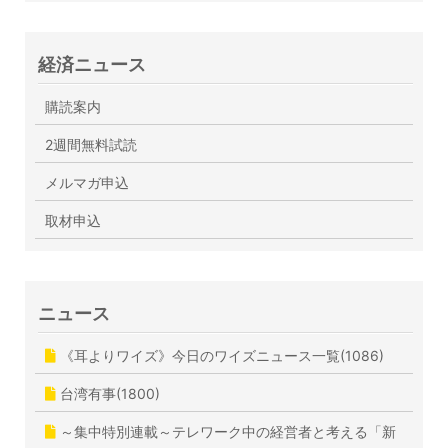
経済ニュース
購読案内
2週間無料試読
メルマガ申込
取材申込
ニュース
《耳よりワイズ》今日のワイズニュース一覧(1086)
台湾有事(1800)
～集中特別連載～テレワーク中の経営者と考える「新