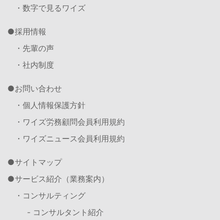
・数字で見るワイズ
採用情報
・先輩の声
・社内制度
お問い合わせ
・個人情報保護方針
・ワイズ労務顧問会員利用規約
・ワイズニュース会員利用規約
サイトマップ
サービス紹介（業務案内）
・コンサルティング
- コンサルタント紹介