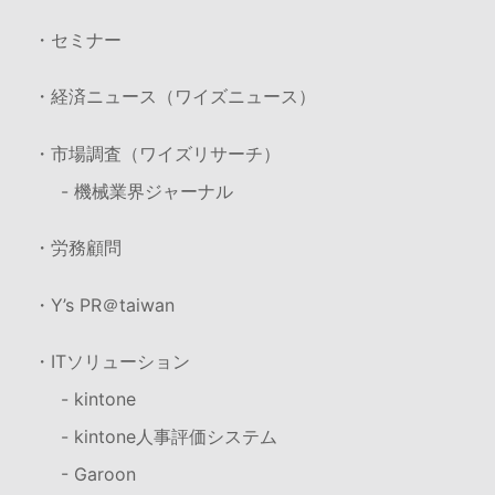
・セミナー
・経済ニュース（ワイズニュース）
・市場調査（ワイズリサーチ）
- 機械業界ジャーナル
・労務顧問
・Y’s PR＠taiwan
・ITソリューション
- kintone
- kintone人事評価システム
- Garoon