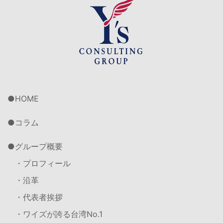
HOME
コラム
グループ概要
・プロフィール
・沿革
・代表者挨拶
・ワイズが誇る台湾No.1