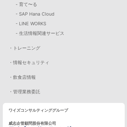
- 育て〜る
- SAP Hana Cloud
- LINE WORKS
- 生活情報関連サービス
・トレーニング
・情報セキュリティ
・飲食店情報
・管理業務委託
ワイズコンサルティンググループ
威志企管顧問股份有限公司