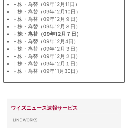
├ 株・為替（09年12月11日）
├ 株・為替（09年12月10日）
├ 株・為替（09年12月９日）
├ 株・為替（09年12月８日）
├
株・為替（09年12月７日）
├ 株・為替（09年12月4日）
├ 株・為替（09年12月３日）
├ 株・為替（09年12月２日）
├ 株・為替（09年12月１日）
├ 株・為替（09年11月30日）
ワイズニュース速報サービス
LINE WORKS