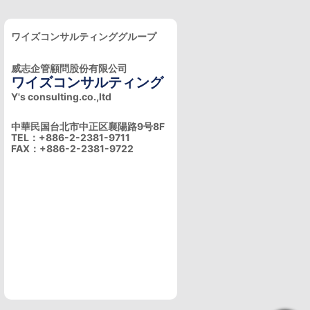
ワイズコンサルティンググループ
威志企管顧問股份有限公司
ワイズコンサルティング
Y's consulting.co.,ltd
中華民国台北市中正区襄陽路9号8F
TEL：+886-2-2381-9711
FAX：+886-2-2381-9722