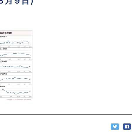
３月９日）