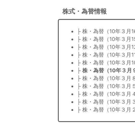
株式・為替情報
├ 株・為替（10年３月1
├ 株・為替（10年３月1
├ 株・為替（10年３月1
├ 株・為替（10年３月1
├ 株・為替（10年３月1
├
株・為替（10年３月
├ 株・為替（10年３月
├ 株・為替（10年３月
├ 株・為替（10年３月
├ 株・為替（10年３月
├ 株・為替（10年３月