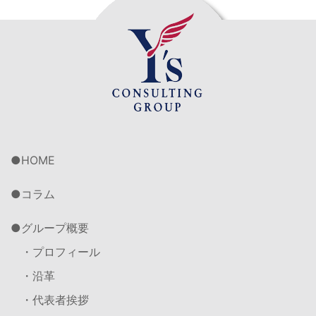
HOME
コラム
グループ概要
・プロフィール
・沿革
・代表者挨拶