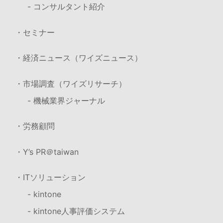
- コンサルタント紹介
・セミナー
・経済ニュース（ワイズニュース）
・市場調査（ワイズリサーチ）
- 機械業界ジャーナル
・労務顧問
・Y’s PR＠taiwan
・ITソリューション
- kintone
- kintone人事評価システム