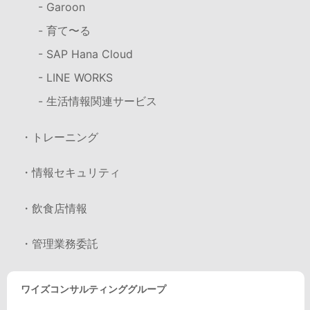
- Garoon
- 育て〜る
- SAP Hana Cloud
- LINE WORKS
- 生活情報関連サービス
・トレーニング
・情報セキュリティ
・飲食店情報
・管理業務委託
ワイズコンサルティンググループ