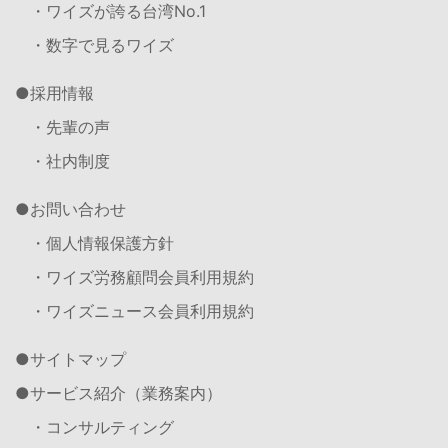
・ワイズが誇る台湾No.1
・数字で見るワイズ
採用情報
・先輩の声
・社内制度
お問い合わせ
・個人情報保護方針
・ワイズ労務顧問会員利用規約
・ワイズニュース会員利用規約
サイトマップ
サービス紹介（業務案内）
・コンサルティング