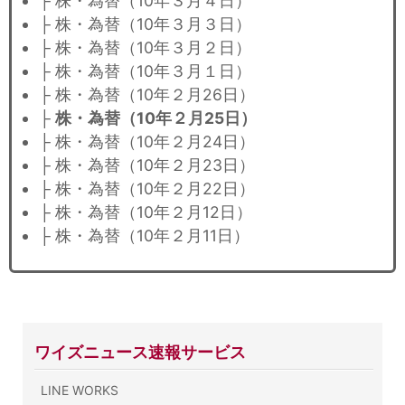
├ 株・為替（10年３月４日）
├ 株・為替（10年３月３日）
├ 株・為替（10年３月２日）
├ 株・為替（10年３月１日）
├ 株・為替（10年２月26日）
├
株・為替（10年２月25日）
├ 株・為替（10年２月24日）
├ 株・為替（10年２月23日）
├ 株・為替（10年２月22日）
├ 株・為替（10年２月12日）
├ 株・為替（10年２月11日）
ワイズニュース速報サービス
LINE WORKS