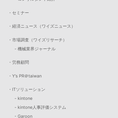
・セミナー
・経済ニュース（ワイズニュース）
・市場調査（ワイズリサーチ）
- 機械業界ジャーナル
・労務顧問
・Y’s PR＠taiwan
・ITソリューション
- kintone
- kintone人事評価システム
- Garoon