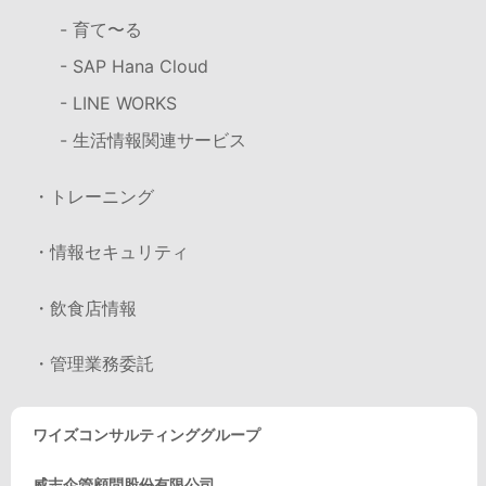
- 育て〜る
- SAP Hana Cloud
- LINE WORKS
- 生活情報関連サービス
・トレーニング
・情報セキュリティ
・飲食店情報
・管理業務委託
ワイズコンサルティンググループ
威志企管顧問股份有限公司