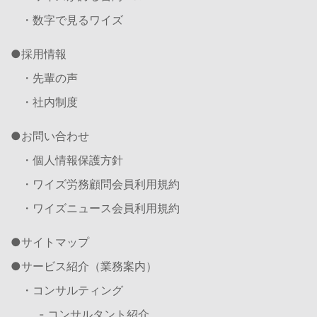
・数字で見るワイズ
採用情報
・先輩の声
・社内制度
お問い合わせ
・個人情報保護方針
・ワイズ労務顧問会員利用規約
・ワイズニュース会員利用規約
サイトマップ
サービス紹介（業務案内）
・コンサルティング
- コンサルタント紹介