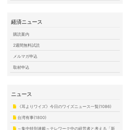
経済ニュース
購読案内
2週間無料試読
メルマガ申込
取材申込
ニュース
《耳よりワイズ》今日のワイズニュース一覧(1086)
台湾有事(1800)
～集中特別連載～テレワーク中の経営者と考える「新