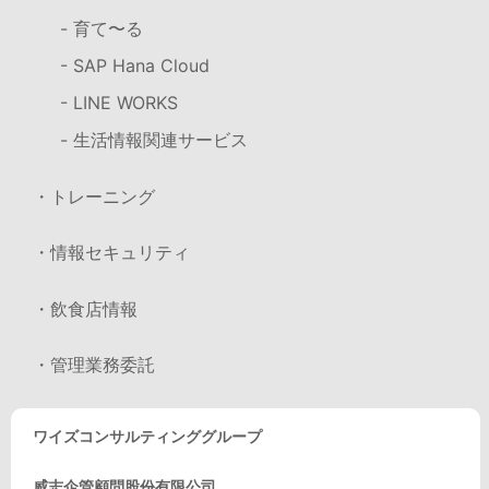
- 育て〜る
- SAP Hana Cloud
- LINE WORKS
- 生活情報関連サービス
・トレーニング
・情報セキュリティ
・飲食店情報
・管理業務委託
ワイズコンサルティンググループ
威志企管顧問股份有限公司