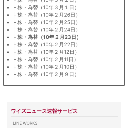
├ 株・為替（10年３月１日）
├ 株・為替（10年２月26日）
├ 株・為替（10年２月25日）
├ 株・為替（10年２月24日）
├
株・為替（10年２月23日）
├ 株・為替（10年２月22日）
├ 株・為替（10年２月12日）
├ 株・為替（10年２月11日）
├ 株・為替（10年２月10日）
├ 株・為替（10年２月９日）
ワイズニュース速報サービス
LINE WORKS