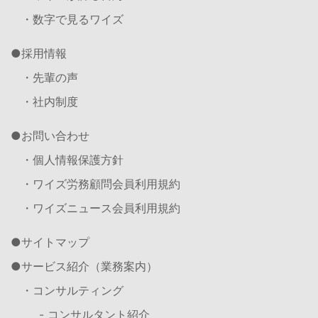
・数字で見るワイズ
採用情報
・先輩の声
・社内制度
お問い合わせ
・個人情報保護方針
・ワイズ労務顧問会員利用規約
・ワイズニュース会員利用規約
サイトマップ
サービス紹介（業務案内）
・コンサルティング
- コンサルタント紹介