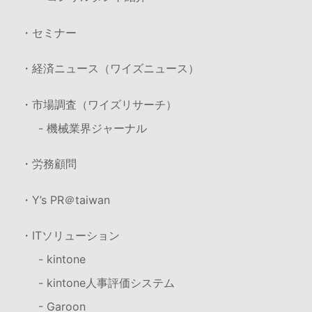
・セミナー
・経済ニュース（ワイズニュース）
・市場調査（ワイズリサーチ）
- 機械業界ジャーナル
・労務顧問
・Y’s PR＠taiwan
・ITソリューション
- kintone
- kintone人事評価システム
- Garoon