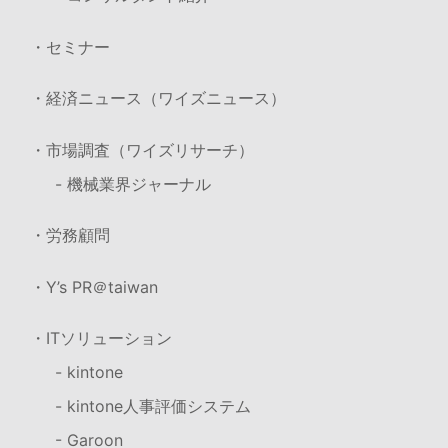
・セミナー
・経済ニュース（ワイズニュース）
・市場調査（ワイズリサーチ）
- 機械業界ジャーナル
・労務顧問
・Y’s PR＠taiwan
・ITソリューション
- kintone
- kintone人事評価システム
- Garoon