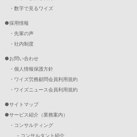
・数字で見るワイズ
採用情報
・先輩の声
・社内制度
お問い合わせ
・個人情報保護方針
・ワイズ労務顧問会員利用規約
・ワイズニュース会員利用規約
サイトマップ
サービス紹介（業務案内）
・コンサルティング
- コンサルタント紹介