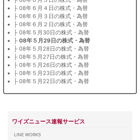
├ 08年６月４日の株式・為替
├ 08年６月３日の株式・為替
├ 08年６月２日の株式・為替
├ 08年５月30日の株式・為替
├
08年５月29日の株式・為替
├ 08年５月28日の株式・為替
├ 08年５月27日の株式・為替
├ 08年５月26日の株式・為替
├ 08年５月23日の株式・為替
├ 08年５月22日の株式・為替
ワイズニュース速報サービス
LINE WORKS