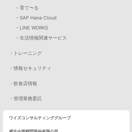
- 育て〜る
- SAP Hana Cloud
- LINE WORKS
- 生活情報関連サービス
・トレーニング
・情報セキュリティ
・飲食店情報
・管理業務委託
ワイズコンサルティンググループ
威志企管顧問股份有限公司