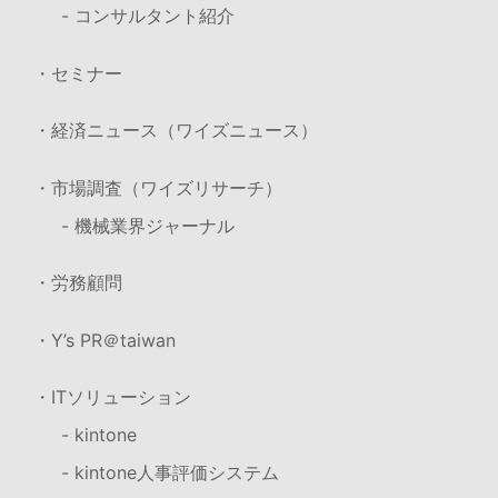
- コンサルタント紹介
・セミナー
・経済ニュース（ワイズニュース）
・市場調査（ワイズリサーチ）
- 機械業界ジャーナル
・労務顧問
・Y’s PR＠taiwan
・ITソリューション
- kintone
- kintone人事評価システム