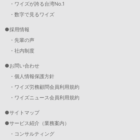
・ワイズが誇る台湾No.1
・数字で見るワイズ
採用情報
・先輩の声
・社内制度
お問い合わせ
・個人情報保護方針
・ワイズ労務顧問会員利用規約
・ワイズニュース会員利用規約
サイトマップ
サービス紹介（業務案内）
・コンサルティング