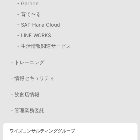
- Garoon
- 育て〜る
- SAP Hana Cloud
- LINE WORKS
- 生活情報関連サービス
・トレーニング
・情報セキュリティ
・飲食店情報
・管理業務委託
ワイズコンサルティンググループ