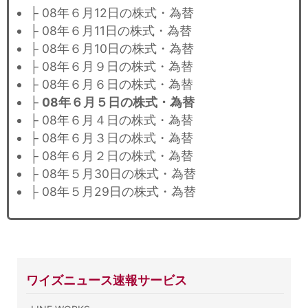
├ 08年６月12日の株式・為替
├ 08年６月11日の株式・為替
├ 08年６月10日の株式・為替
├ 08年６月９日の株式・為替
├ 08年６月６日の株式・為替
├
08年６月５日の株式・為替
├ 08年６月４日の株式・為替
├ 08年６月３日の株式・為替
├ 08年６月２日の株式・為替
├ 08年５月30日の株式・為替
├ 08年５月29日の株式・為替
ワイズニュース速報サービス