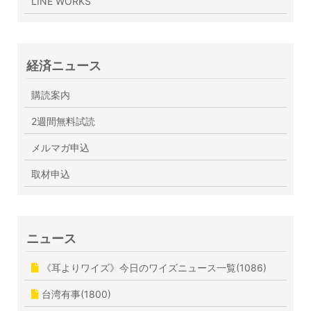
LINE WORKS
経済ニュース
購読案内
2週間無料試読
メルマガ申込
取材申込
ニュース
《耳よりワイズ》今日のワイズニュース一覧(1086)
台湾有事(1800)