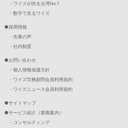
・ワイズが誇る台湾No.1
・数字で見るワイズ
採用情報
・先輩の声
・社内制度
お問い合わせ
・個人情報保護方針
・ワイズ労務顧問会員利用規約
・ワイズニュース会員利用規約
サイトマップ
サービス紹介（業務案内）
・コンサルティング