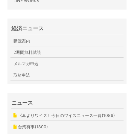
LINE WORKS
経済ニュース
購読案内
2週間無料試読
メルマガ申込
取材申込
ニュース
《耳よりワイズ》今日のワイズニュース一覧(1086)
台湾有事(1800)