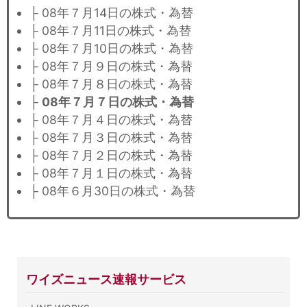
├ 08年７月14日の株式・為替
├ 08年７月11日の株式・為替
├ 08年７月10日の株式・為替
├ 08年７月９日の株式・為替
├ 08年７月８日の株式・為替
├
08年７月７日の株式・為替
├ 08年７月４日の株式・為替
├ 08年７月３日の株式・為替
├ 08年７月２日の株式・為替
├ 08年７月１日の株式・為替
├ 08年６月30日の株式・為替
ワイズニュース速報サービス