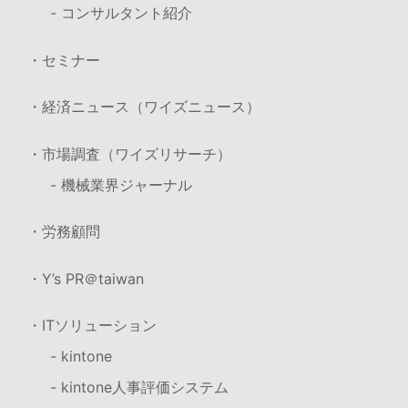
- コンサルタント紹介
・セミナー
・経済ニュース（ワイズニュース）
・市場調査（ワイズリサーチ）
- 機械業界ジャーナル
・労務顧問
・Y’s PR＠taiwan
・ITソリューション
- kintone
- kintone人事評価システム