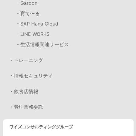
- Garoon
- 育て〜る
- SAP Hana Cloud
- LINE WORKS
- 生活情報関連サービス
・トレーニング
・情報セキュリティ
・飲食店情報
・管理業務委託
ワイズコンサルティンググループ