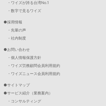
・ワイズが誇る台湾No.1
・数字で見るワイズ
採用情報
・先輩の声
・社内制度
お問い合わせ
・個人情報保護方針
・ワイズ労務顧問会員利用規約
・ワイズニュース会員利用規約
サイトマップ
サービス紹介（業務案内）
・コンサルティング