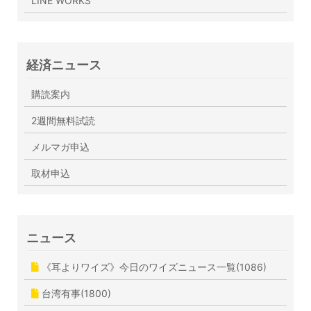
LINE WORKS
経済ニュース
購読案内
2週間無料試読
メルマガ申込
取材申込
ニュース
《耳よりワイズ》今日のワイズニュース一覧(1086)
台湾有事(1800)