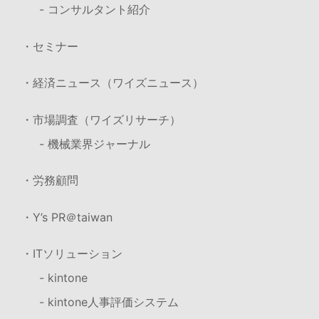
- コンサルタント紹介
・セミナー
・経済ニュース（ワイズニュース）
・市場調査（ワイズリサーチ）
- 機械業界ジャーナル
・労務顧問
・Y’s PR＠taiwan
・ITソリューション
- kintone
- kintone人事評価システム