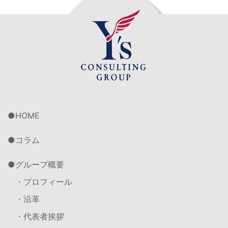
HOME
コラム
グループ概要
・プロフィール
・沿革
・代表者挨拶