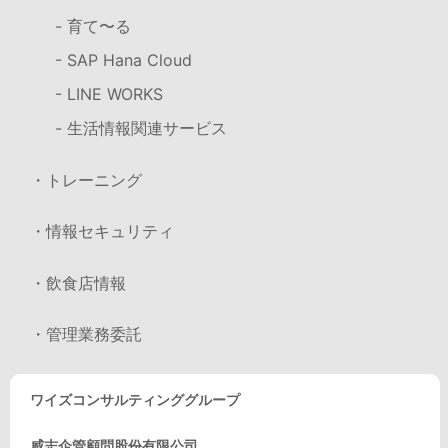
- 育て〜る
- SAP Hana Cloud
- LINE WORKS
- 生活情報関連サービス
・トレーニング
・情報セキュリティ
・飲食店情報
・管理業務委託
ワイズコンサルティンググループ
威志企管顧問股份有限公司