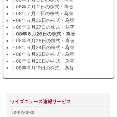
├ 08年７月２日の株式・為替
├ 08年７月１日の株式・為替
├ 08年６月30日の株式・為替
├ 08年６月27日の株式・為替
├
08年６月26日の株式・為替
├ 08年６月25日の株式・為替
├ 08年６月24日の株式・為替
├ 08年６月23日の株式・為替
├ 08年６月20日の株式・為替
├ 08年６月19日の株式・為替
ワイズニュース速報サービス
LINE WORKS