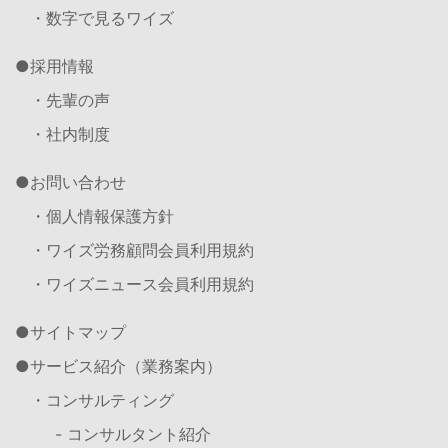
・数字で見るワイズ
採用情報
・先輩の声
・社内制度
お問い合わせ
・個人情報保護方針
・ワイズ労務顧問会員利用規約
・ワイズニュース会員利用規約
サイトマップ
サービス紹介（業務案内）
・コンサルティング
- コンサルタント紹介