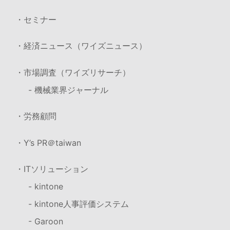
・セミナー
・経済ニュース（ワイズニュース）
・市場調査（ワイズリサーチ）
- 機械業界ジャーナル
・労務顧問
・Y’s PR＠taiwan
・ITソリューション
- kintone
- kintone人事評価システム
- Garoon