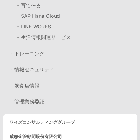
- 育て〜る
- SAP Hana Cloud
- LINE WORKS
- 生活情報関連サービス
・トレーニング
・情報セキュリティ
・飲食店情報
・管理業務委託
ワイズコンサルティンググループ
威志企管顧問股份有限公司