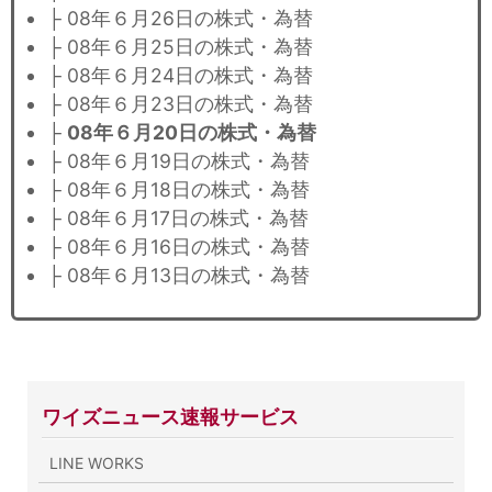
├ 08年６月26日の株式・為替
├ 08年６月25日の株式・為替
├ 08年６月24日の株式・為替
├ 08年６月23日の株式・為替
├
08年６月20日の株式・為替
├ 08年６月19日の株式・為替
├ 08年６月18日の株式・為替
├ 08年６月17日の株式・為替
├ 08年６月16日の株式・為替
├ 08年６月13日の株式・為替
ワイズニュース速報サービス
LINE WORKS