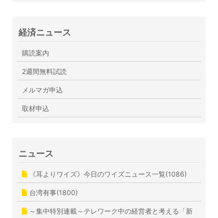
経済ニュース
購読案内
2週間無料試読
メルマガ申込
取材申込
ニュース
《耳よりワイズ》今日のワイズニュース一覧(1086)
台湾有事(1800)
～集中特別連載～テレワーク中の経営者と考える「新