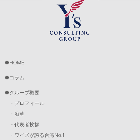
HOME
コラム
グループ概要
・プロフィール
・沿革
・代表者挨拶
・ワイズが誇る台湾No.1