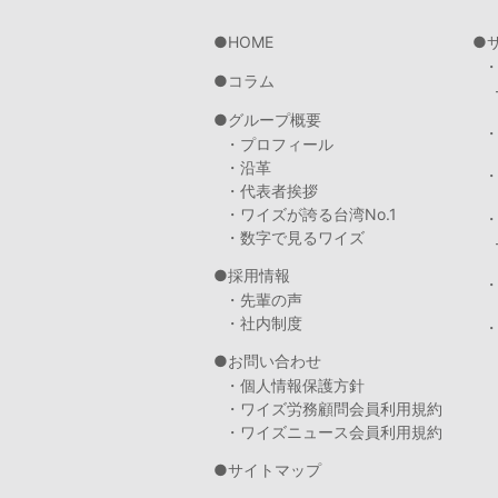
HOME
コラム
グループ概要
・プロフィール
・沿革
・代表者挨拶
・ワイズが誇る台湾No.1
・数字で見るワイズ
採用情報
・先輩の声
・社内制度
・
お問い合わせ
・個人情報保護方針
・ワイズ労務顧問会員利用規約
・ワイズニュース会員利用規約
サイトマップ