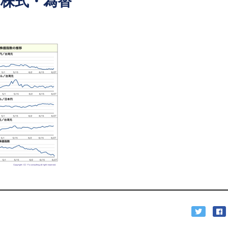
の株式・為替