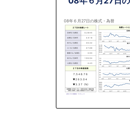
08年６月27日
08年６月27日の株式・為替