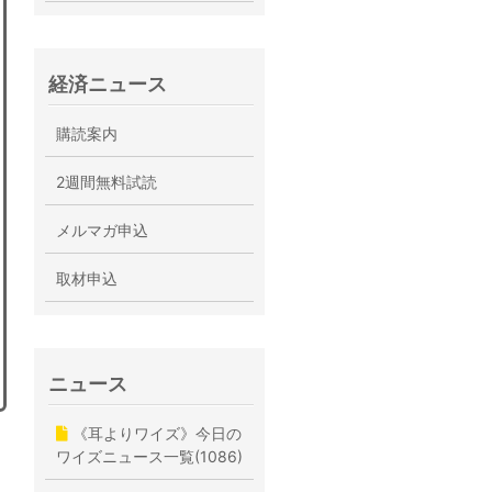
経済ニュース
購読案内
2週間無料試読
メルマガ申込
取材申込
ニュース
《耳よりワイズ》今日の
ワイズニュース一覧(1086)