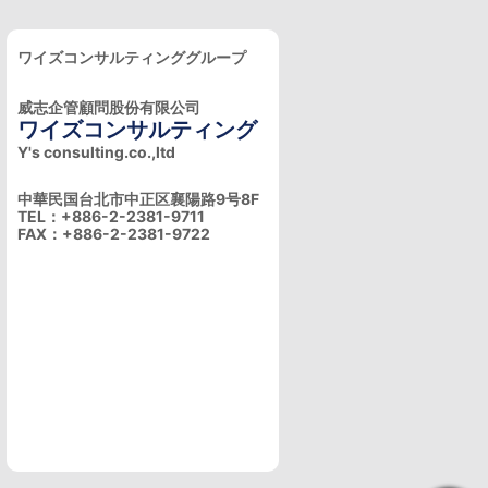
ワイズコンサルティンググループ
威志企管顧問股份有限公司
ワイズコンサルティング
Y's consulting.co.,ltd
中華民国台北市中正区襄陽路9号8F
TEL：+886-2-2381-9711
FAX：+886-2-2381-9722