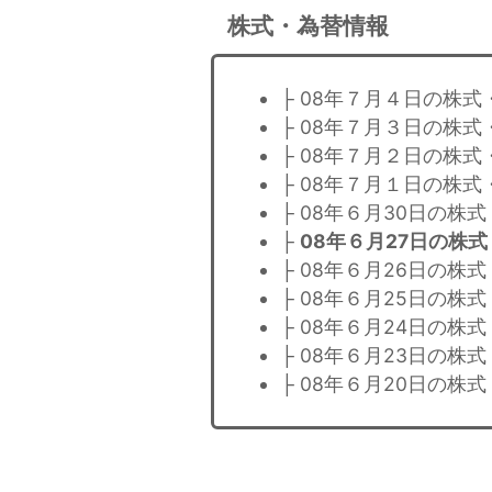
株式・為替情報
├ 08年７月４日の株式
├ 08年７月３日の株式
├ 08年７月２日の株式
├ 08年７月１日の株式
├ 08年６月30日の株
├
08年６月27日の株
├ 08年６月26日の株
├ 08年６月25日の株
├ 08年６月24日の株
├ 08年６月23日の株
├ 08年６月20日の株