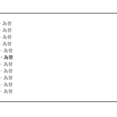
・為替
・為替
・為替
・為替
式・為替
式・為替
式・為替
式・為替
式・為替
式・為替
式・為替