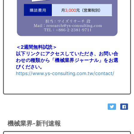
＜2週間無料試読＞
以下リンクにアクセスしていただき、お問い合
わせの種類から「機械業界ジャーナル」をお選
びください。
https://www.ys-consulting.com.tw/contact/
機械業界-新刊速報