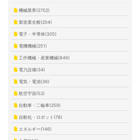
機械業界(2702)
製造業全般(204)
電子・半導体(305)
電機機械(251)
工作機械・産業機械(846)
電力設備(34)
電気・電池(36)
航空宇宙(52)
自動車・二輪車(259)
自動化・ロボット(78)
エネルギー(146)