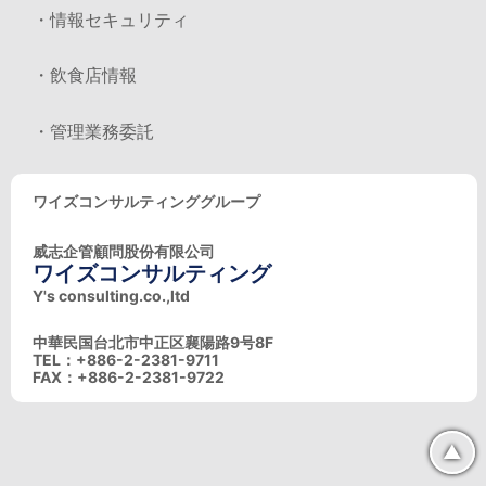
・情報セキュリティ
・飲食店情報
・管理業務委託
ワイズコンサルティンググループ
威志企管顧問股份有限公司
ワイズコンサルティング
Y's consulting.co.,ltd
中華民国台北市中正区襄陽路9号8F
TEL：+886-2-2381-9711
FAX：+886-2-2381-9722
▲