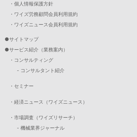
・個人情報保護方針
・ワイズ労務顧問会員利用規約
・ワイズニュース会員利用規約
サイトマップ
サービス紹介（業務案内）
・コンサルティング
- コンサルタント紹介
・セミナー
・経済ニュース（ワイズニュース）
・市場調査（ワイズリサーチ）
- 機械業界ジャーナル