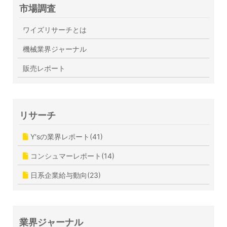
市場調査
ワイズリサーチとは
機械業界ジャーナル
販売レポート
リサーチ
Y'sの業界レポート(41)
コンシュマーレポート(14)
日系企業給与動向(23)
業界ジャーナル