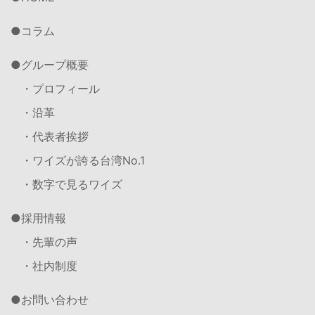
コラム
グループ概要
・プロフィール
・沿革
・代表者挨拶
・ワイズが誇る台湾No.1
・数字で見るワイズ
採用情報
・先輩の声
・社内制度
お問い合わせ