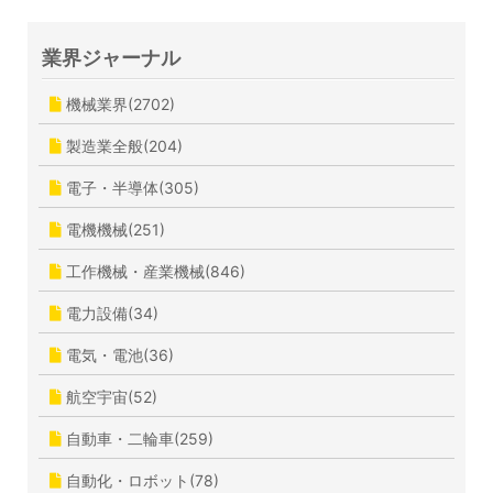
業界ジャーナル
機械業界(2702)
製造業全般(204)
電子・半導体(305)
電機機械(251)
工作機械・産業機械(846)
電力設備(34)
電気・電池(36)
航空宇宙(52)
自動車・二輪車(259)
自動化・ロボット(78)