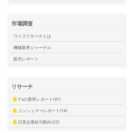
市場調査
ワイズリサーチとは
機械業界ジャーナル
販売レポート
リサーチ
Y'sの業界レポート(41)
コンシュマーレポート(14)
日系企業給与動向(23)