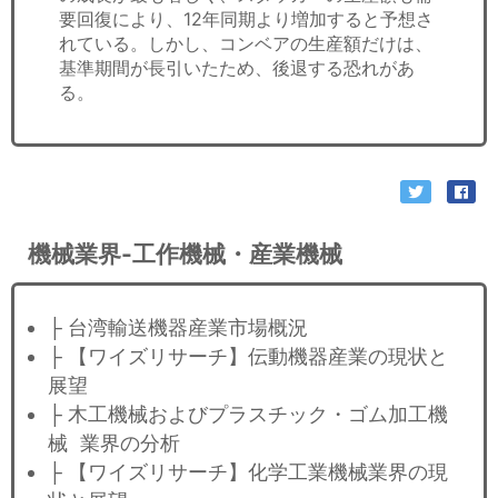
要回復により、12年同期より増加すると予想さ
れている。しかし、コンベアの生産額だけは、
基準期間が長引いたため、後退する恐れがあ
る。
機械業界-工作機械・産業機械
├ 台湾輸送機器産業市場概況
├ 【ワイズリサーチ】伝動機器産業の現状と
展望
├ 木工機械およびプラスチック・ゴム加工機
械 業界の分析
├ 【ワイズリサーチ】化学工業機械業界の現