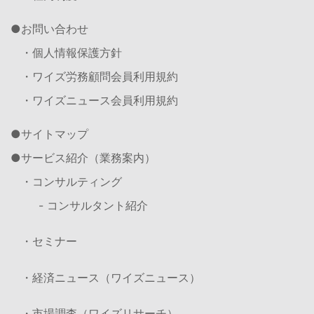
お問い合わせ
・個人情報保護方針
・ワイズ労務顧問会員利用規約
・ワイズニュース会員利用規約
サイトマップ
サービス紹介（業務案内）
・コンサルティング
- コンサルタント紹介
・セミナー
・経済ニュース（ワイズニュース）
・市場調査（ワイズリサーチ）