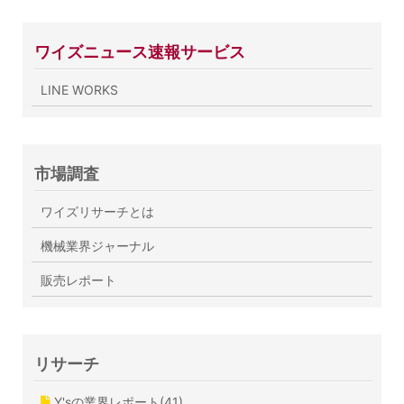
ワイズニュース速報サービス
LINE WORKS
市場調査
ワイズリサーチとは
機械業界ジャーナル
販売レポート
リサーチ
Y'sの業界レポート(41)