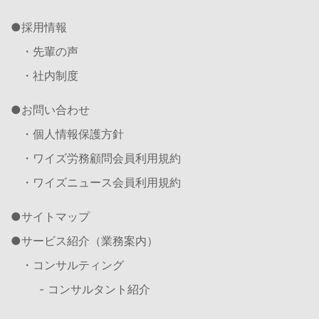
採用情報
・先輩の声
・社内制度
お問い合わせ
・個人情報保護方針
・ワイズ労務顧問会員利用規約
・ワイズニュース会員利用規約
サイトマップ
サービス紹介（業務案内）
・コンサルティング
- コンサルタント紹介