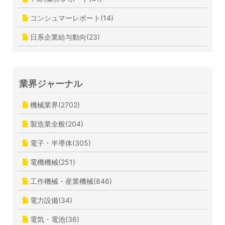
コンシュマーレポート(14)
日系企業給与動向(23)
業界ジャーナル
機械業界(2702)
製造業全般(204)
電子・半導体(305)
電機機械(251)
工作機械・産業機械(846)
電力設備(34)
電気・電池(36)