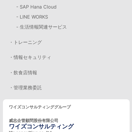
- SAP Hana Cloud
- LINE WORKS
- 生活情報関連サービス
・トレーニング
・情報セキュリティ
・飲食店情報
・管理業務委託
ワイズコンサルティンググループ
威志企管顧問股份有限公司
ワイズコンサルティング