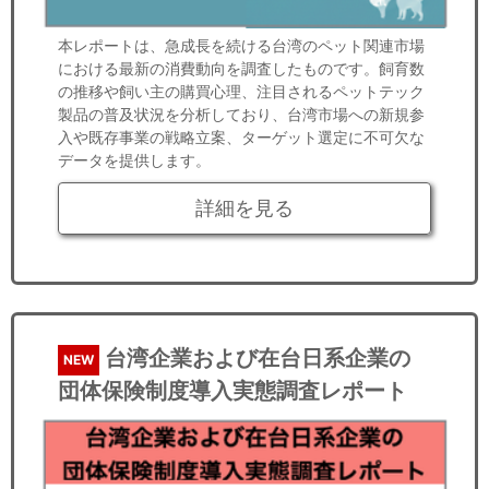
本レポートは、急成長を続ける台湾のペット関連市場
における最新の消費動向を調査したものです。飼育数
の推移や飼い主の購買心理、注目されるペットテック
製品の普及状況を分析しており、台湾市場への新規参
入や既存事業の戦略立案、ターゲット選定に不可欠な
データを提供します。
詳細を見る
台湾企業および在台日系企業の
NEW
団体保険制度導入実態調査レポート