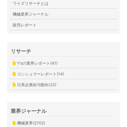
ワイズリサーチとは
機械業界ジャーナル
販売レポート
リサーチ
Y'sの業界レポート(41)
コンシュマーレポート(14)
日系企業給与動向(23)
業界ジャーナル
機械業界(2702)