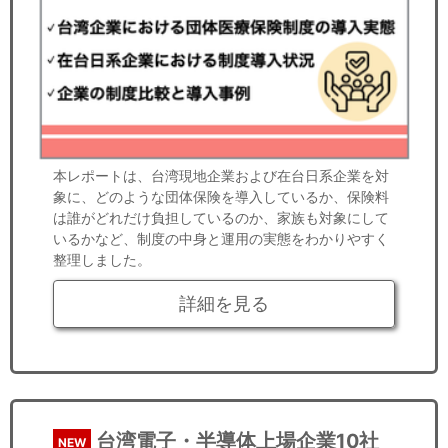
本レポートは、台湾現地企業および在台日系企業を対
象に、どのような団体保険を導入しているか、保険料
は誰がどれだけ負担しているのか、家族も対象にして
いるかなど、制度の中身と運用の実態をわかりやすく
整理しました。
詳細を見る
台湾電子・半導体上場企業10社
NEW