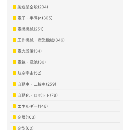
製造業全般(204)
電子・半導体(305)
電機機械(251)
工作機械・産業機械(846)
電力設備(34)
電気・電池(36)
航空宇宙(52)
自動車・二輪車(259)
自動化・ロボット(78)
エネルギー(146)
金属(103)
金型(60)