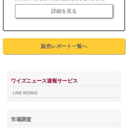
詳細を見る
販売レポート一覧へ
ワイズニュース速報サービス
LINE WORKS
市場調査