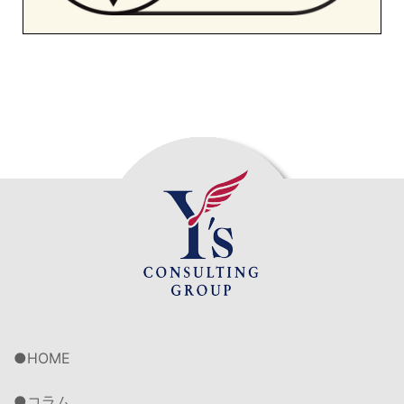
HOME
コラム