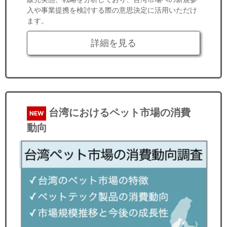
入や事業提携を検討する際の意思決定に活用いただけ
ます。
詳細を見る
台湾におけるペット市場の消費
NEW
動向