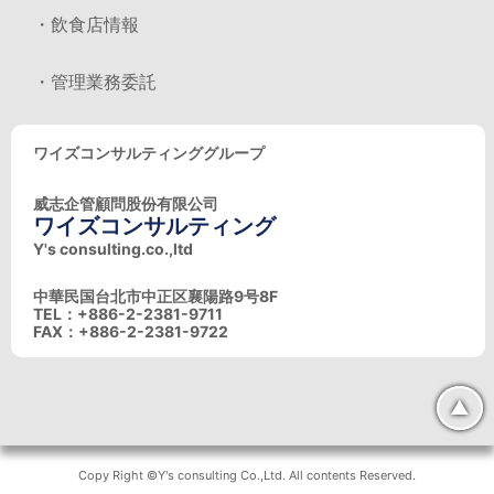
・飲食店情報
・管理業務委託
ワイズコンサルティンググループ
威志企管顧問股份有限公司
ワイズコンサルティング
Y's consulting.co.,ltd
中華民国台北市中正区襄陽路9号8F
TEL：+886-2-2381-9711
FAX：+886-2-2381-9722
▲
Copy Right ©Y's consulting Co.,Ltd. All contents Reserved.