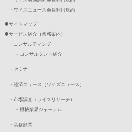
・ワイズニュース会員利用規約
サイトマップ
サービス紹介（業務案内）
・コンサルティング
- コンサルタント紹介
・セミナー
・経済ニュース（ワイズニュース）
・市場調査（ワイズリサーチ）
- 機械業界ジャーナル
・労務顧問