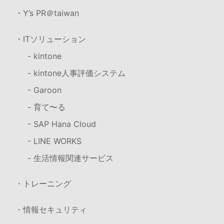
・Y’s PR＠taiwan
・ITソリューション
- kintone
- kintone人事評価システム
- Garoon
- 育て〜る
- SAP Hana Cloud
- LINE WORKS
- 生活情報関連サービス
・トレーニング
・情報セキュリティ