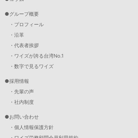
グループ概要
・プロフィール
・沿革
・代表者挨拶
・ワイズが誇る台湾No.1
・数字で見るワイズ
採用情報
・先輩の声
・社内制度
お問い合わせ
・個人情報保護方針
・ワイズ労務顧問会員利用規約