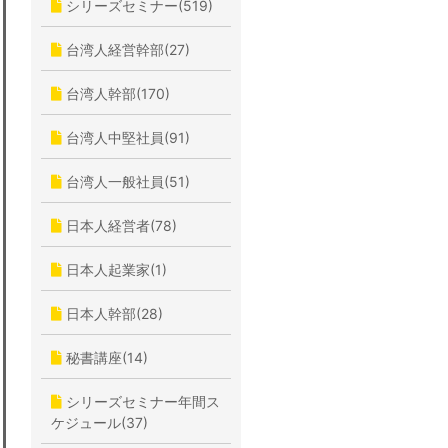
シリーズセミナー(519)
台湾人経営幹部(27)
台湾人幹部(170)
台湾人中堅社員(91)
台湾人一般社員(51)
日本人経営者(78)
日本人起業家(1)
日本人幹部(28)
秘書講座(14)
シリーズセミナー年間ス
ケジュール(37)