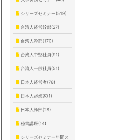
シリーズセミナー(519)
台湾人経営幹部(27)
台湾人幹部(170)
台湾人中堅社員(91)
台湾人一般社員(51)
日本人経営者(78)
日本人起業家(1)
日本人幹部(28)
秘書講座(14)
シリーズセミナー年間ス