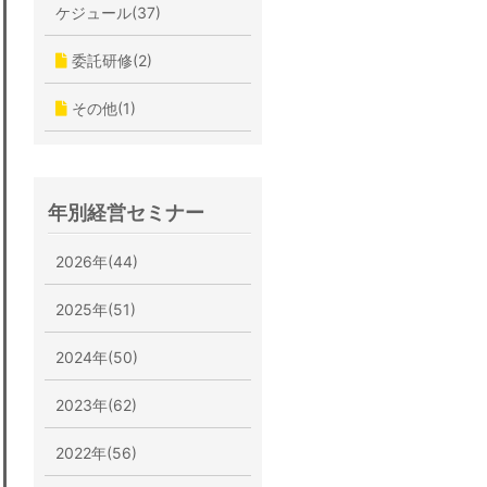
ケジュール(37)
委託研修(2)
その他(1)
年別経営セミナー
2026年(44)
2025年(51)
2024年(50)
2023年(62)
2022年(56)