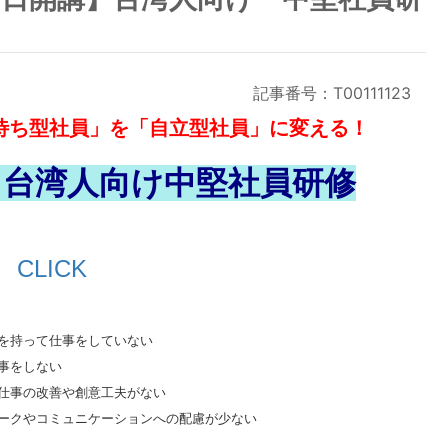
記事番号：T00111123
待ち型社員」を「自立型社員」に変える！
 台湾人向け中堅社員研修
→
CLICK
を持って仕事をしていない
事をしない
仕事の改善や創意工夫がない
ークやコミュニケーションへの配慮が少ない