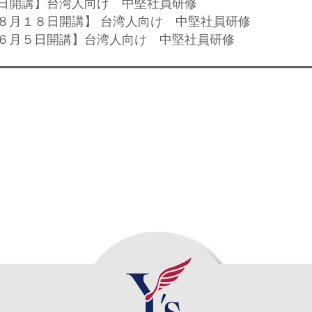
２３日開講】台湾人向け 中堅社員研修
3年８月１８日開講】 台湾人向け 中堅社員研修
3年６月５日開講】台湾人向け 中堅社員研修