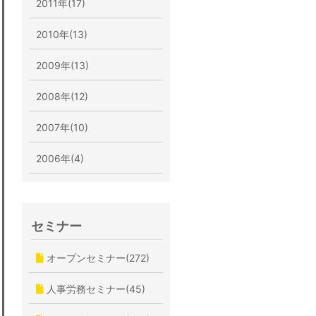
2011年(17)
2010年(13)
2009年(13)
2008年(12)
2007年(10)
2006年(4)
セミナー
オープンセミナー(272)
人事労務セミナー(45)