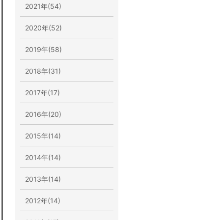
2021年(54)
2020年(52)
2019年(58)
2018年(31)
2017年(17)
2016年(20)
2015年(14)
2014年(14)
2013年(14)
2012年(14)