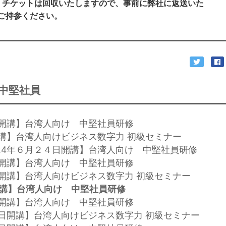
。チケットは回収いたしますので、事前に弊社に返送いた
ご持参ください。
中堅社員
９日開講】台湾人向け 中堅社員研修
日開講】台湾人向けビジネス数字力 初級セミナー
024年６月２４日開講】台湾人向け 中堅社員研修
３日開講】台湾人向け 中堅社員研修
０日開講】台湾人向けビジネス数字力 初級セミナー
開講】台湾人向け 中堅社員研修
４日開講】台湾人向け 中堅社員研修
３０日開講】台湾人向けビジネス数字力 初級セミナー