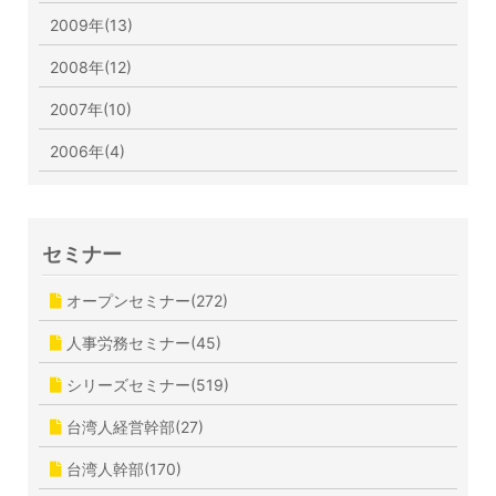
2009年(13)
2008年(12)
2007年(10)
2006年(4)
セミナー
オープンセミナー(272)
人事労務セミナー(45)
シリーズセミナー(519)
台湾人経営幹部(27)
台湾人幹部(170)