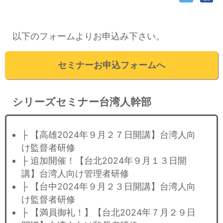
以下のフォームよりお申込み下さい。
セミナーお申込フォームへ
シリーズセミナー台湾人幹部
├ 【高雄2024年９月２７日開講】台湾人向
け監督者研修
├ 追加開催！【台北2024年９月１３日開
講】台湾人向け管理者研修
├ 【台中2024年９月２３日開講】台湾人向
け監督者研修
├ 【満員御礼！】【台北2024年７月２９日