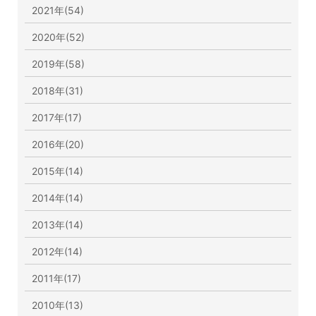
2021年(54)
2020年(52)
2019年(58)
2018年(31)
2017年(17)
2016年(20)
2015年(14)
2014年(14)
2013年(14)
2012年(14)
2011年(17)
2010年(13)