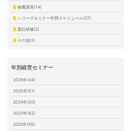
秘書講座(14)
シリーズセミナー年間スケジュール(37)
委託研修(2)
その他(1)
年別経営セミナー
2026年(44)
2025年(51)
2024年(50)
2023年(62)
2022年(56)