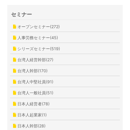
セミナー
オープンセミナー(272)
人事労務セミナー(45)
シリーズセミナー(519)
台湾人経営幹部(27)
台湾人幹部(170)
台湾人中堅社員(91)
台湾人一般社員(51)
日本人経営者(78)
日本人起業家(1)
日本人幹部(28)