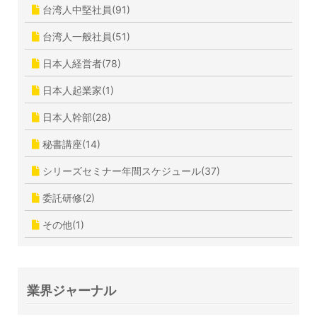
台湾人中堅社員(91)
台湾人一般社員(51)
日本人経営者(78)
日本人起業家(1)
日本人幹部(28)
秘書講座(14)
シリーズセミナー年間スケジュール(37)
委託研修(2)
その他(1)
業界ジャーナル