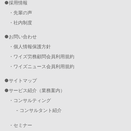
採用情報
・先輩の声
・社内制度
お問い合わせ
・個人情報保護方針
・ワイズ労務顧問会員利用規約
・ワイズニュース会員利用規約
サイトマップ
サービス紹介（業務案内）
・コンサルティング
- コンサルタント紹介
・セミナー