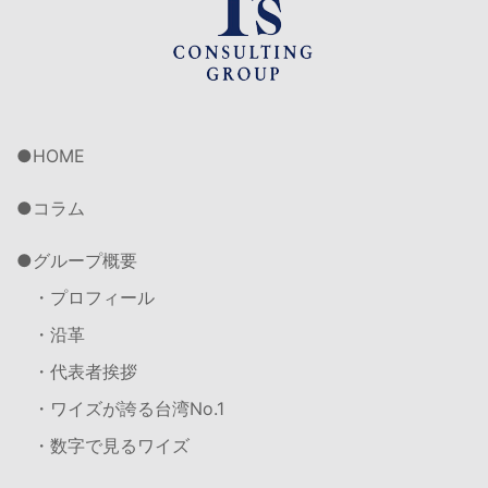
HOME
コラム
グループ概要
・プロフィール
・沿革
・代表者挨拶
・ワイズが誇る台湾No.1
・数字で見るワイズ