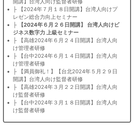
開講】台湾人向け監督者研修
├ 【2024年７月１８日開講】台湾人向けプ
レゼン総合力向上セミナー
├
【2024年６月２６日開講】 台湾人向けビ
ジネス数字力 上級セミナー
├ 【高雄2024年６月２４日開講】台湾人向
け管理者研修
├ 【台中2024年６月１４日開講】台湾人向
け管理者研修
├ 【満員御礼！】【台北2024年５月２９日
開講】台湾人向け監督者研修
├ 【高雄2024年３月２２日開講】台湾人向
け監督者研修
├ 【台中2024年３月１８日開講】台湾人向
け監督者研修