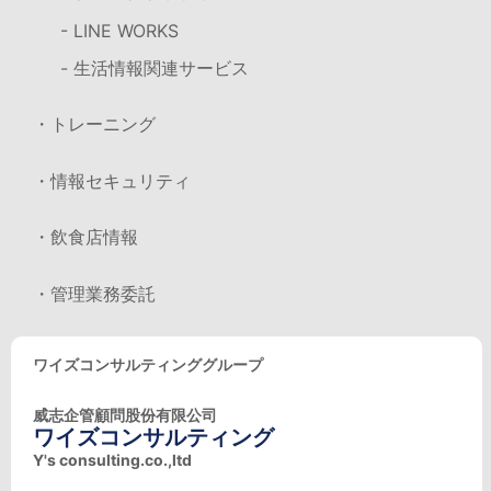
- LINE WORKS
- 生活情報関連サービス
・トレーニング
・情報セキュリティ
・飲食店情報
・管理業務委託
ワイズコンサルティンググループ
威志企管顧問股份有限公司
ワイズコンサルティング
Y's consulting.co.,ltd