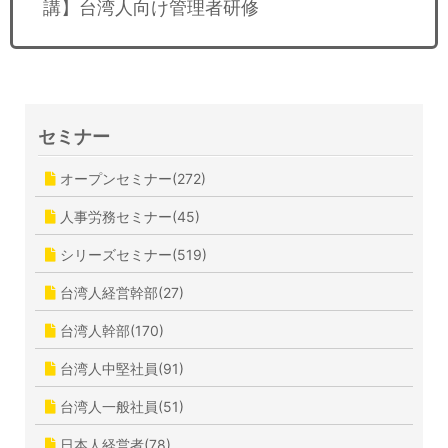
講】台湾人向け管理者研修
セミナー
オープンセミナー(272)
人事労務セミナー(45)
シリーズセミナー(519)
台湾人経営幹部(27)
台湾人幹部(170)
台湾人中堅社員(91)
台湾人一般社員(51)
日本人経営者(78)