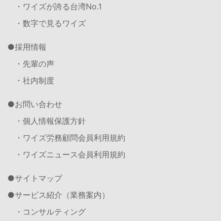
・ワイズが誇る台湾No.1
・数字で見るワイズ
採用情報
・先輩の声
・社内制度
お問い合わせ
・個人情報保護方針
・ワイズ労務顧問会員利用規約
・ワイズニュース会員利用規約
サイトマップ
サービス紹介（業務案内）
・コンサルティング