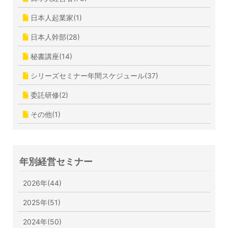
日本人起業家(1)
日本人幹部(28)
秘書講座(14)
シリーズセミナー年間スケジュール(37)
委託研修(2)
その他(1)
年別経営セミナー
2026年(44)
2025年(51)
2024年(50)