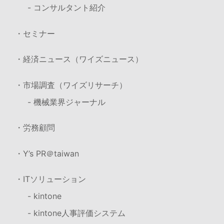
- コンサルタント紹介
・セミナー
・経済ニュース（ワイズニュース）
・市場調査（ワイズリサーチ）
- 機械業界ジャーナル
・労務顧問
・Y’s PR＠taiwan
・ITソリューション
- kintone
- kintone人事評価システム