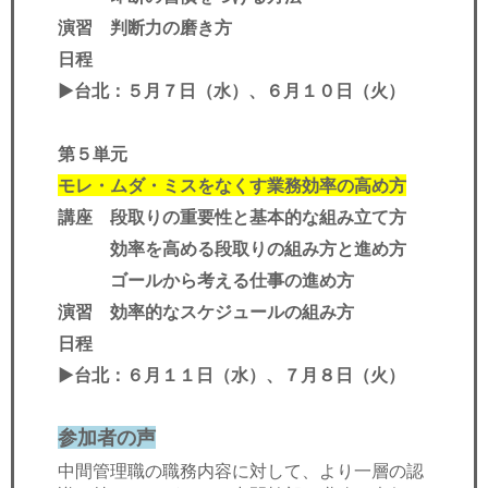
演習 判断力の磨き方
日程
▶︎台北：５月７日（水）、６月１０日（火）
第５単元
モレ・ムダ・ミスをなくす業務効率の高め方
講座 段取りの重要性と基本的な組み立て方
効率を高める段取りの組み方と進め方
ゴールから考える仕事の進め方
演習 効率的なスケジュールの組み方
日程
▶︎台北：６月１１日（水）、７月８日（火）
参加者の声
中間管理職の職務内容に対して、より一層の認