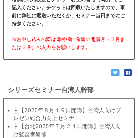
記入ください。チケットは回収いたしますので、事
前に弊社に返送いただくか、セミナー当日までにご
持参ください。
※お申し込みの際は備考欄に希望の開講月（２月ま
たは３月）の入力をお願いします。
シリーズセミナー台湾人幹部
├ 【2025年８月１９日開講】台湾人向けプ
レゼン総合力向上セミナー
├ 【台北2025年７月２４日開講】台湾人向
け監督者研修