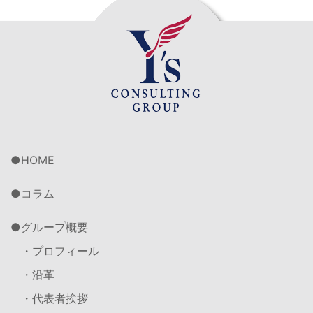
HOME
コラム
グループ概要
・プロフィール
・沿革
・代表者挨拶