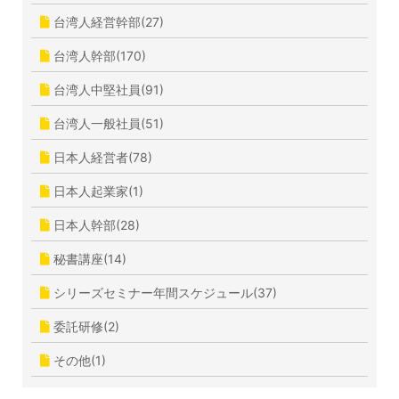
台湾人経営幹部(27)
台湾人幹部(170)
台湾人中堅社員(91)
台湾人一般社員(51)
日本人経営者(78)
日本人起業家(1)
日本人幹部(28)
秘書講座(14)
シリーズセミナー年間スケジュール(37)
委託研修(2)
その他(1)