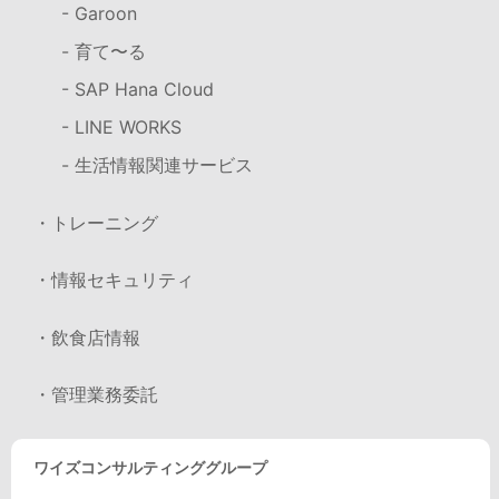
- Garoon
- 育て〜る
- SAP Hana Cloud
- LINE WORKS
- 生活情報関連サービス
・トレーニング
・情報セキュリティ
・飲食店情報
・管理業務委託
ワイズコンサルティンググループ