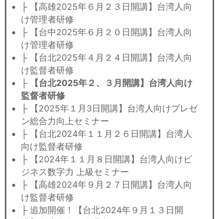
├ 【高雄2025年６月２３日開講】台湾人向
け管理者研修
├ 【台中2025年６月２０日開講】台湾人向
け管理者研修
├ 【台北2025年４月２４日開講】台湾人向
け監督者研修
├
【台北2025年２、３月開講】台湾人向け
監督者研修
├ 【2025年１月3日開講】台湾人向けプレゼ
ン総合力向上セミナー
├ 【台北2024年１１月２６日開講】台湾人
向け監督者研修
├ 【2024年１１月８日開講】台湾人向けビ
ジネス数字力 上級セミナー
├ 【高雄2024年９月２７日開講】台湾人向
け監督者研修
├ 追加開催！【台北2024年９月１３日開