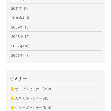
2011年(17)
2010年(13)
2009年(13)
2008年(12)
2007年(10)
2006年(4)
セミナー
オープンセミナー(272)
人事労務セミナー(45)
シリーズセミナー(519)