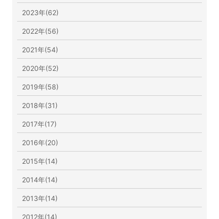
2023年(62)
2022年(56)
2021年(54)
2020年(52)
2019年(58)
2018年(31)
2017年(17)
2016年(20)
2015年(14)
2014年(14)
2013年(14)
2012年(14)