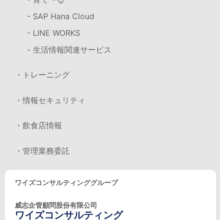
- SAP Hana Cloud
- LINE WORKS
- 生活情報関連サービス
・トレーニング
・情報セキュリティ
・飲食店情報
・管理業務委託
ワイズコンサルティンググループ
威志企管顧問股份有限公司
ワイズコンサルティング