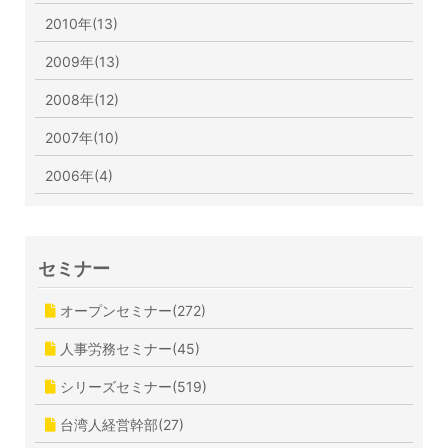
2010年(13)
2009年(13)
2008年(12)
2007年(10)
2006年(4)
セミナー
オープンセミナー(272)
人事労務セミナー(45)
シリーズセミナー(519)
台湾人経営幹部(27)