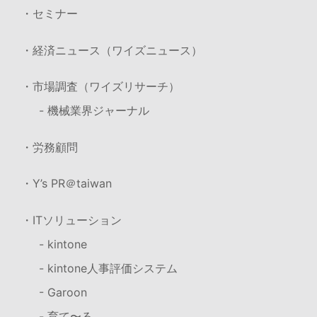
・セミナー
・経済ニュース（ワイズニュース）
・市場調査（ワイズリサーチ）
- 機械業界ジャーナル
・労務顧問
・Y’s PR＠taiwan
・ITソリューション
- kintone
- kintone人事評価システム
- Garoon
- 育て〜る