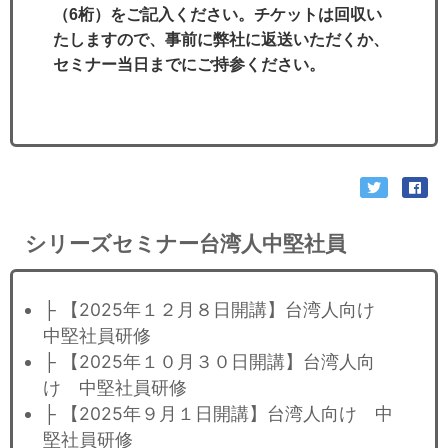
（6桁）をご記入ください。チケットは回収い
たしますので、事前に弊社に返送いただくか、
セミナー当日までにご持参ください。
シリーズセミナー台湾人中堅社員
├ 【2025年１２月８日開講】台湾人向け
中堅社員研修
├ 【2025年１０月３０日開講】台湾人向
け 中堅社員研修
├ 【2025年９月１日開講】台湾人向け 中
堅社員研修