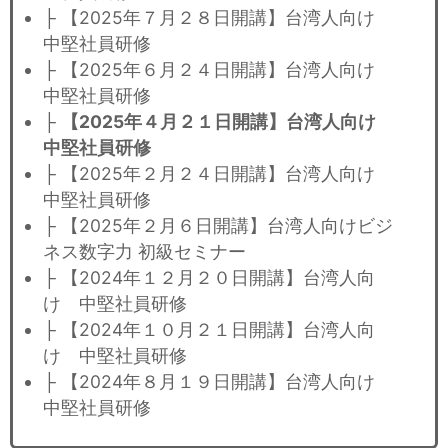
├ 【2025年７月２８日開講】台湾人向け
中堅社員研修
├ 【2025年６月２４日開講】台湾人向け
中堅社員研修
├
【2025年４月２１日開講】台湾人向け
中堅社員研修
├ 【2025年２月２４日開講】台湾人向け
中堅社員研修
├ 【2025年２月６日開講】台湾人向けビジ
ネス数字力 初級セミナー
├ 【2024年１２月２０日開講】台湾人向
け 中堅社員研修
├ 【2024年１０月２１日開講】台湾人向
け 中堅社員研修
├ 【2024年８月１９日開講】台湾人向け
中堅社員研修