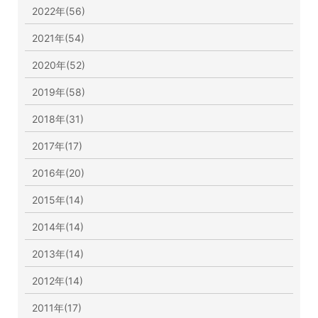
2022年(56)
2021年(54)
2020年(52)
2019年(58)
2018年(31)
2017年(17)
2016年(20)
2015年(14)
2014年(14)
2013年(14)
2012年(14)
2011年(17)