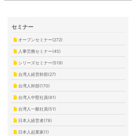
セミナー
オープンセミナー(272)
人事労務セミナー(45)
シリーズセミナー(519)
台湾人経営幹部(27)
台湾人幹部(170)
台湾人中堅社員(91)
台湾人一般社員(51)
日本人経営者(78)
日本人起業家(1)