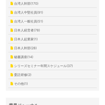
台湾人幹部(170)
台湾人中堅社員(91)
台湾人一般社員(51)
日本人経営者(78)
日本人起業家(1)
日本人幹部(28)
秘書講座(14)
シリーズセミナー年間スケジュール(37)
委託研修(2)
その他(1)