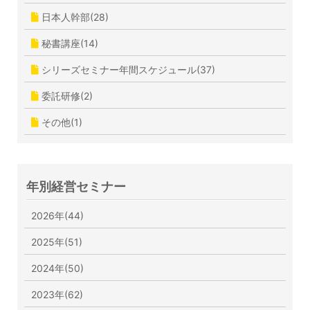
日本人幹部(28)
秘書講座(14)
シリーズセミナー年間スケジュール(37)
委託研修(2)
その他(1)
年別経営セミナー
2026年(44)
2025年(51)
2024年(50)
2023年(62)