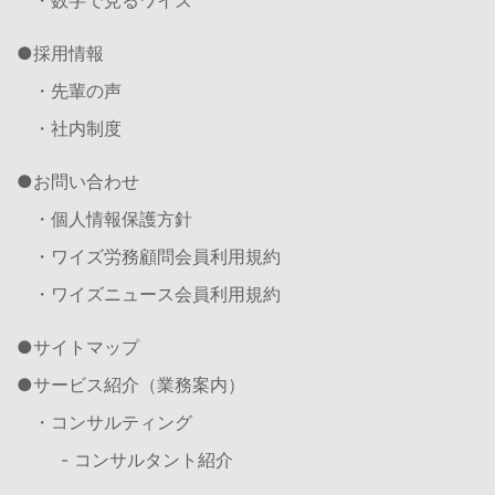
採用情報
・先輩の声
・社内制度
お問い合わせ
・個人情報保護方針
・ワイズ労務顧問会員利用規約
・ワイズニュース会員利用規約
サイトマップ
サービス紹介（業務案内）
・コンサルティング
- コンサルタント紹介