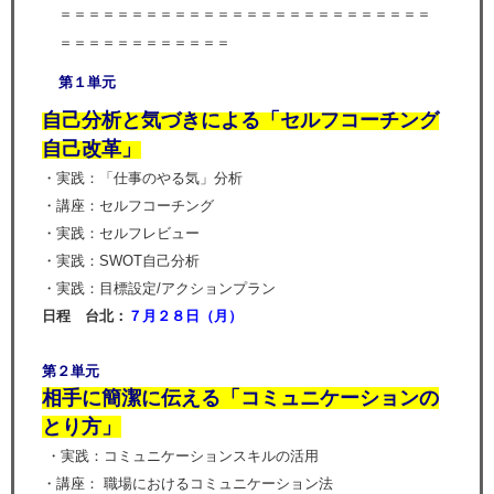
＝＝＝＝＝＝＝＝＝＝＝＝＝＝＝＝＝＝＝＝＝＝＝＝＝＝
＝＝＝＝＝＝＝＝＝＝＝＝
第１単元
自己分析と気づきによる「セルフコーチング
自己改革」
・実践：「仕事のやる気」分析
・講座：セルフコーチング
・実践：セルフレビュー
・実践：SWOT自己分析
・実践：目標設定/アクションプラン
日程 台北：
７月２８日（月
）
第２単元
相手に簡潔に伝える「コミュニケーションの
とり方」
・実践：コミュニケーションスキルの活用
・講座： 職場におけるコミュニケーション法