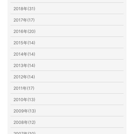
2018年(31)
2017年(17)
2016年(20)
2015年(14)
2014年(14)
2013年(14)
2012年(14)
2011年(17)
2010年(13)
2009年(13)
2008年(12)
2007年(10)