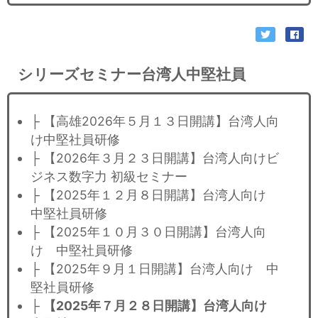
シリーズセミナー台湾人中堅社員
├ 【高雄2026年５月１３日開講】台湾人向
け中堅社員研修
├ 【2026年３月２３日開講】台湾人向けビ
ジネス数字力 初級セミナー
├ 【2025年１２月８日開講】台湾人向け
中堅社員研修
├ 【2025年１０月３０日開講】台湾人向
け 中堅社員研修
├ 【2025年９月１日開講】台湾人向け 中
堅社員研修
├
【2025年７月２８日開講】台湾人向け