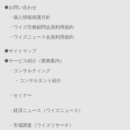
お問い合わせ
・個人情報保護方針
・ワイズ労務顧問会員利用規約
・ワイズニュース会員利用規約
サイトマップ
サービス紹介（業務案内）
・コンサルティング
- コンサルタント紹介
・セミナー
・経済ニュース（ワイズニュース）
・市場調査（ワイズリサーチ）