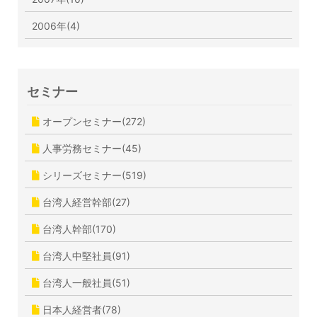
2006年(4)
セミナー
オープンセミナー(272)
人事労務セミナー(45)
シリーズセミナー(519)
台湾人経営幹部(27)
台湾人幹部(170)
台湾人中堅社員(91)
台湾人一般社員(51)
日本人経営者(78)