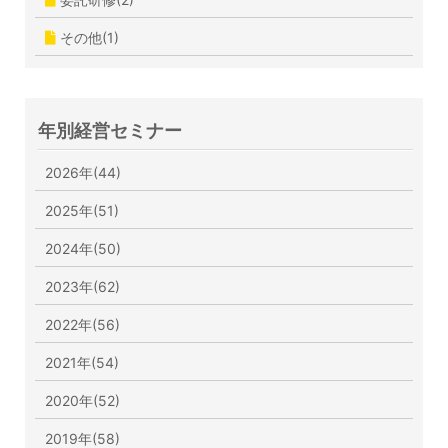
その他(1)
年別経営セミナー
2026年(44)
2025年(51)
2024年(50)
2023年(62)
2022年(56)
2021年(54)
2020年(52)
2019年(58)