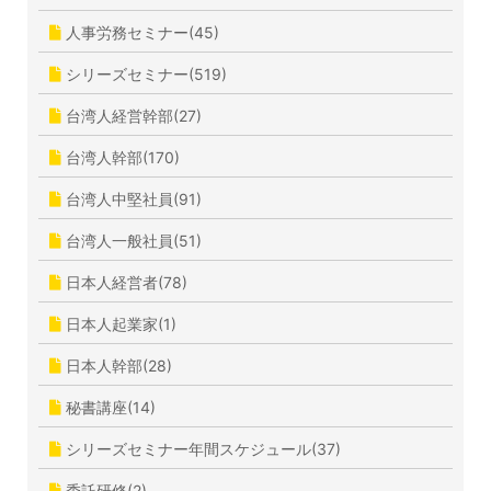
人事労務セミナー(45)
シリーズセミナー(519)
台湾人経営幹部(27)
台湾人幹部(170)
台湾人中堅社員(91)
台湾人一般社員(51)
日本人経営者(78)
日本人起業家(1)
日本人幹部(28)
秘書講座(14)
シリーズセミナー年間スケジュール(37)
委託研修(2)