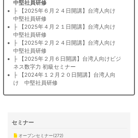
中堅社員研修
├ 【2025年６月２４日開講】台湾人向け
中堅社員研修
├ 【2025年４月２１日開講】台湾人向け
中堅社員研修
├ 【2025年２月２４日開講】台湾人向け
中堅社員研修
├ 【2025年２月６日開講】台湾人向けビジ
ネス数字力 初級セミナー
├ 【2024年１２月２０日開講】台湾人向
け 中堅社員研修
セミナー
オープンセミナー(272)