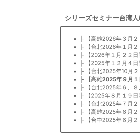
シリーズセミナー台湾人
├ 【高雄2026年３
├ 【台北2026年１
├ 【2026年１月２
├ 【2025年１２月４
├ 【台北2025年10
├
【高雄2025年９月
├ 【台北2025年６
├ 【2025年８月１
├ 【台北2025年７
├ 【高雄2025年６
├ 【台中2025年６