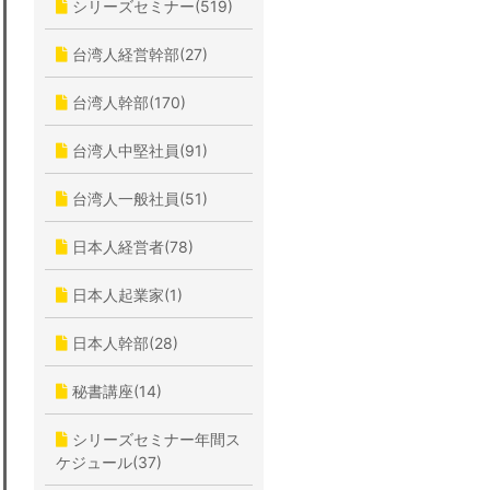
シリーズセミナー(519)
台湾人経営幹部(27)
台湾人幹部(170)
台湾人中堅社員(91)
台湾人一般社員(51)
日本人経営者(78)
日本人起業家(1)
日本人幹部(28)
秘書講座(14)
シリーズセミナー年間ス
ケジュール(37)