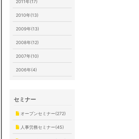
2011年(17)
2010年(13)
2009年(13)
2008年(12)
2007年(10)
2006年(4)
セミナー
オープンセミナー(272)
人事労務セミナー(45)