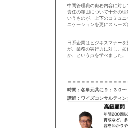
中間管理職の職務内容に対し
責任の範囲について十分の理
いうものが、上下のコミュニ
ニケーションを更にスムーズ
日系企業はビジネスマナーを
が、業務の実行力に対し、如
か、という点を学べました。
＝＝＝＝＝＝＝＝＝＝＝＝＝
時間：各単元共に９：３０〜
講師：ワイズコンサルティン