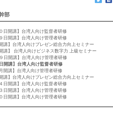
幹部
月２０日開講】台湾人向け監督者研修
月２９日開講】台湾人向け管理者研修
２日開講】台湾人向けプレゼン総合力向上セミナー
日開講】 台湾人向けビジネス数字力 上級セミナー
月２９日開講】台湾人向け管理者研修
１日開講】台湾人向け監督者研修
、８月開講】台湾人向け管理者研修
９日開講】台湾人向けプレゼン総合力向上セミナー
月２４日開講】台湾人向け監督者研修
月２３日開講】台湾人向け管理者研修
月２０日開講】台湾人向け管理者研修