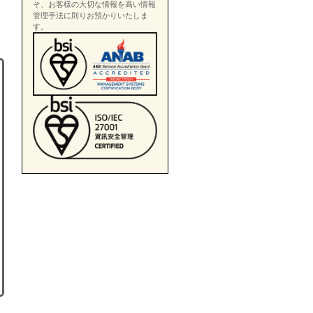
そ、お客様の大切な情報を高い情報
管理手法に則りお預かりいたしま
す。