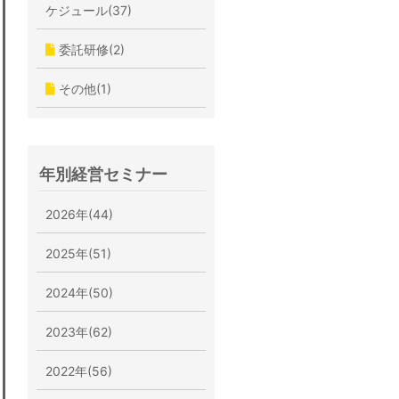
ケジュール(37)
委託研修(2)
その他(1)
年別経営セミナー
2026年(44)
2025年(51)
2024年(50)
2023年(62)
2022年(56)