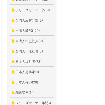
シリーズセミナー(519)
台湾人経営幹部(27)
台湾人幹部(170)
台湾人中堅社員(91)
台湾人一般社員(51)
日本人経営者(78)
日本人起業家(1)
日本人幹部(28)
秘書講座(14)
シリーズセミナー年間ス