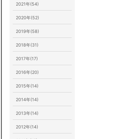
2021年(54)
2020年(52)
2019年(58)
2018年(31)
2017年(17)
2016年(20)
2015年(14)
2014年(14)
2013年(14)
2012年(14)