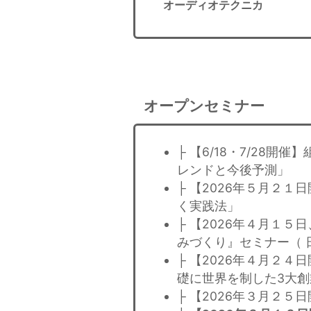
オーディオテクニカ
オープンセミナー
├ 【6/18・7/28
レンドと今後予測」
├ 【2026年５月２１
く実践法」
├ 【2026年４月１
みづくり』セミナー（ 
├ 【2026年４月２
礎に世界を制した3大
├ 【2026年３月２