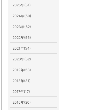
2025年(51)
2024年(50)
2023年(62)
2022年(56)
2021年(54)
2020年(52)
2019年(58)
2018年(31)
2017年(17)
2016年(20)