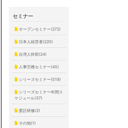
セミナー
オープンセミナー(272)
日本人経営者(220)
台湾人幹部(24)
人事労務セミナー(45)
シリーズセミナー(519)
シリーズセミナー年間ス
ケジュール(37)
委託研修(2)
その他(1)