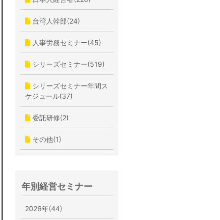
台湾人幹部(24)
人事労務セミナー(45)
シリーズセミナー(519)
シリーズセミナー年間ス
ケジュール(37)
委託研修(2)
その他(1)
年別経営セミナー
2026年(44)