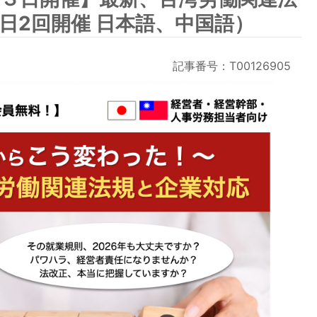
日2回開催 日本語、中国語）
記事番号：T00126905