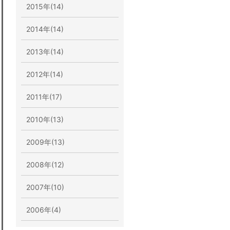
2015年(14)
2014年(14)
2013年(14)
2012年(14)
2011年(17)
2010年(13)
2009年(13)
2008年(12)
2007年(10)
2006年(4)