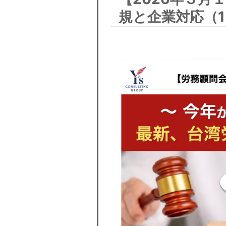
規と企業対応（1