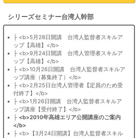
シリーズセミナー台湾人幹部
├ <b>5月28日開講 台湾人監督者スキルア
ップ【高雄】</b>
├ <b>9月24日開講 台湾人管理者スキルア
ップ【高雄】</b>
├ <b>10月26日開講 台湾人監督者スキルア
ップ講座（募集終了）</b>
├ <b>2月25日台湾人管理者【定員のため受
付終了】</b>
├ <b>1月26日開講 台湾人監督者スキルア
ップ講座【受付終了】</b>
├
<b>2010年高雄エリア公開講座のご案内
</b>
├ <b>【3月24日開講】台湾人監督者スキル