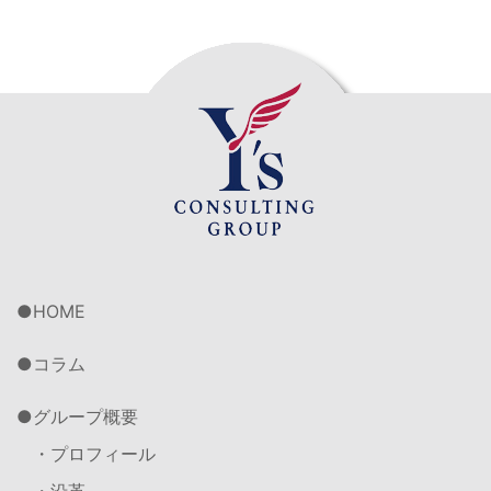
HOME
コラム
グループ概要
・プロフィール
・沿革