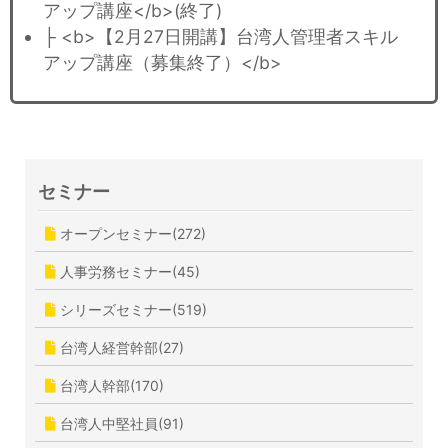
アップ講座</b>(終了)
├ <b>【2月27日開講】台湾人管理者スキル
アップ講座（募集終了）</b>
セミナー
オープンセミナー(272)
人事労務セミナー(45)
シリーズセミナー(519)
台湾人経営幹部(27)
台湾人幹部(170)
台湾人中堅社員(91)