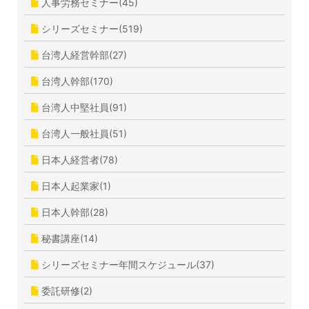
人事労務セミナー(45)
シリーズセミナー(519)
台湾人経営幹部(27)
台湾人幹部(170)
台湾人中堅社員(91)
台湾人一般社員(51)
日本人経営者(78)
日本人起業家(1)
日本人幹部(28)
秘書講座(14)
シリーズセミナー年間スケジュール(37)
委託研修(2)