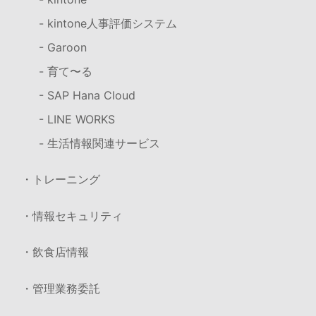
- kintone人事評価システム
- Garoon
- 育て〜る
- SAP Hana Cloud
- LINE WORKS
- 生活情報関連サービス
・トレーニング
・情報セキュリティ
・飲食店情報
・管理業務委託