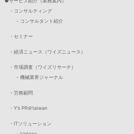
サービス紹介（業務案内）
・コンサルティング
- コンサルタント紹介
・セミナー
・経済ニュース（ワイズニュース）
・市場調査（ワイズリサーチ）
- 機械業界ジャーナル
・労務顧問
・Y’s PR＠taiwan
・ITソリューション
- kintone