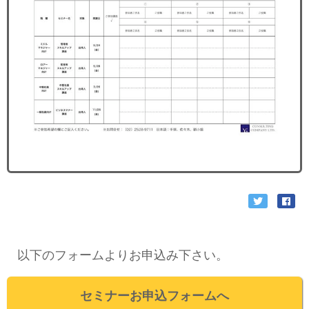
以下のフォームよりお申込み下さい。
セミナーお申込フォームへ