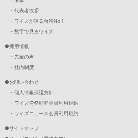
・代表者挨拶
・ワイズが誇る台湾No.1
・数字で見るワイズ
採用情報
・先輩の声
・社内制度
お問い合わせ
・個人情報保護方針
・ワイズ労務顧問会員利用規約
・ワイズニュース会員利用規約
サイトマップ