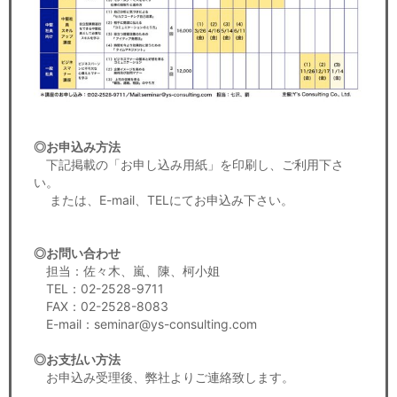
◎お申込み方法
下記掲載の「お申し込み用紙」を印刷し、ご利用下さ
い。
または、E-mail、TELにてお申込み下さい。
◎お問い合わせ
担当：佐々木、嵐、陳、柯小姐
TEL：02-2528-9711
FAX：02-2528-8083
E-mail：seminar@ys-consulting.com
◎お支払い方法
お申込み受理後、弊社よりご連絡致します。