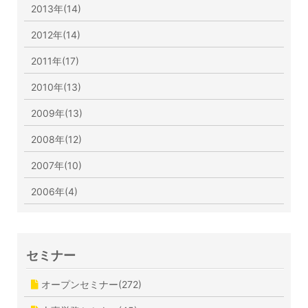
2013年(14)
2012年(14)
2011年(17)
2010年(13)
2009年(13)
2008年(12)
2007年(10)
2006年(4)
セミナー
オープンセミナー(272)