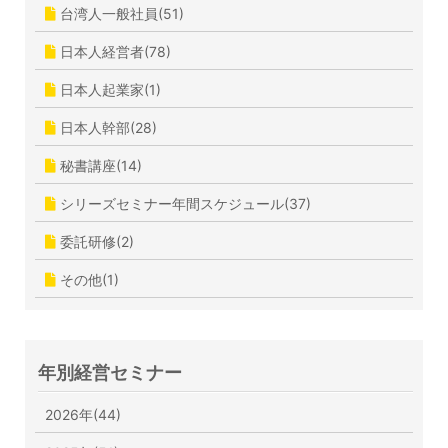
台湾人一般社員(51)
日本人経営者(78)
日本人起業家(1)
日本人幹部(28)
秘書講座(14)
シリーズセミナー年間スケジュール(37)
委託研修(2)
その他(1)
年別経営セミナー
2026年(44)