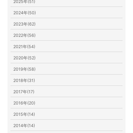
2025年(51)
2024年(50)
2023年(62)
2022年(56)
2021年(54)
2020年(52)
2019年(58)
2018年(31)
2017年(17)
2016年(20)
2015年(14)
2014年(14)