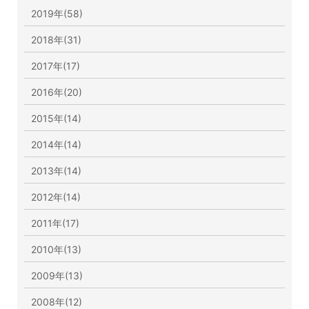
2019年(58)
2018年(31)
2017年(17)
2016年(20)
2015年(14)
2014年(14)
2013年(14)
2012年(14)
2011年(17)
2010年(13)
2009年(13)
2008年(12)