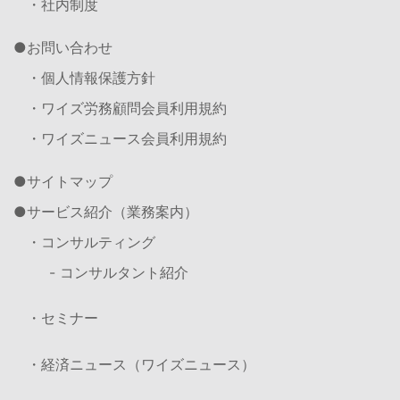
・社内制度
お問い合わせ
・個人情報保護方針
・ワイズ労務顧問会員利用規約
・ワイズニュース会員利用規約
サイトマップ
サービス紹介（業務案内）
・コンサルティング
- コンサルタント紹介
・セミナー
・経済ニュース（ワイズニュース）