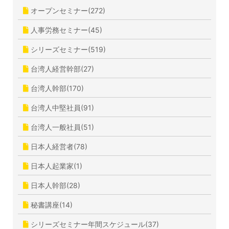
オープンセミナー(272)
人事労務セミナー(45)
シリーズセミナー(519)
台湾人経営幹部(27)
台湾人幹部(170)
台湾人中堅社員(91)
台湾人一般社員(51)
日本人経営者(78)
日本人起業家(1)
日本人幹部(28)
秘書講座(14)
シリーズセミナー年間スケジュール(37)