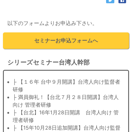
以下のフォームよりお申込み下さい。
セミナーお申込フォームへ
シリーズセミナー台湾人幹部
├ 【１６年 台中９月開講】台湾人向け監督者
研修
├ 満員御礼！【台北７月２８日開講】台湾人
向け 管理者研修
├ 【台北】16年1月28日開講 台湾人向け 管
理者研修
├ 【15年10月28日追加開講】台湾人向け監督