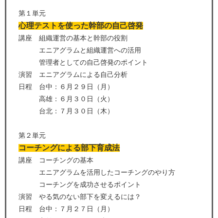
第１単元
心理テストを使った幹部の自己啓発
講座 組織運営の基本と幹部の役割
エニアグラムと組織運営への活用
管理者としての自己啓発のポイント
演習 エニアグラムによる自己分析
日程 台中：６月２９日（月）
高雄：６月３０日（火）
台北：７月３０日（木）
第２単元
コーチングによる部下育成法
講座 コーチングの基本
エニアグラムを活用したコーチングのやり方
コーチングを成功させるポイント
演習 やる気のない部下を変えるには？
日程 台中：７月２７日（月）