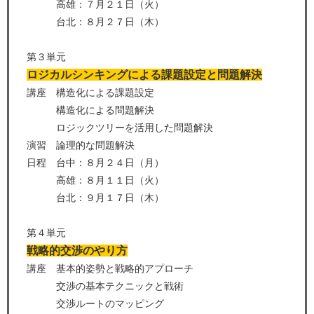
高雄：７月２１日（火）
台北：８月２７日（木）
第３単元
ロジカルシンキングによる課題設定と問題解決
講座 構造化による課題設定
構造化による問題解決
ロジックツリーを活用した問題解決
演習 論理的な問題解決
日程 台中：８月２４日（月）
高雄：８月１１日（火）
台北：９月１７日（木）
第４単元
戦略的交渉のやり方
講座 基本的姿勢と戦略的アプローチ
交渉の基本テクニックと戦術
交渉ルートのマッピング