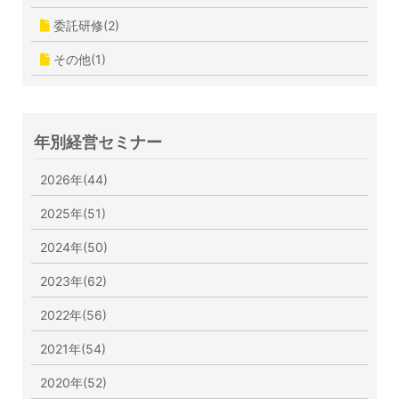
委託研修(2)
その他(1)
年別経営セミナー
2026年(44)
2025年(51)
2024年(50)
2023年(62)
2022年(56)
2021年(54)
2020年(52)