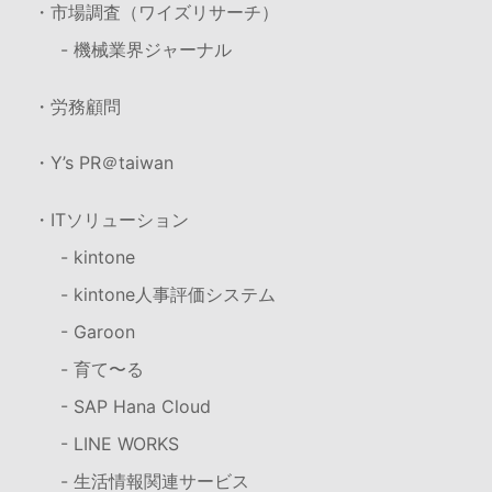
・市場調査（ワイズリサーチ）
- 機械業界ジャーナル
・労務顧問
・Y’s PR＠taiwan
・ITソリューション
- kintone
- kintone人事評価システム
- Garoon
- 育て〜る
- SAP Hana Cloud
- LINE WORKS
- 生活情報関連サービス