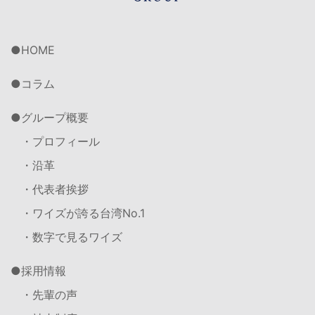
HOME
コラム
グループ概要
・プロフィール
・沿革
・代表者挨拶
・ワイズが誇る台湾No.1
・数字で見るワイズ
採用情報
・先輩の声