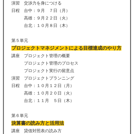
演習 交渉力を身につける
日程 台中：９月 ７日（月）
高雄：９月２２日（火）
台北：１０月８日（木）
第５単元
プロジェクトマネジメントによる目標達成のやり方
講座 プロジェクト管理の概要
プロジェクト管理のプロセス
プロジェクト実行の留意点
演習 プロジェクトプランニング
日程 台中：１０月１２日（月）
高雄：１０月２０日（火）
台北：１１月 ５日（木）
第６単元
決算書の読み方と活用法
講座 貸借対照表の読み方