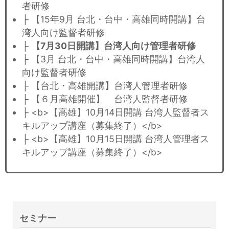
者研修
├ 【15年9月 台北・台中・高雄同時開講】台
湾人向け監督者研修
├
【7月30日開講】台湾人向け管理者研修
├ 【3月 台北・台中・高雄同時開講】台湾人
向け監督者研修
├ 【台北・高雄開講】台湾人管理者研修
├ 【６月高雄開催】 台湾人監督者研修
├ <b>【高雄】10月14日開講 台湾人監督者ス
キルアップ講座（募集終了）</b>
├ <b>【高雄】10月15日開講 台湾人管理者ス
キルアップ講座（募集終了）</b>
セミナー