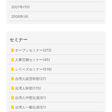
2007年(10)
2006年(4)
セミナー
オープンセミナー(272)
人事労務セミナー(45)
シリーズセミナー(519)
台湾人経営幹部(27)
台湾人幹部(170)
台湾人中堅社員(91)
台湾人一般社員(51)