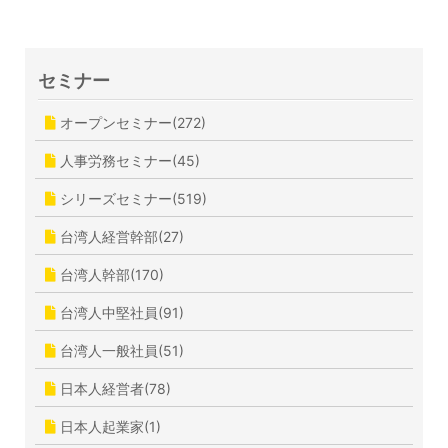
セミナー
オープンセミナー(272)
人事労務セミナー(45)
シリーズセミナー(519)
台湾人経営幹部(27)
台湾人幹部(170)
台湾人中堅社員(91)
台湾人一般社員(51)
日本人経営者(78)
日本人起業家(1)