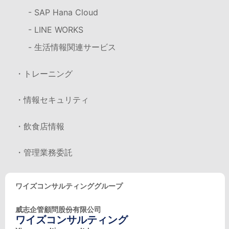
- SAP Hana Cloud
- LINE WORKS
- 生活情報関連サービス
・トレーニング
・情報セキュリティ
・飲食店情報
・管理業務委託
ワイズコンサルティンググループ
威志企管顧問股份有限公司
ワイズコンサルティング