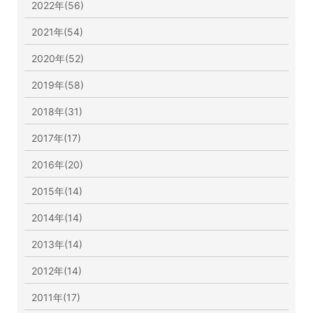
2022年(56)
2021年(54)
2020年(52)
2019年(58)
2018年(31)
2017年(17)
2016年(20)
2015年(14)
2014年(14)
2013年(14)
2012年(14)
2011年(17)