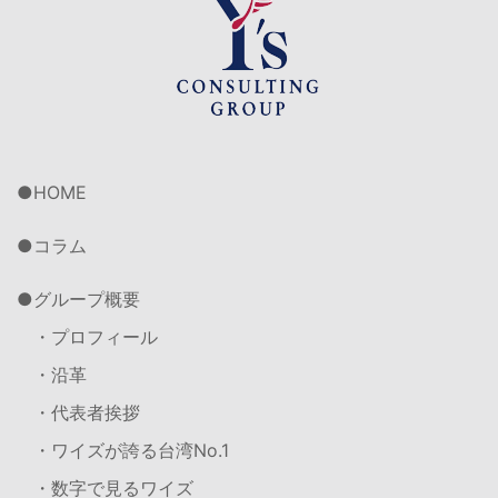
HOME
コラム
グループ概要
・プロフィール
・沿革
・代表者挨拶
・ワイズが誇る台湾No.1
・数字で見るワイズ