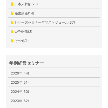
日本人幹部(28)
秘書講座(14)
シリーズセミナー年間スケジュール(37)
委託研修(2)
その他(1)
年別経営セミナー
2026年(44)
2025年(51)
2024年(50)
2023年(62)