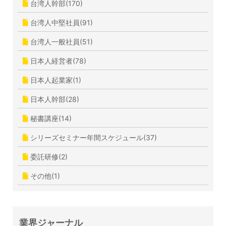
台湾人幹部(170)
台湾人中堅社員(91)
台湾人一般社員(51)
日本人経営者(78)
日本人起業家(1)
日本人幹部(28)
秘書講座(14)
シリーズセミナー年間スケジュール(37)
委託研修(2)
その他(1)
業界ジャーナル