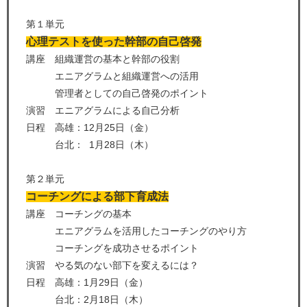
第１単元
心理テストを使った幹部の自己啓発
講座 組織運営の基本と幹部の役割
エニアグラムと組織運営への活用
管理者としての自己啓発のポイント
演習 エニアグラムによる自己分析
日程 高雄：12月25日（金）
台北： 1月28日（木）
第２単元
コーチングによる部下育成法
講座 コーチングの基本
エニアグラムを活用したコーチングのやり方
コーチングを成功させるポイント
演習 やる気のない部下を変えるには？
日程 高雄：1月29日（金）
台北：2月18日（木）