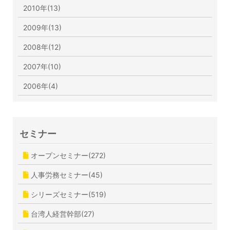
2010年(13)
2009年(13)
2008年(12)
2007年(10)
2006年(4)
セミナー
オープンセミナー(272)
人事労務セミナー(45)
シリーズセミナー(519)
台湾人経営幹部(27)