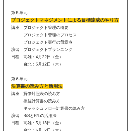
第５単元
プロジェクトマネジメントによる目標達成のやり方
講座 プロジェクト管理の概要
プロジェクト管理のプロセス
プロジェクト実行の留意点
演習 プロジェクトプランニング
日程 高雄：4月22日（金）
台北：5月12日（木）
第６単元
決算書の読み方と活用法
講座 貸借対照表の読み方
損益計算書の読み方
キャッシュフロー計算書の読み方
演習 B/SとP/Lの活用法
日程 高雄：5月13日（金）
台北：6月 2日（木）