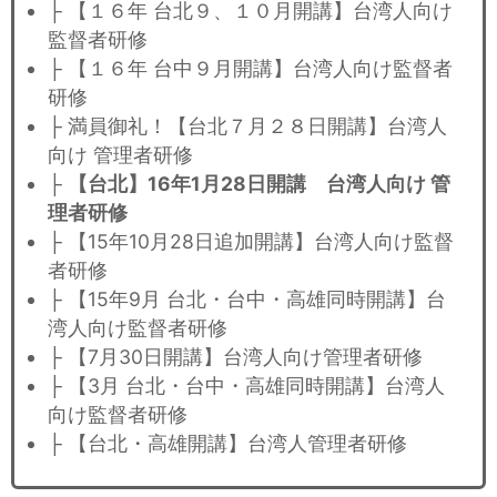
├ 【１６年 台北９、１０月開講】台湾人向け
監督者研修
├ 【１６年 台中９月開講】台湾人向け監督者
研修
├ 満員御礼！【台北７月２８日開講】台湾人
向け 管理者研修
├
【台北】16年1月28日開講 台湾人向け 管
理者研修
├ 【15年10月28日追加開講】台湾人向け監督
者研修
├ 【15年9月 台北・台中・高雄同時開講】台
湾人向け監督者研修
├ 【7月30日開講】台湾人向け管理者研修
├ 【3月 台北・台中・高雄同時開講】台湾人
向け監督者研修
├ 【台北・高雄開講】台湾人管理者研修