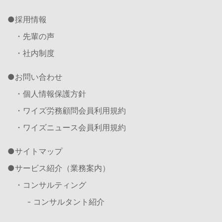
採用情報
・先輩の声
・社内制度
お問い合わせ
・個人情報保護方針
・ワイズ労務顧問会員利用規約
・ワイズニュース会員利用規約
サイトマップ
サービス紹介（業務案内）
・コンサルティング
- コンサルタント紹介