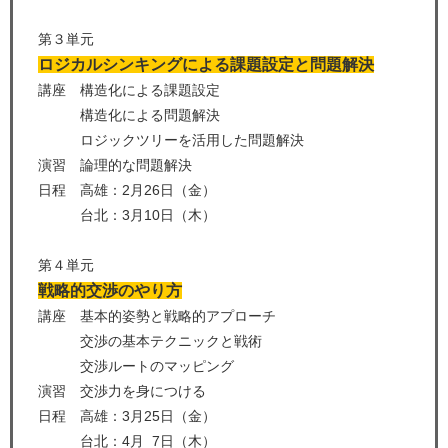
第３単元
ロジカルシンキングによる課題設定と問題解決
講座 構造化による課題設定
構造化による問題解決
ロジックツリーを活用した問題解決
演習 論理的な問題解決
日程 高雄：2月26日（金）
台北：3月10日（木）
第４単元
戦略的交渉のやり方
講座 基本的姿勢と戦略的アプローチ
交渉の基本テクニックと戦術
交渉ルートのマッピング
演習 交渉力を身につける
日程 高雄：3月25日（金）
台北：4月 7日（木）