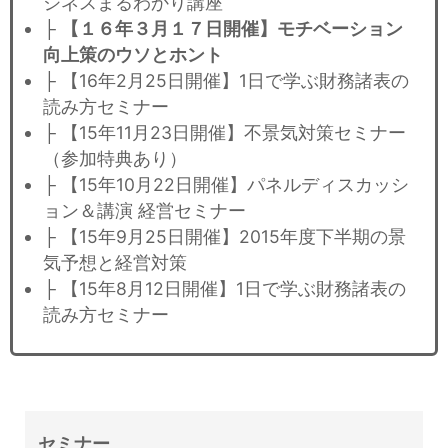
ジネスまるわかり講座
├
【１６年３月１７日開催】モチベーション
向上策のウソとホント
├ 【16年2月25日開催】1日で学ぶ財務諸表の
読み方セミナー
├ 【15年11月23日開催】不景気対策セミナー
（参加特典あり）
├ 【15年10月22日開催】パネルディスカッシ
ョン＆講演 経営セミナー
├ 【15年9月25日開催】2015年度下半期の景
気予想と経営対策
├ 【15年8月12日開催】1日で学ぶ財務諸表の
読み方セミナー
セミナー