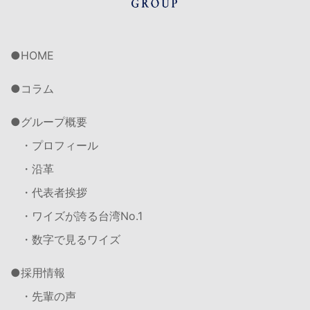
HOME
コラム
グループ概要
・プロフィール
・沿革
・代表者挨拶
・ワイズが誇る台湾No.1
・数字で見るワイズ
採用情報
・先輩の声