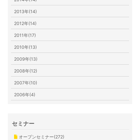
2013年(14)
2012年(14)
2011年(17)
2010年(13)
2009年(13)
2008年(12)
2007年(10)
2006年(4)
セミナー
オープンセミナー(272)