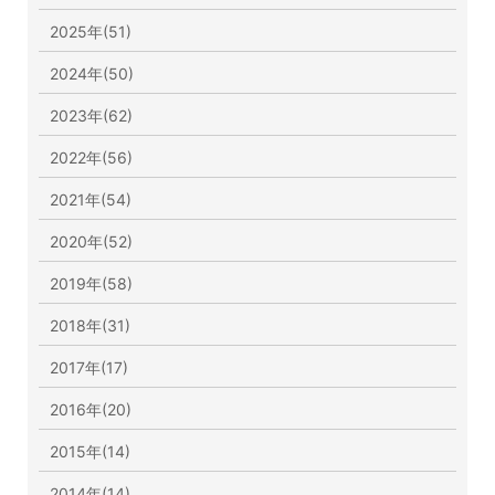
2025年(51)
2024年(50)
2023年(62)
2022年(56)
2021年(54)
2020年(52)
2019年(58)
2018年(31)
2017年(17)
2016年(20)
2015年(14)
2014年(14)