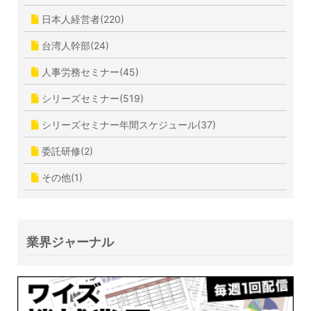
日本人経営者(220)
台湾人幹部(24)
人事労務セミナー(45)
シリーズセミナー(519)
シリーズセミナー年間スケジュール(37)
委託研修(2)
その他(1)
業界ジャーナル