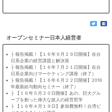
オープンセミナー日本人経営者
├ 報告掲載！【１６年９月２９日開催】在台
日系企業の経営課題と解決策
├ 報告掲載！【１６年７月２１日開催】在台
日系企業向けマーケティング講座（終了）
├ 報告掲載！【１６年６月２２日開催】2016
年最新給与動向セミナー（終了）
├ 【１６年５月２０日開催】あの、巨大グル
ープを創った偉大な故人の経営哲学
├ 【１６年４月１９日】参加費無料！台湾ビ