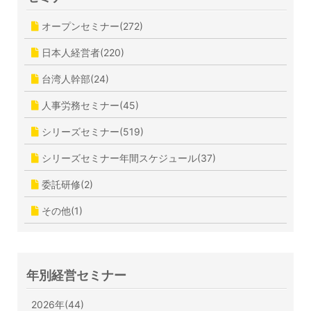
オープンセミナー(272)
日本人経営者(220)
台湾人幹部(24)
人事労務セミナー(45)
シリーズセミナー(519)
シリーズセミナー年間スケジュール(37)
委託研修(2)
その他(1)
年別経営セミナー
2026年(44)