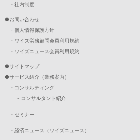
・社内制度
お問い合わせ
・個人情報保護方針
・ワイズ労務顧問会員利用規約
・ワイズニュース会員利用規約
サイトマップ
サービス紹介（業務案内）
・コンサルティング
- コンサルタント紹介
・セミナー
・経済ニュース（ワイズニュース）