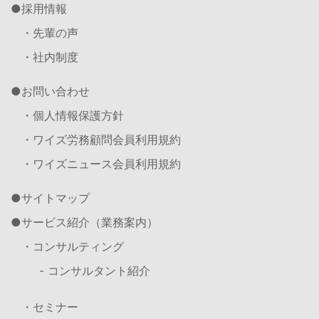
採用情報
・先輩の声
・社内制度
お問い合わせ
・個人情報保護方針
・ワイズ労務顧問会員利用規約
・ワイズニュース会員利用規約
サイトマップ
サービス紹介（業務案内）
・コンサルティング
- コンサルタント紹介
・セミナー