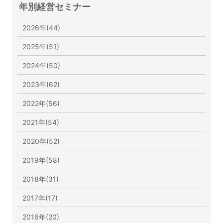
年別経営セミナー
2026年(44)
2025年(51)
2024年(50)
2023年(62)
2022年(56)
2021年(54)
2020年(52)
2019年(58)
2018年(31)
2017年(17)
2016年(20)