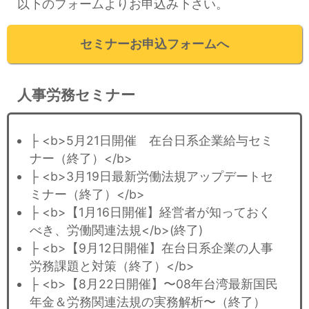
以下のフォームよりお申込み下さい。
セミナーお申込フォームへ
人事労務セミナー
├ <b>5月21日開催 在台日系企業給与セミ
ナー（終了）</b>
├ <b>3月19日最新労働法規アップデートセ
ミナー（終了）</b>
├ <b>【1月16日開催】経営者が知っておく
べき、労働関連法規</b>(終了)
├ <b>【9月12日開催】在台日系企業の人事
労務課題と対策（終了）</b>
├ <b>【8月22日開催】〜08年台湾最新国民
年金＆労務関連法規の実務解析〜（終了）