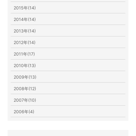
2015年(14)
2014年(14)
2013年(14)
2012年(14)
2011年(17)
2010年(13)
2009年(13)
2008年(12)
2007年(10)
2006年(4)