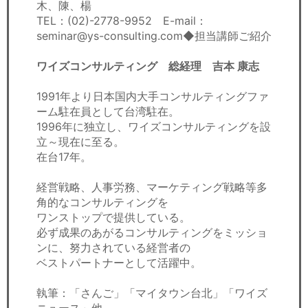
木、陳、楊
TEL：(02)-2778-9952 E-mail：
seminar@ys-consulting.com◆担当講師ご紹介
ワイズコンサルティング 総経理 吉本 康志
1991年より日本国内大手コンサルティングファ
ーム駐在員として台湾駐在。
1996年に独立し、ワイズコンサルティングを設
立～現在に至る。
在台17年。
経営戦略、人事労務、マーケティング戦略等多
角的なコンサルティングを
ワンストップで提供している。
必ず成果のあがるコンサルティングをミッショ
ンに、努力されている経営者の
ベストパートナーとして活躍中。
執筆：「さんご」「マイタウン台北」「ワイズ