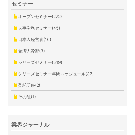
セミナー
オープンセミナー(272)
人事労務セミナー(45)
日本人経営者(10)
台湾人幹部(3)
シリーズセミナー(519)
シリーズセミナー年間スケジュール(37)
委託研修(2)
その他(1)
業界ジャーナル