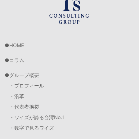
HOME
コラム
グループ概要
・プロフィール
・沿革
・代表者挨拶
・ワイズが誇る台湾No.1
・数字で見るワイズ