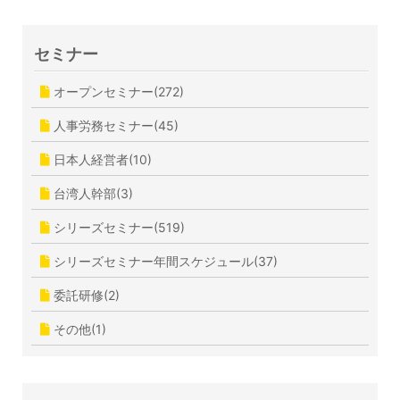
セミナー
オープンセミナー(272)
人事労務セミナー(45)
日本人経営者(10)
台湾人幹部(3)
シリーズセミナー(519)
シリーズセミナー年間スケジュール(37)
委託研修(2)
その他(1)