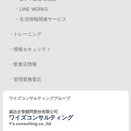
- LINE WORKS
- 生活情報関連サービス
・トレーニング
・情報セキュリティ
・飲食店情報
・管理業務委託
ワイズコンサルティンググループ
威志企管顧問股份有限公司
ワイズコンサルティング
Y's consulting.co.,ltd