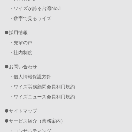
・ワイズが誇る台湾No.1
・数字で見るワイズ
採用情報
・先輩の声
・社内制度
お問い合わせ
・個人情報保護方針
・ワイズ労務顧問会員利用規約
・ワイズニュース会員利用規約
サイトマップ
サービス紹介（業務案内）
・コンサルティング