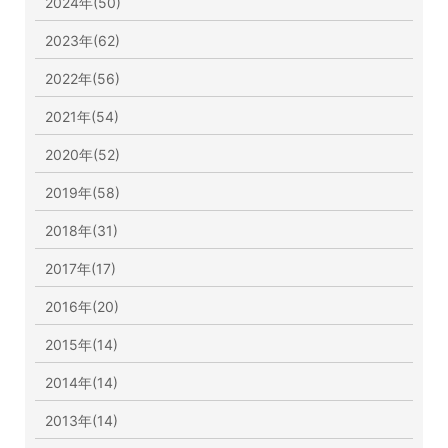
2024年(50)
2023年(62)
2022年(56)
2021年(54)
2020年(52)
2019年(58)
2018年(31)
2017年(17)
2016年(20)
2015年(14)
2014年(14)
2013年(14)