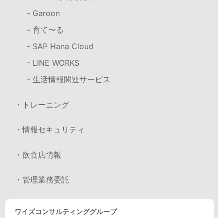
- Garoon
- 育て〜る
- SAP Hana Cloud
- LINE WORKS
- 生活情報関連サービス
・トレーニング
・情報セキュリティ
・飲食店情報
・管理業務委託
ワイズコンサルティンググループ