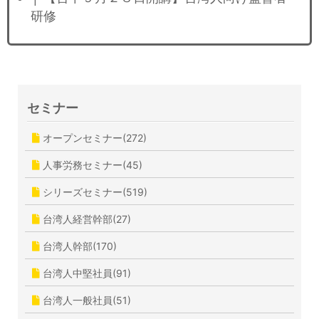
研修
セミナー
オープンセミナー(272)
人事労務セミナー(45)
シリーズセミナー(519)
台湾人経営幹部(27)
台湾人幹部(170)
台湾人中堅社員(91)
台湾人一般社員(51)