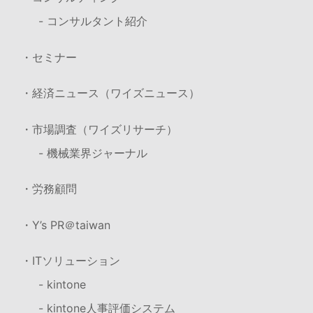
- コンサルタント紹介
・セミナー
・経済ニュース（ワイズニュース）
・市場調査（ワイズリサーチ）
- 機械業界ジャーナル
・労務顧問
・Y’s PR＠taiwan
・ITソリューション
- kintone
- kintone人事評価システム