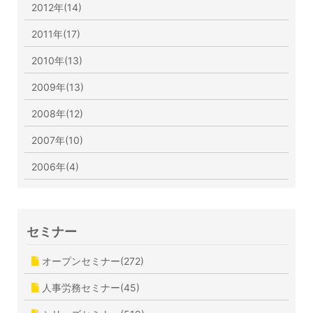
2012年(14)
2011年(17)
2010年(13)
2009年(13)
2008年(12)
2007年(10)
2006年(4)
セミナー
オープンセミナー(272)
人事労務セミナー(45)