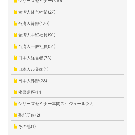
シリーズセミナー(519)
台湾人経営幹部(27)
台湾人幹部(170)
台湾人中堅社員(91)
台湾人一般社員(51)
日本人経営者(78)
日本人起業家(1)
日本人幹部(28)
秘書講座(14)
シリーズセミナー年間スケジュール(37)
委託研修(2)
その他(1)