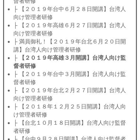
督者研修
├ 【２０１９年台中６月２８日開講】台湾人
向け管理者研修
├ 【２０１９年高雄６月２７日開講】台湾人
向け管理者研修
├ 満員御礼！【２０１９年台北６月２０日開
講】台湾人向け管理者研修
├
【２０１９年高雄３月開講】台湾人向け監
督者研修
├ 【２０１９年台中３月開講】台湾人向け監
督者研修
├ 【２０１９年台北２月２７日開講】台湾人
向け管理者研修
├ 【２０１８年１２月２５日開講】台湾人向
け管理者研修
├ 【台北１０月１８日開講】台湾人向け監督
者研修
├ 【台中９月２８日開講】台湾人向け監督者