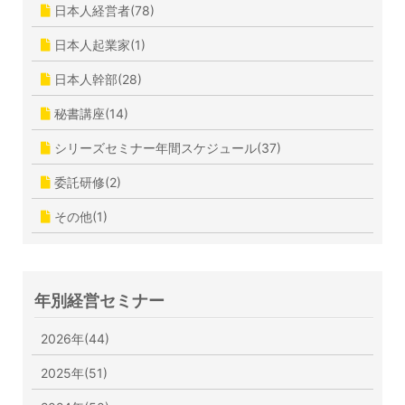
日本人経営者(78)
日本人起業家(1)
日本人幹部(28)
秘書講座(14)
シリーズセミナー年間スケジュール(37)
委託研修(2)
その他(1)
年別経営セミナー
2026年(44)
2025年(51)