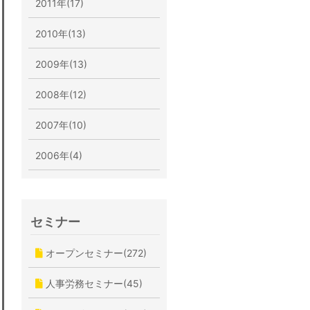
2011年(17)
2010年(13)
2009年(13)
2008年(12)
2007年(10)
2006年(4)
セミナー
オープンセミナー(272)
人事労務セミナー(45)