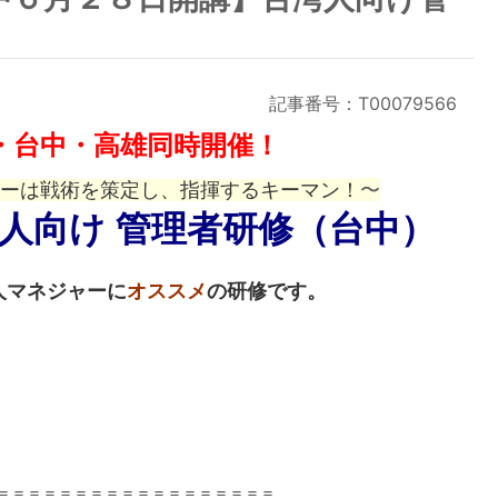
記事番号：T00079566
・台中・高雄同時開催！
〜
ーは戦術を策定し、指揮するキーマン！
人向け 管理者研修（台中）
人マネジャーに
オススメ
の研修です。
＝＝＝＝＝＝＝＝＝＝＝＝＝＝＝＝＝＝