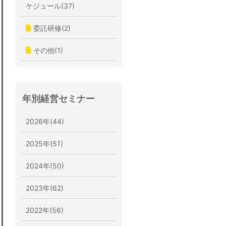
ケジュール(37)
委託研修(2)
その他(1)
年別経営セミナー
2026年(44)
2025年(51)
2024年(50)
2023年(62)
2022年(56)