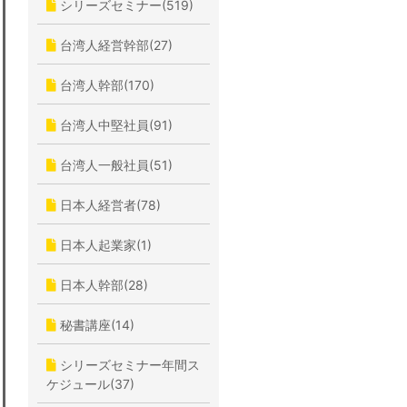
シリーズセミナー(519)
台湾人経営幹部(27)
台湾人幹部(170)
台湾人中堅社員(91)
台湾人一般社員(51)
日本人経営者(78)
日本人起業家(1)
日本人幹部(28)
秘書講座(14)
シリーズセミナー年間ス
ケジュール(37)