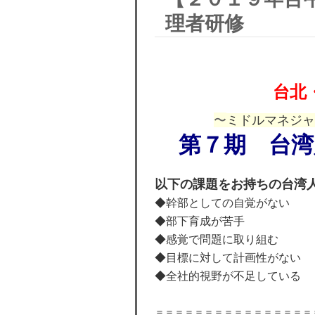
理者研修
台北
〜
ミドルマネジャ
第７期 台湾
以下の課題をお持ちの台湾
◆幹部としての自覚がない
◆部下育成が苦手
◆感覚で問題に取り組む
◆目標に対して計画性がない
◆全社的視野が不足している
＝＝＝＝＝＝＝＝＝＝＝＝＝＝＝＝