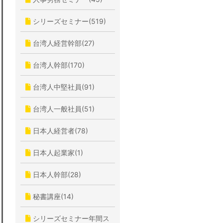
シリーズセミナー(519)
台湾人経営幹部(27)
台湾人幹部(170)
台湾人中堅社員(91)
台湾人一般社員(51)
日本人経営者(78)
日本人起業家(1)
日本人幹部(28)
秘書講座(14)
シリーズセミナー年間ス