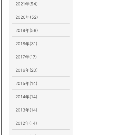
2021年(54)
2020年(52)
2019年(58)
2018年(31)
2017年(17)
2016年(20)
2015年(14)
2014年(14)
2013年(14)
2012年(14)