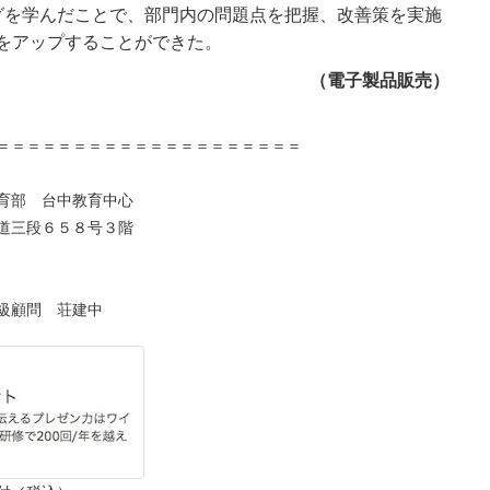
グを学んだことで、部門内の問題点を把握、改善策を実施
をアップすることができた。
（電子製品販売）
＝＝＝＝＝＝＝＝＝＝＝＝＝＝＝＝＝＝＝＝
育部 台中教育中心
段６５８号３階
級顧問 荘建中