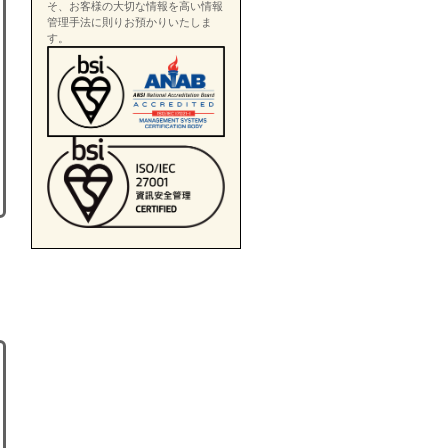
そ、お客様の大切な情報を高い情報
管理手法に則りお預かりいたしま
す。