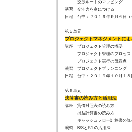
交渉ルートのマッピング
演習 交渉力を身につける
日程 台中：２０１９年９月６日（
第５単元
プロジェクトマネジメントによ
講座 プロジェクト管理の概要
プロジェクト管理のプロセス
プロジェクト実行の留意点
演習 プロジェクトプランニング
日程 台中：２０１９年１０月１８
第６単元
決算書の読み方と活用法
講座 貸借対照表の読み方
損益計算書の読み方
キャッシュフロー計算書の読
演習 B/SとP/Lの活用法