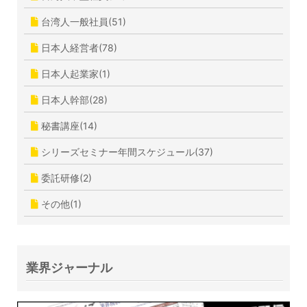
台湾人一般社員(51)
日本人経営者(78)
日本人起業家(1)
日本人幹部(28)
秘書講座(14)
シリーズセミナー年間スケジュール(37)
委託研修(2)
その他(1)
業界ジャーナル