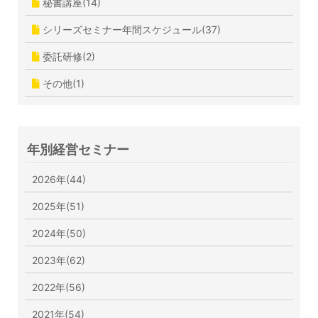
秘書講座(14)
シリーズセミナー年間スケジュール(37)
委託研修(2)
その他(1)
年別経営セミナー
2026年(44)
2025年(51)
2024年(50)
2023年(62)
2022年(56)
2021年(54)