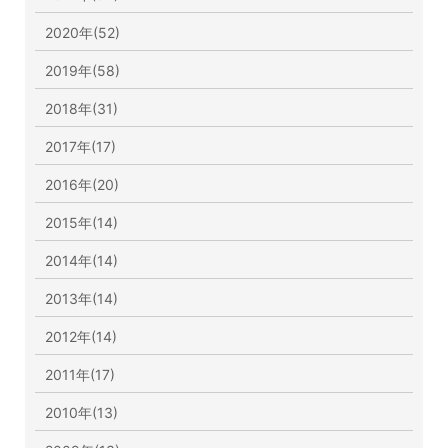
2020年(52)
2019年(58)
2018年(31)
2017年(17)
2016年(20)
2015年(14)
2014年(14)
2013年(14)
2012年(14)
2011年(17)
2010年(13)