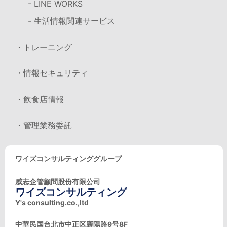
- LINE WORKS
- 生活情報関連サービス
・トレーニング
・情報セキュリティ
・飲食店情報
・管理業務委託
ワイズコンサルティンググループ
威志企管顧問股份有限公司
ワイズコンサルティング
Y's consulting.co.,ltd
中華民国台北市中正区襄陽路9号8F