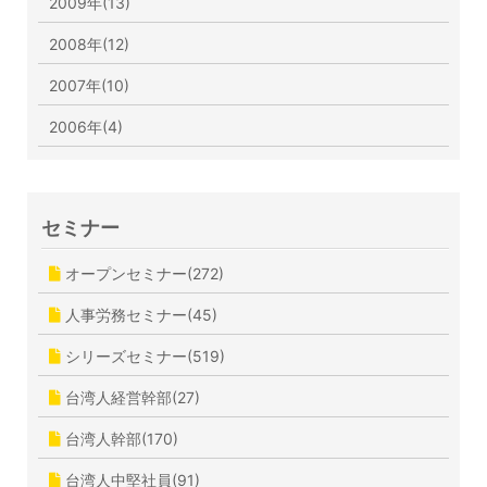
2009年(13)
2008年(12)
2007年(10)
2006年(4)
セミナー
オープンセミナー(272)
人事労務セミナー(45)
シリーズセミナー(519)
台湾人経営幹部(27)
台湾人幹部(170)
台湾人中堅社員(91)