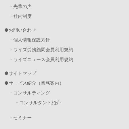
・先輩の声
・社内制度
お問い合わせ
・個人情報保護方針
・ワイズ労務顧問会員利用規約
・ワイズニュース会員利用規約
サイトマップ
サービス紹介（業務案内）
・コンサルティング
- コンサルタント紹介
・セミナー