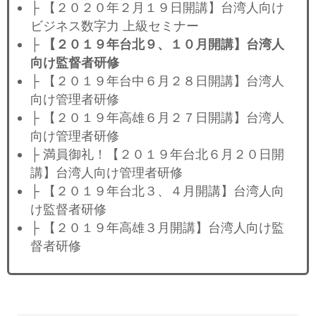
├ 【２０２０年２月１９日開講】台湾人向け
ビジネス数字力 上級セミナー
├
【２０１９年台北９、１０月開講】台湾人
向け監督者研修
├ 【２０１９年台中６月２８日開講】台湾人
向け管理者研修
├ 【２０１９年高雄６月２７日開講】台湾人
向け管理者研修
├ 満員御礼！【２０１９年台北６月２０日開
講】台湾人向け管理者研修
├ 【２０１９年台北３、４月開講】台湾人向
け監督者研修
├ 【２０１９年高雄３月開講】台湾人向け監
督者研修