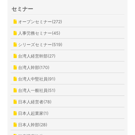
セミナー
オープンセミナー(272)
人事労務セミナー(45)
シリーズセミナー(519)
台湾人経営幹部(27)
台湾人幹部(170)
台湾人中堅社員(91)
台湾人一般社員(51)
日本人経営者(78)
日本人起業家(1)
日本人幹部(28)