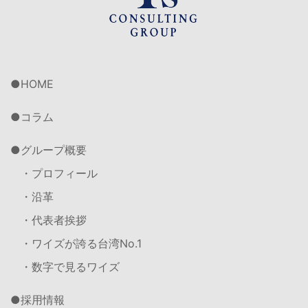
HOME
コラム
グループ概要
・プロフィール
・沿革
・代表者挨拶
・ワイズが誇る台湾No.1
・数字で見るワイズ
採用情報