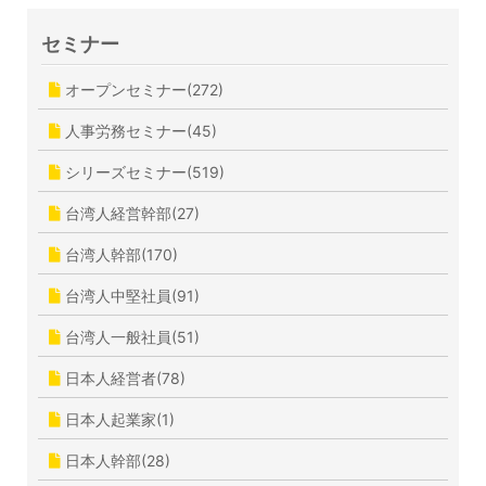
セミナー
オープンセミナー(272)
人事労務セミナー(45)
シリーズセミナー(519)
台湾人経営幹部(27)
台湾人幹部(170)
台湾人中堅社員(91)
台湾人一般社員(51)
日本人経営者(78)
日本人起業家(1)
日本人幹部(28)