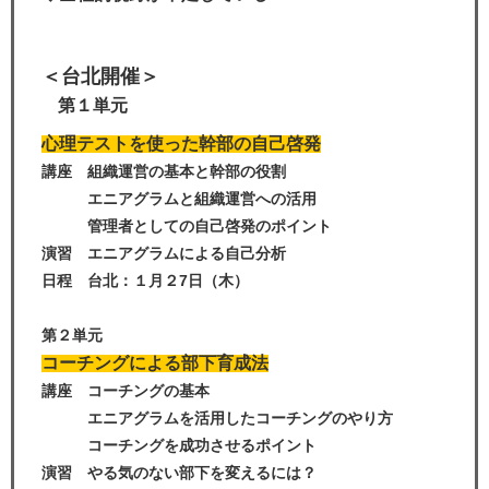
＜台北開催＞
第１単元
心理テストを使った幹部の自己啓発
講座 組織運営の基本と幹部の役割
エニアグラムと組織運営への活用
管理者としての自己啓発のポイント
演習 エニアグラムによる自己分析
日程 台北：１月２7日（木）
第２単元
コーチングによる部下育成法
講座 コーチングの基本
エニアグラムを活用したコーチングのやり方
コーチングを成功させるポイント
演習 やる気のない部下を変えるには？