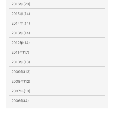
2016年(20)
2015年(14)
2014年(14)
2013年(14)
2012年(14)
2011年(17)
2010年(13)
2009年(13)
2008年(12)
2007年(10)
2006年(4)