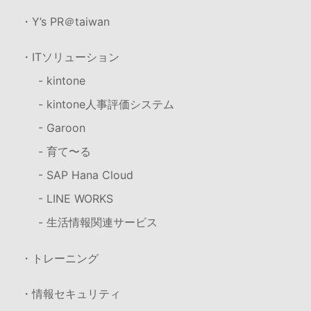
・Y’s PR＠taiwan
・ITソリューション
- kintone
- kintone人事評価システム
- Garoon
- 育て〜る
- SAP Hana Cloud
- LINE WORKS
- 生活情報関連サービス
・トレーニング
・情報セキュリティ