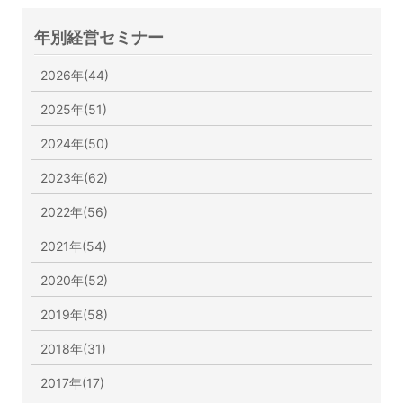
年別経営セミナー
2026年(44)
2025年(51)
2024年(50)
2023年(62)
2022年(56)
2021年(54)
2020年(52)
2019年(58)
2018年(31)
2017年(17)