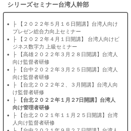
シリーズセミナー台湾人幹部
├ 【２０２２年５月１６日開講】台湾人向け
プレゼン総合力向上セミナー
├ 【２０２２年４月１日開講】 台湾人向けビ
ジネス数字力 上級セミナー
├ 【高雄２０２２年３月２８日開講】台湾人
向け監督者研修
├ 【台中２０２２年３月２５日開講】台湾人
向け監督者研修
├ 【台北２０２２年２、３月開講】台湾人向
け監督者研修
├
【台北２０２２年１月２7日開講】台湾人
向け管理者研修
├ 【台北２０２１年１１月２５日開講】台湾
人向け監督者研修
├ 【台中２０２１年９月２７日開講】台湾人