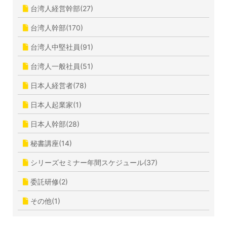
台湾人経営幹部(27)
台湾人幹部(170)
台湾人中堅社員(91)
台湾人一般社員(51)
日本人経営者(78)
日本人起業家(1)
日本人幹部(28)
秘書講座(14)
シリーズセミナー年間スケジュール(37)
委託研修(2)
その他(1)