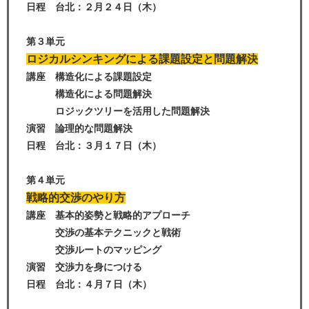
日程 台北：２
月２４日（木）
第３単元
ロジカルシンキングによる課題設定と問題解決
講座 構造化による課題設定
構造化による問題解決
ロジックツリーを活用した問題解決
演習 論理的な問題解決
日程 台北：３月１７日（木）
第４単元
戦略的交渉のやり方
講座 基本的姿勢と戦略的アプローチ
交渉の基本テクニックと戦術
交渉ルートのマッピング
演習 交渉力を身につける
日程 台北：４月７日（木）