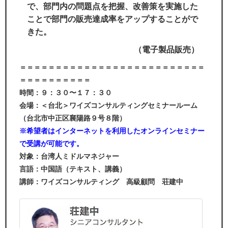
で、部門内の問題点を把握、改善策を実施した
ことで部門の販売達成率をアップすることがで
きた。
（電子製品販売）
＝＝＝＝＝＝＝＝＝＝＝＝＝＝＝＝＝＝＝＝＝＝＝＝＝＝
＝＝＝＝＝＝＝＝＝＝
時間：９：３０〜１７：３０
会場：＜台北＞ワイズコンサルティングセミナールーム
（台北市中正区襄陽路９号８階）
※希望者はインターネットを利用したオンラインセミナー
で受講が可能です。
対象：台湾人ミドルマネジャー
言語：中国語（テキスト、講義）
講師：ワイズコンサルティング 高級顧問 荘建中