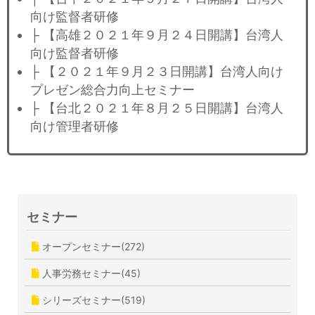
向け監督者研修
├ 【高雄２０２１年９月２４日開講】台湾人
向け監督者研修
├ 【２０２１年９月２３日開講】台湾人向け
プレゼン総合力向上セミナー
├ 【台北２０２１年８月２５日開講】台湾人
向け管理者研修
セミナー
オープンセミナー(272)
人事労務セミナー(45)
シリーズセミナー(519)