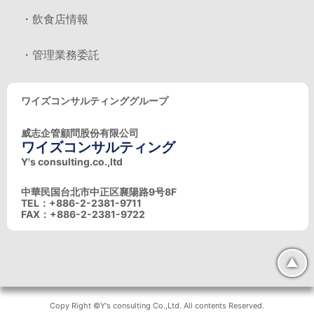
・飲食店情報
・管理業務委託
ワイズコンサルティンググループ
威志企管顧問股份有限公司
ワイズコンサルティング
Y's consulting.co.,ltd
中華民国台北市中正区襄陽路9号8F
TEL：+886-2-2381-9711
FAX：+886-2-2381-9722
▲
Copy Right ©Y's consulting Co.,Ltd. All contents Reserved.