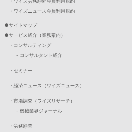
・ワイズ労務顧問会員利用規約
・ワイズニュース会員利用規約
サイトマップ
サービス紹介（業務案内）
・コンサルティング
- コンサルタント紹介
・セミナー
・経済ニュース（ワイズニュース）
・市場調査（ワイズリサーチ）
- 機械業界ジャーナル
・労務顧問