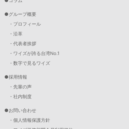
コラム
グループ概要
・プロフィール
・沿革
・代表者挨拶
・ワイズが誇る台湾No.1
・数字で見るワイズ
採用情報
・先輩の声
・社内制度
お問い合わせ
・個人情報保護方針