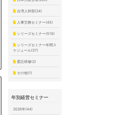
台湾人幹部(24)
人事労務セミナー(45)
シリーズセミナー(519)
シリーズセミナー年間ス
ケジュール(37)
委託研修(2)
その他(1)
年別経営セミナー
2026年(44)