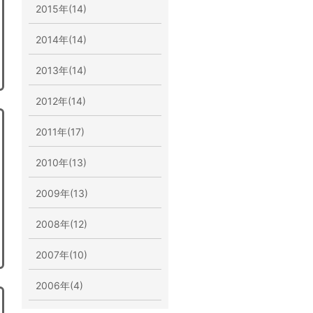
2015年(14)
2014年(14)
2013年(14)
2012年(14)
2011年(17)
2010年(13)
2009年(13)
2008年(12)
2007年(10)
2006年(4)