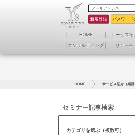
新規登録
パスワード
HOME
サービス紹
コンサルティング
リサーチ
HOME
サービス紹介（業務
セミナー記事検索
カテゴリを選ぶ（複数可）