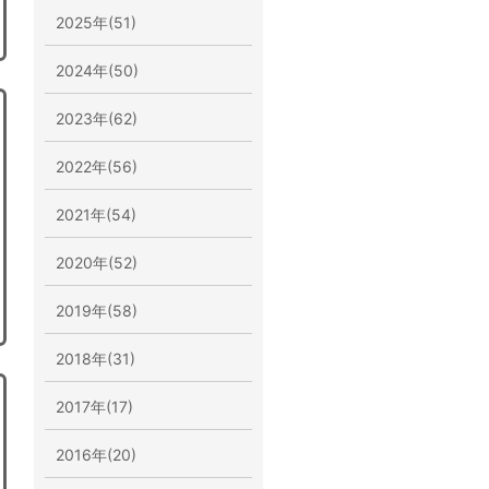
2025年(51)
2024年(50)
2023年(62)
2022年(56)
2021年(54)
2020年(52)
2019年(58)
2018年(31)
2017年(17)
2016年(20)