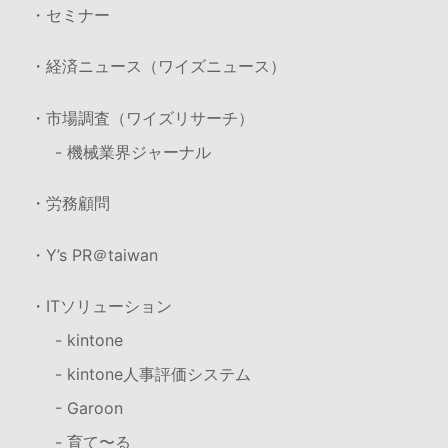
・セミナー
・経済ニュース（ワイズニュース）
・市場調査（ワイズリサーチ）
- 機械業界ジャーナル
・労務顧問
・Y’s PR＠taiwan
・ITソリューション
- kintone
- kintone人事評価システム
- Garoon
- 育て〜る