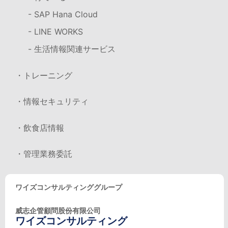
- SAP Hana Cloud
- LINE WORKS
- 生活情報関連サービス
・トレーニング
・情報セキュリティ
・飲食店情報
・管理業務委託
ワイズコンサルティンググループ
威志企管顧問股份有限公司
ワイズコンサルティング