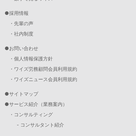
採用情報
・先輩の声
・社内制度
お問い合わせ
・個人情報保護方針
・ワイズ労務顧問会員利用規約
・ワイズニュース会員利用規約
サイトマップ
サービス紹介（業務案内）
・コンサルティング
- コンサルタント紹介