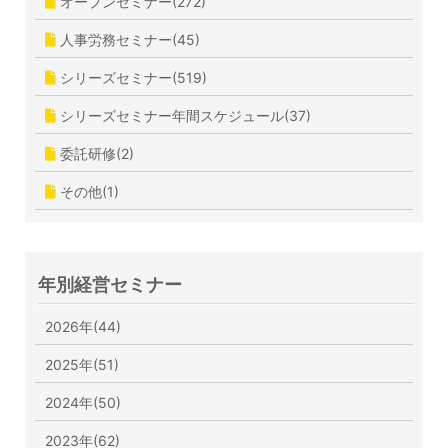
オープンセミナー(272)
人事労務セミナー(45)
シリーズセミナー(519)
シリーズセミナー年間スケジュール(37)
委託研修(2)
その他(1)
年別経営セミナー
2026年(44)
2025年(51)
2024年(50)
2023年(62)