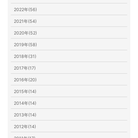
2022年(56)
2021年(54)
2020年(52)
2019年(58)
2018年(31)
2017年(17)
2016年(20)
2015年(14)
2014年(14)
2013年(14)
2012年(14)