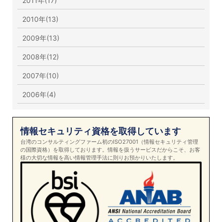
2011年(17)
2010年(13)
2009年(13)
2008年(12)
2007年(10)
2006年(4)
情報セキュリティ資格を取得しています
台湾のコンサルティングファーム初のISO27001（情報セキュリティ管理
の国際資格）を取得しております。情報を扱うサービスだからこそ、お客
様の大切な情報を高い情報管理手法に則りお預かりいたします。