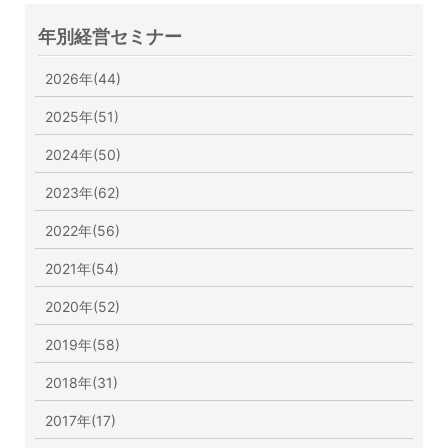
年別経営セミナー
2026年(44)
2025年(51)
2024年(50)
2023年(62)
2022年(56)
2021年(54)
2020年(52)
2019年(58)
2018年(31)
2017年(17)