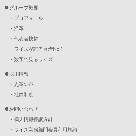
グループ概要
・プロフィール
・沿革
・代表者挨拶
・ワイズが誇る台湾No.1
・数字で見るワイズ
採用情報
・先輩の声
・社内制度
お問い合わせ
・個人情報保護方針
・ワイズ労務顧問会員利用規約