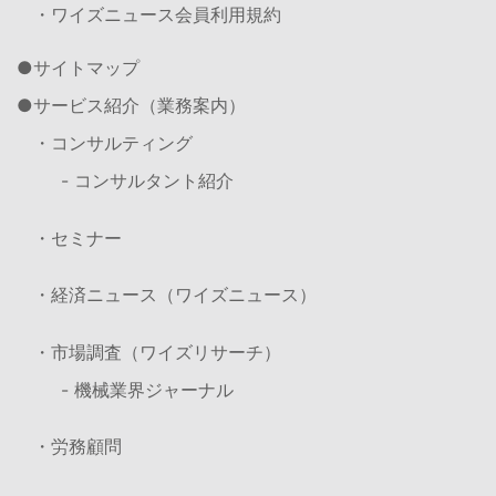
・ワイズニュース会員利用規約
サイトマップ
サービス紹介（業務案内）
・コンサルティング
- コンサルタント紹介
・セミナー
・経済ニュース（ワイズニュース）
・市場調査（ワイズリサーチ）
- 機械業界ジャーナル
・労務顧問