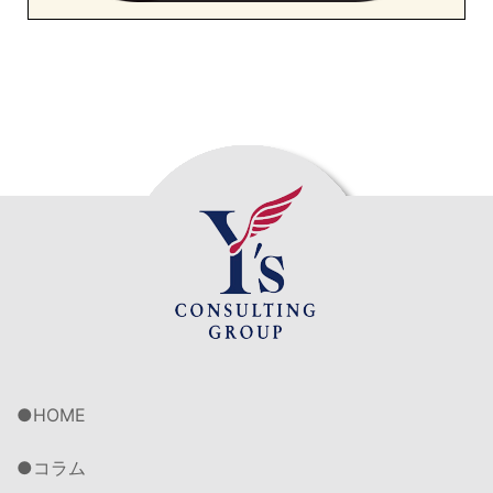
HOME
コラム