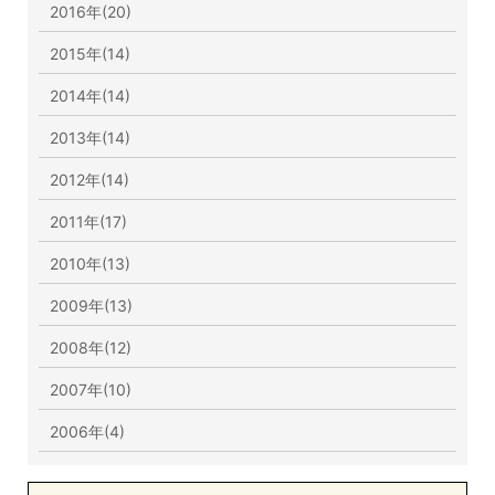
2016年(20)
2015年(14)
2014年(14)
2013年(14)
2012年(14)
2011年(17)
2010年(13)
2009年(13)
2008年(12)
2007年(10)
2006年(4)