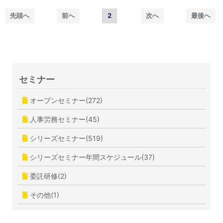
先頭へ
前へ
2
次へ
最後へ
セミナー
オープンセミナー(272)
人事労務セミナー(45)
シリーズセミナー(519)
シリーズセミナー年間スケジュール(37)
委託研修(2)
その他(1)