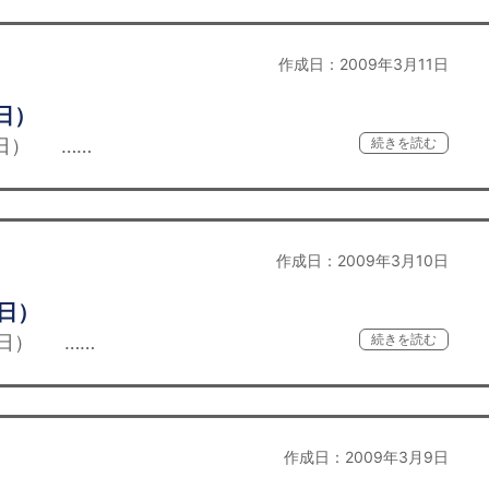
作成日：2009年3月11日
日）
日） ……
続きを読む
作成日：2009年3月10日
0日）
日） ……
続きを読む
作成日：2009年3月9日