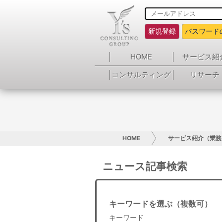
新規登録
パスワード
HOME
サービス紹
コンサルティング
リサーチ
HOME
サービス紹介（業務
ニュース記事検索
キーワードを選ぶ（複数可）
キーワード