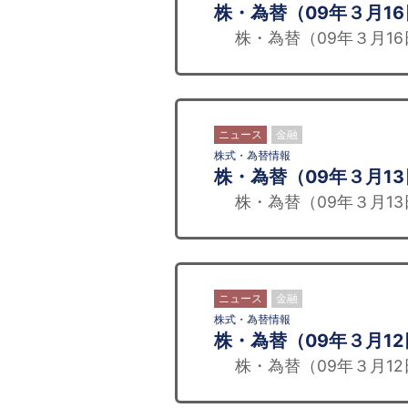
株・為替（09年３月1
株・為替（09年３月16
ニュース
金融
株式・為替情報
株・為替（09年３月1
株・為替（09年３月13
ニュース
金融
株式・為替情報
株・為替（09年３月12
株・為替（09年３月12