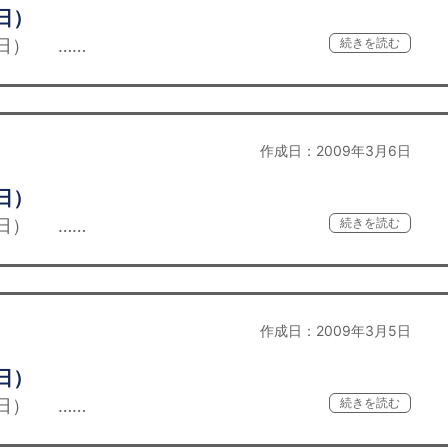
日）
日） ……
続きを読む
作成日：2009年3月6日
日）
日） ……
続きを読む
作成日：2009年3月5日
日）
日） ……
続きを読む