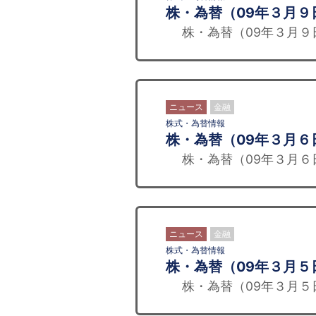
株・為替（09年３月９
株・為替（09年３月９
ニュース
金融
株式・為替情報
株・為替（09年３月６
株・為替（09年３月６
ニュース
金融
株式・為替情報
株・為替（09年３月５
株・為替（09年３月５