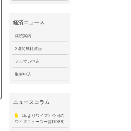
経済ニュース
購読案内
2週間無料試読
メルマガ申込
取材申込
ニュースコラム
《耳よりワイズ》今日の
ワイズニュース一覧(1086)