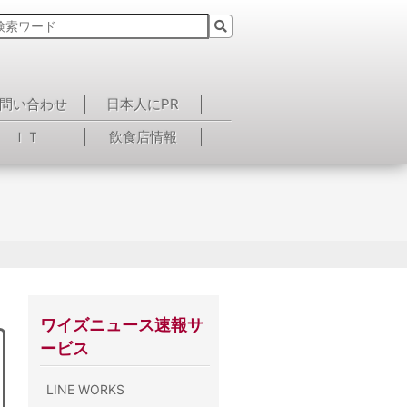
問い合わせ
日本人にPR
ＩＴ
飲食店情報
ワイズニュース速報サ
ービス
LINE WORKS