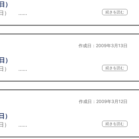
6日）
日） ……
続きを読む
作成日：2009年3月13日
3日）
日） ……
続きを読む
作成日：2009年3月12日
日）
日） ……
続きを読む