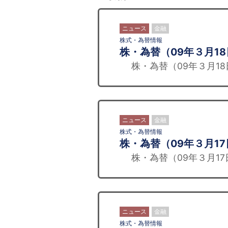
ニュース
金融
株式・為替情報
株・為替（09年３月1
株・為替（09年３月18
ニュース
金融
株式・為替情報
株・為替（09年３月17
株・為替（09年３月17
ニュース
金融
株式・為替情報