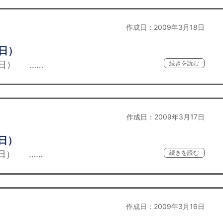
作成日：2009年3月18日
8日）
日） ……
続きを読む
作成日：2009年3月17日
日）
日） ……
続きを読む
作成日：2009年3月16日