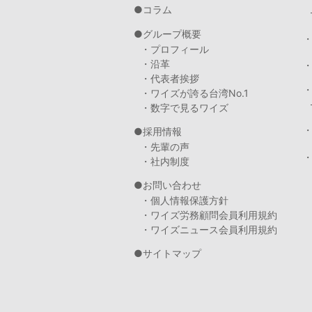
コラム
グループ概要
・プロフィール
・沿革
・代表者挨拶
・ワイズが誇る台湾No.1
・数字で見るワイズ
採用情報
・先輩の声
・
・社内制度
お問い合わせ
・個人情報保護方針
・ワイズ労務顧問会員利用規約
・ワイズニュース会員利用規約
サイトマップ