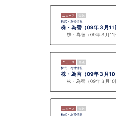
ニュース
金融
株式・為替情報
株・為替（09年３月11
株・為替（09年３月11
ニュース
金融
株式・為替情報
株・為替（09年３月1
株・為替（09年３月10
ニュース
金融
株式・為替情報