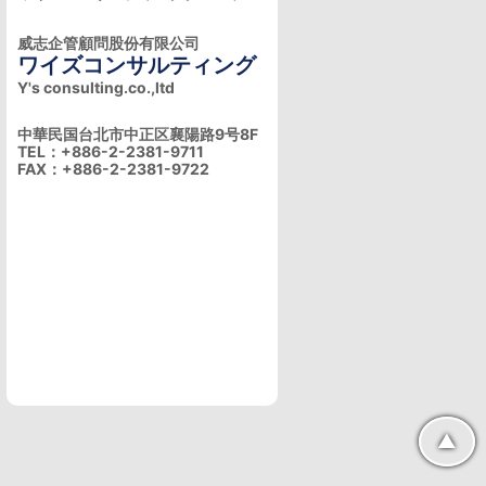
威志企管顧問股份有限公司
ワイズコンサルティング
Y's consulting.co.,ltd
中華民国台北市中正区襄陽路9号8F
TEL：+886-2-2381-9711
FAX：+886-2-2381-9722
▲