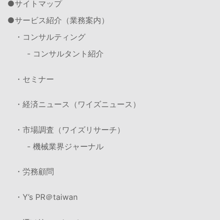
サイトマップ
サービス紹介（業務案内）
・コンサルティング
- コンサルタント紹介
・セミナー
・経済ニュース（ワイズニュース）
・市場調査（ワイズリサーチ）
- 機械業界ジャーナル
・労務顧問
・Y’s PR＠taiwan