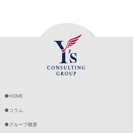
HOME
コラム
グループ概要