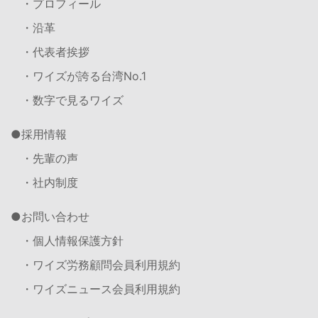
・プロフィール
・沿革
・代表者挨拶
・ワイズが誇る台湾No.1
・数字で見るワイズ
採用情報
・先輩の声
・社内制度
お問い合わせ
・個人情報保護方針
・ワイズ労務顧問会員利用規約
・ワイズニュース会員利用規約