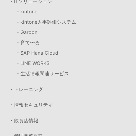
・ITソリューション
- kintone
- kintone人事評価システム
- Garoon
- 育て〜る
- SAP Hana Cloud
- LINE WORKS
- 生活情報関連サービス
・トレーニング
・情報セキュリティ
・飲食店情報