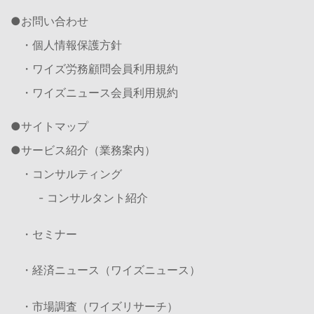
お問い合わせ
・個人情報保護方針
・ワイズ労務顧問会員利用規約
・ワイズニュース会員利用規約
サイトマップ
サービス紹介（業務案内）
・コンサルティング
- コンサルタント紹介
・セミナー
・経済ニュース（ワイズニュース）
・市場調査（ワイズリサーチ）