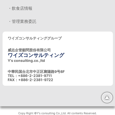
・飲食店情報
・管理業務委託
ワイズコンサルティンググループ
威志企管顧問股份有限公司
ワイズコンサルティング
Y's consulting.co.,ltd
中華民国台北市中正区襄陽路9号8F
TEL：+886-2-2381-9711
FAX：+886-2-2381-9722
▲
Copy Right ©Y's consulting Co.,Ltd. All contents Reserved.