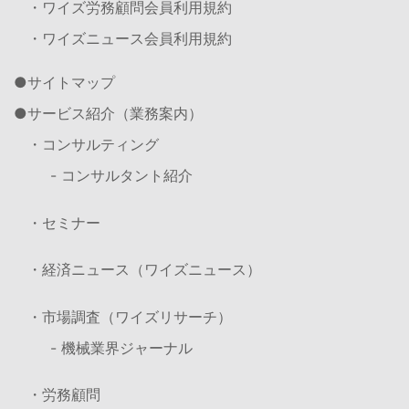
・ワイズ労務顧問会員利用規約
・ワイズニュース会員利用規約
サイトマップ
サービス紹介（業務案内）
・コンサルティング
- コンサルタント紹介
・セミナー
・経済ニュース（ワイズニュース）
・市場調査（ワイズリサーチ）
- 機械業界ジャーナル
・労務顧問