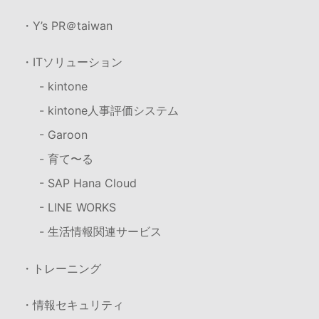
・Y’s PR＠taiwan
・ITソリューション
- kintone
- kintone人事評価システム
- Garoon
- 育て〜る
- SAP Hana Cloud
- LINE WORKS
- 生活情報関連サービス
・トレーニング
・情報セキュリティ