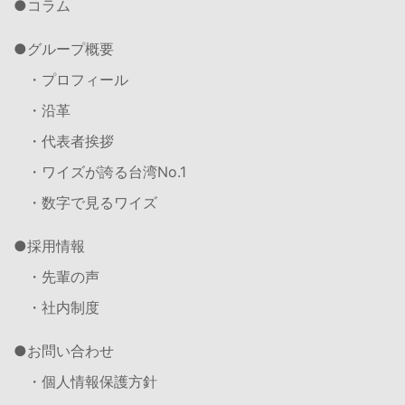
コラム
グループ概要
・プロフィール
・沿革
・代表者挨拶
・ワイズが誇る台湾No.1
・数字で見るワイズ
採用情報
・先輩の声
・社内制度
お問い合わせ
・個人情報保護方針