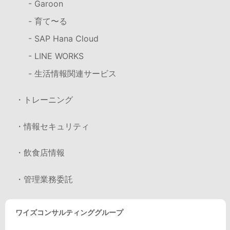
- Garoon
- 育て〜る
- SAP Hana Cloud
- LINE WORKS
- 生活情報関連サービス
・トレーニング
・情報セキュリティ
・飲食店情報
・管理業務委託
ワイズコンサルティンググループ