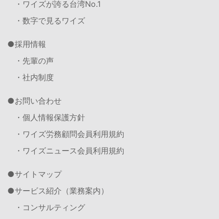
・ワイズが誇る台湾No.1
・数字で見るワイズ
採用情報
・先輩の声
・社内制度
お問い合わせ
・個人情報保護方針
・ワイズ労務顧問会員利用規約
・ワイズニュース会員利用規約
サイトマップ
サービス紹介（業務案内）
・コンサルティング