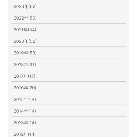
2023年(62)
2022年(56)
2021年(54)
2020年(52)
2019年(58)
2018年(31)
2017年(17)
2016年(20)
2015年(14)
2014年(14)
2013年(14)
2012年(14)