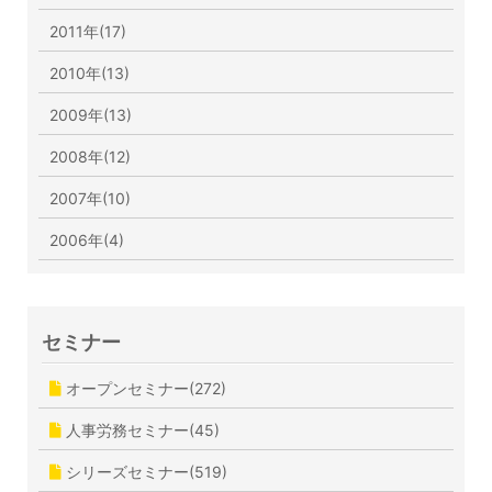
2011年(17)
2010年(13)
2009年(13)
2008年(12)
2007年(10)
2006年(4)
セミナー
オープンセミナー(272)
人事労務セミナー(45)
シリーズセミナー(519)