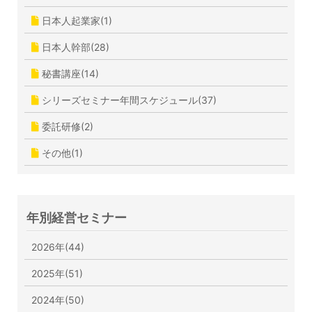
日本人起業家(1)
日本人幹部(28)
秘書講座(14)
シリーズセミナー年間スケジュール(37)
委託研修(2)
その他(1)
年別経営セミナー
2026年(44)
2025年(51)
2024年(50)