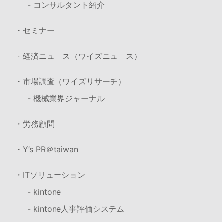
- コンサルタント紹介
・セミナー
・経済ニュース（ワイズニュース）
・市場調査（ワイズリサーチ）
- 機械業界ジャーナル
・労務顧問
・Y’s PR＠taiwan
・ITソリューション
- kintone
- kintone人事評価システム