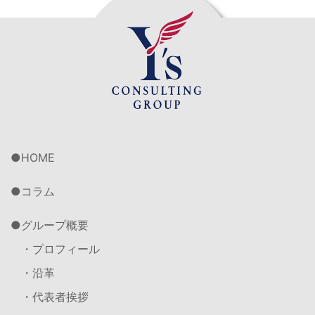
HOME
コラム
グループ概要
・プロフィール
・沿革
・代表者挨拶