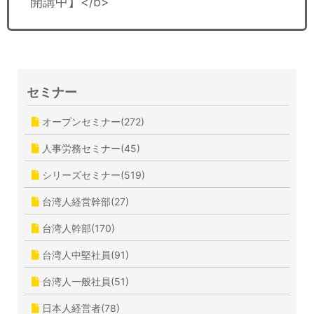
開講中】</b>
セミナー
オープンセミナー(272)
人事労務セミナー(45)
シリーズセミナー(519)
台湾人経営幹部(27)
台湾人幹部(170)
台湾人中堅社員(91)
台湾人一般社員(51)
日本人経営者(78)