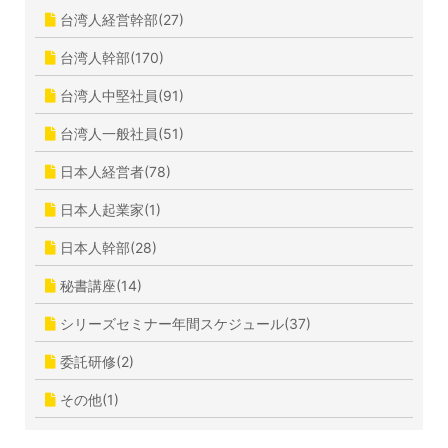
台湾人経営幹部(27)
台湾人幹部(170)
台湾人中堅社員(91)
台湾人一般社員(51)
日本人経営者(78)
日本人起業家(1)
日本人幹部(28)
秘書講座(14)
シリーズセミナー年間スケジュール(37)
委託研修(2)
その他(1)