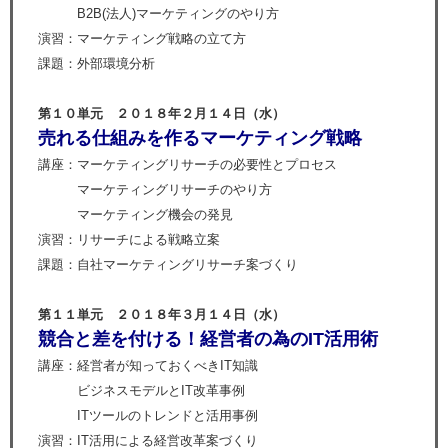
B2B(法人)マーケティングのやり方
演習：マーケティング戦略の立て方
課題：外部環境分析
第１０単元 ２０１８年２月１４日（水）
売れる仕組みを作るマーケティング戦略
講座：マーケティングリサーチの必要性とプロセス
マーケティングリサーチのやり方
マーケティング機会の発見
演習：リサーチによる戦略立案
課題：自社マーケティングリサーチ案づくり
第１１単元 ２０１８年３月１４日（水）
競合と差を付ける！経営者の為のIT活用術
講座：経営者が知っておくべきIT知識
ビジネスモデルとIT改革事例
ITツールのトレンドと活用事例
演習：IT活用による経営改革案づくり