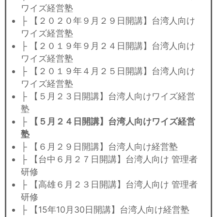
ワイズ経営塾
├ 【２０２０年９月２９日開講】台湾人向け
ワイズ経営塾
├ 【２０１９年９月２４日開講】台湾人向け
ワイズ経営塾
├ 【２０１９年４月２５日開講】台湾人向け
ワイズ経営塾
├ 【５月２３日開講】台湾人向けワイズ経営
塾
├
【５月２４日開講】台湾人向けワイズ経営
塾
├ 【６月２９日開講】台湾人向け経営塾
├ 【台中６月２７日開講】台湾人向け 管理者
研修
├ 【高雄６月２３日開講】台湾人向け 管理者
研修
├ 【15年10月30日開講】台湾人向け経営塾