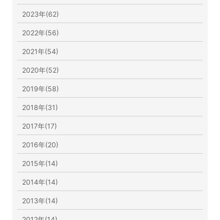
2023年(62)
2022年(56)
2021年(54)
2020年(52)
2019年(58)
2018年(31)
2017年(17)
2016年(20)
2015年(14)
2014年(14)
2013年(14)
2012年(14)