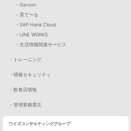
- Garoon
- 育て〜る
- SAP Hana Cloud
- LINE WORKS
- 生活情報関連サービス
・トレーニング
・情報セキュリティ
・飲食店情報
・管理業務委託
ワイズコンサルティンググループ