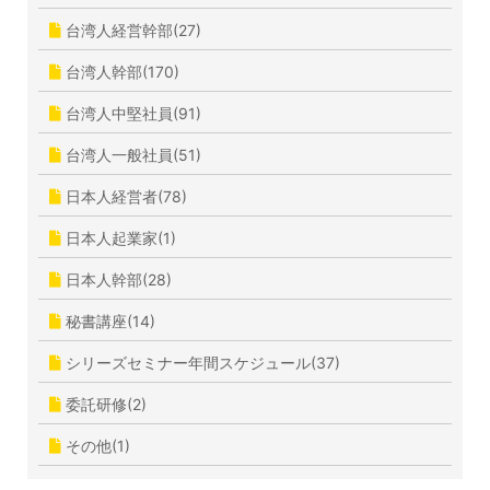
台湾人経営幹部(27)
台湾人幹部(170)
台湾人中堅社員(91)
台湾人一般社員(51)
日本人経営者(78)
日本人起業家(1)
日本人幹部(28)
秘書講座(14)
シリーズセミナー年間スケジュール(37)
委託研修(2)
その他(1)