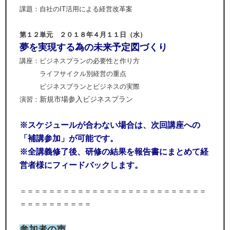
課題：自社のIT活用による経営改革案
第１２単元 ２０１８年４月１１日（水）
夢を実現する為の未来予定図づくり
講座：ビジネスプランの必要性と作り方
ライフサイクル別経営の重点
ビジネスプランとビジネスの実際
新規市場参入ビジネスプラン
演習：
※スケジュールが合わない場合は、
次回講座への
「補講参加」が可能です。
※全講義修了後、研修の結果を報告書にまとめて経
営者様にフィードバックします。
＝＝＝＝＝＝＝＝＝＝＝＝＝＝＝＝＝＝＝＝＝＝＝＝＝＝
＝＝＝＝＝＝＝＝＝＝
参加者の声