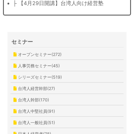
├ 【4月29日開講】台湾人向け経営塾
セミナー
オープンセミナー(272)
人事労務セミナー(45)
シリーズセミナー(519)
台湾人経営幹部(27)
台湾人幹部(170)
台湾人中堅社員(91)
台湾人一般社員(51)
日本人経営者(78)