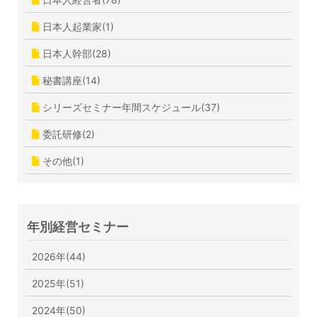
日本人起業家(1)
日本人幹部(28)
秘書講座(14)
シリーズセミナー年間スケジュール(37)
委託研修(2)
その他(1)
年別経営セミナー
2026年(44)
2025年(51)
2024年(50)