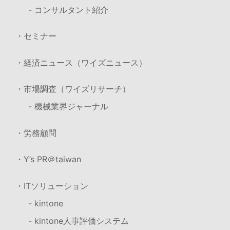
- コンサルタント紹介
・セミナー
・経済ニュース（ワイズニュース）
・市場調査（ワイズリサーチ）
- 機械業界ジャーナル
・労務顧問
・Y’s PR＠taiwan
・ITソリューション
- kintone
- kintone人事評価システム