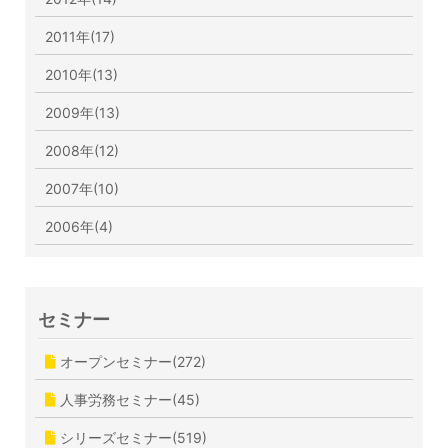
2011年(17)
2010年(13)
2009年(13)
2008年(12)
2007年(10)
2006年(4)
セミナー
オープンセミナー(272)
人事労務セミナー(45)
シリーズセミナー(519)