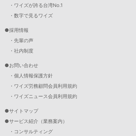
・ワイズが誇る台湾No.1
・数字で見るワイズ
採用情報
・先輩の声
・社内制度
お問い合わせ
・個人情報保護方針
・ワイズ労務顧問会員利用規約
・ワイズニュース会員利用規約
サイトマップ
サービス紹介（業務案内）
・コンサルティング