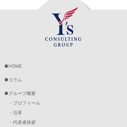
HOME
コラム
グループ概要
・プロフィール
・沿革
・代表者挨拶