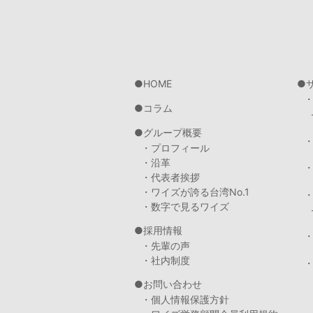
HOME
コラム
グループ概要
・プロフィール
・沿革
・代表者挨拶
・ワイズが誇る台湾No.1
・数字で見るワイズ
採用情報
・先輩の声
・社内制度
・
お問い合わせ
・個人情報保護方針