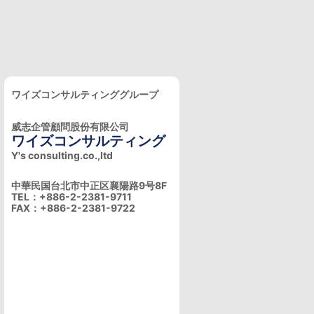
ワイズコンサルティンググループ
威志企管顧問股份有限公司
ワイズコンサルティング
Y's consulting.co.,ltd
中華民国台北市中正区襄陽路9号8F
TEL：+886-2-2381-9711
FAX：+886-2-2381-9722