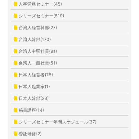
人事労務セミナー(45)
シリーズセミナー(519)
台湾人経営幹部(27)
台湾人幹部(170)
台湾人中堅社員(91)
台湾人一般社員(51)
日本人経営者(78)
日本人起業家(1)
日本人幹部(28)
秘書講座(14)
シリーズセミナー年間スケジュール(37)
委託研修(2)