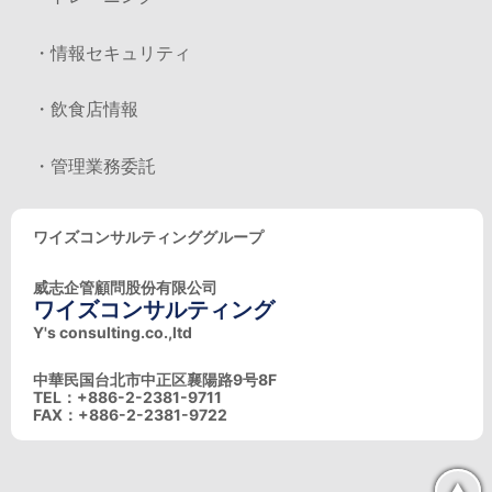
・情報セキュリティ
・飲食店情報
・管理業務委託
ワイズコンサルティンググループ
威志企管顧問股份有限公司
ワイズコンサルティング
Y's consulting.co.,ltd
中華民国台北市中正区襄陽路9号8F
TEL：+886-2-2381-9711
FAX：+886-2-2381-9722
▲