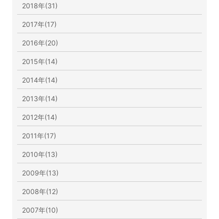
2018年(31)
2017年(17)
2016年(20)
2015年(14)
2014年(14)
2013年(14)
2012年(14)
2011年(17)
2010年(13)
2009年(13)
2008年(12)
2007年(10)