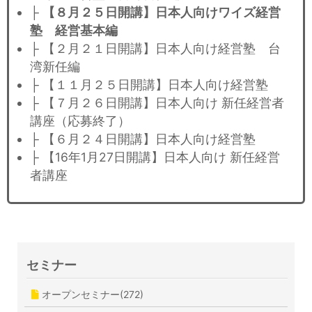
├
【８月２５日開講】日本人向けワイズ経営
塾 経営基本編
├ 【２月２１日開講】日本人向け経営塾 台
湾新任編
├ 【１１月２５日開講】日本人向け経営塾
├ 【７月２６日開講】日本人向け 新任経営者
講座（応募終了）
├ 【６月２４日開講】日本人向け経営塾
├ 【16年1月27日開講】日本人向け 新任経営
者講座
セミナー
オープンセミナー(272)