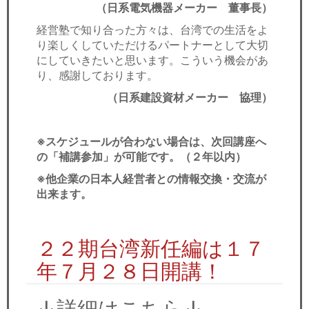
（日系電気機器メーカー 董事長）
経営塾で知り合った方々は、台湾での生活をよ
り楽しくしていただけるパートナーとして大切
にしていきたいと思います。こういう機会があ
り、感謝しております。
（日系建設資材メーカー 協理）
※スケジュールが合わない場合は、次回講座へ
の「補講参加」が可能です。（２年以内）
※他企業の日本人経営者との情報交換・交流が
出来ます。
２２期台湾新任編は１７
年７月２８日開講！
↓詳細はこちら↓