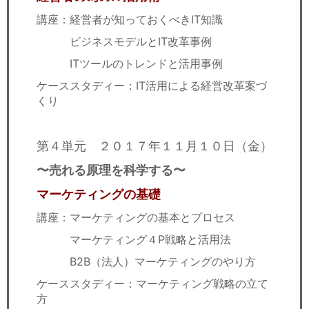
講座：経営者が知っておくべきIT知識
ビジネスモデルとIT改革事例
ITツールのトレンドと活用事例
ケーススタディー：IT活用による経営改革案づ
くり
第４単元 ２０１７年１１月１０日（金）
〜売れる原理を科学する〜
マーケティングの基礎
講座：マーケティングの基本とプロセス
マーケティング４P戦略と活用法
B2B（法人）マーケティングのやり方
ケーススタディー：マーケティング戦略の立て
方