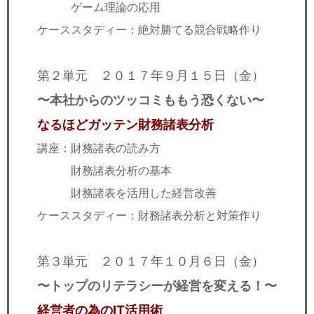
ゲーム理論の応用
ケーススタディー：絶対勝てる競合戦略作り
第２単元 ２０１７年９月１５日（金）
〜本社からのツッコミももう恐くない〜
なるほどガッテン財務諸表分析
講座：財務諸表の読み方
財務諸表分析の基本
財務諸表を活用した経営改善
ケーススタディー：財務諸表分析と対策作り
第３単元 ２０１７年１０月６日（金）
〜トップのリテラシーが経営を変える！〜
経営者の為のIT活用術