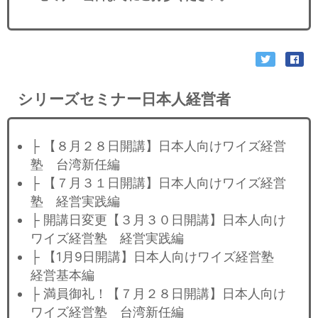
シリーズセミナー日本人経営者
├ 【８月２８日開講】日本人向けワイズ経営
塾 台湾新任編
├ 【７月３１日開講】日本人向けワイズ経営
塾 経営実践編
├ 開講日変更【３月３０日開講】日本人向け
ワイズ経営塾 経営実践編
├ 【1月9日開講】日本人向けワイズ経営塾
経営基本編
├ 満員御礼！【７月２８日開講】日本人向け
ワイズ経営塾 台湾新任編