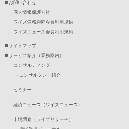
お問い合わせ
・個人情報保護方針
・ワイズ労務顧問会員利用規約
・ワイズニュース会員利用規約
サイトマップ
サービス紹介（業務案内）
・コンサルティング
- コンサルタント紹介
・セミナー
・経済ニュース（ワイズニュース）
・市場調査（ワイズリサーチ）