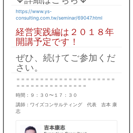
https://www.ys-
consulting.com.tw/seminar/69047.html
経営実践編は２０１８年
開講予定です！
ぜひ、続けてご参加くだ
さい。
＝＝＝＝＝＝＝＝＝＝＝＝＝＝＝＝＝＝＝＝＝
＝＝＝＝＝＝＝＝＝＝＝＝＝＝＝
時間：９：３０〜１７：３０
講師：ワイズコンサルティング 代表 吉本 康
志