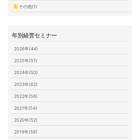
その他(1)
年別経営セミナー
2026年(44)
2025年(51)
2024年(50)
2023年(62)
2022年(56)
2021年(54)
2020年(52)
2019年(58)