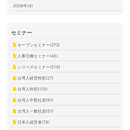
2006年(4)
セミナー
オープンセミナー(272)
人事労務セミナー(45)
シリーズセミナー(519)
台湾人経営幹部(27)
台湾人幹部(170)
台湾人中堅社員(91)
台湾人一般社員(51)
日本人経営者(78)