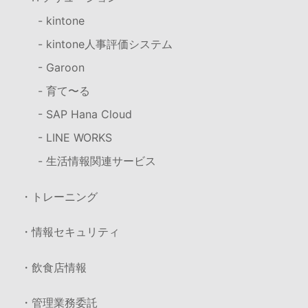
- kintone
- kintone人事評価システム
- Garoon
- 育て〜る
- SAP Hana Cloud
- LINE WORKS
- 生活情報関連サービス
・トレーニング
・情報セキュリティ
・飲食店情報
・管理業務委託