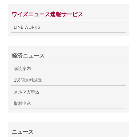
ワイズニュース速報サービス
LINE WORKS
経済ニュース
購読案内
2週間無料試読
メルマガ申込
取材申込
ニュース