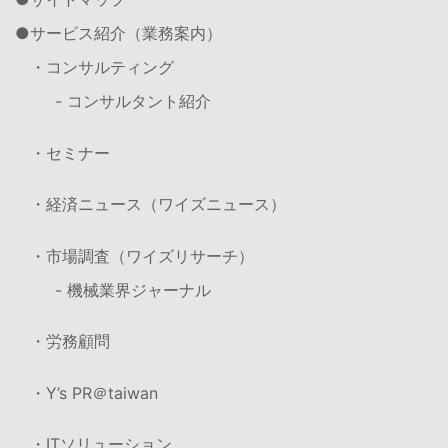
サービス紹介（業務案内）
・コンサルティング
- コンサルタント紹介
・セミナー
・経済ニュース（ワイズニュース）
・市場調査（ワイズリサーチ）
- 機械業界ジャーナル
・労務顧問
・Y’s PR＠taiwan
・ITソリューション