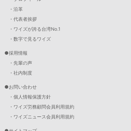
・沿革
・代表者挨拶
・ワイズが誇る台湾No.1
・数字で見るワイズ
採用情報
・先輩の声
・社内制度
お問い合わせ
・個人情報保護方針
・ワイズ労務顧問会員利用規約
・ワイズニュース会員利用規約
サイトマップ