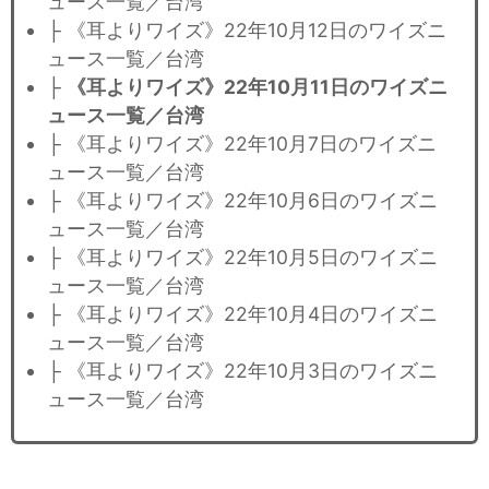
ュース一覧／台湾
├ 《耳よりワイズ》22年10月12日のワイズニ
ュース一覧／台湾
├
《耳よりワイズ》22年10月11日のワイズニ
ュース一覧／台湾
├ 《耳よりワイズ》22年10月7日のワイズニ
ュース一覧／台湾
├ 《耳よりワイズ》22年10月6日のワイズニ
ュース一覧／台湾
├ 《耳よりワイズ》22年10月5日のワイズニ
ュース一覧／台湾
├ 《耳よりワイズ》22年10月4日のワイズニ
ュース一覧／台湾
├ 《耳よりワイズ》22年10月3日のワイズニ
ュース一覧／台湾