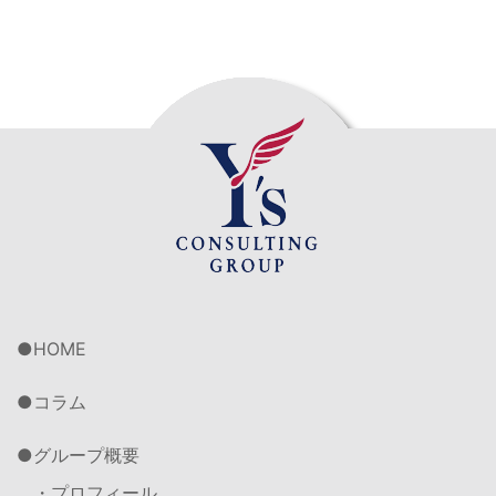
HOME
コラム
グループ概要
・プロフィール