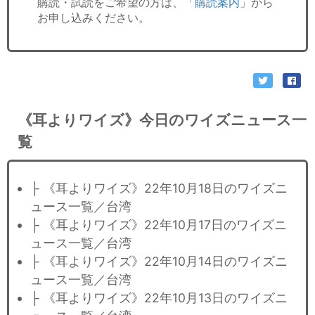
購読・試読をご希望の方は、「
購読案内
」から
お申し込みください。
《耳よりワイズ》今日のワイズニュース一
覧
├ 《耳よりワイズ》22年10月18日のワイズニ
ュース一覧／台湾
├ 《耳よりワイズ》22年10月17日のワイズニ
ュース一覧／台湾
├ 《耳よりワイズ》22年10月14日のワイズニ
ュース一覧／台湾
├ 《耳よりワイズ》22年10月13日のワイズニ