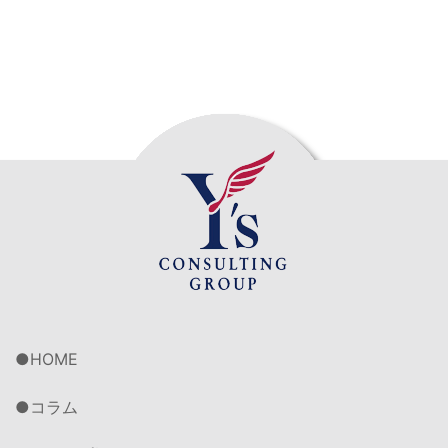
HOME
コラム