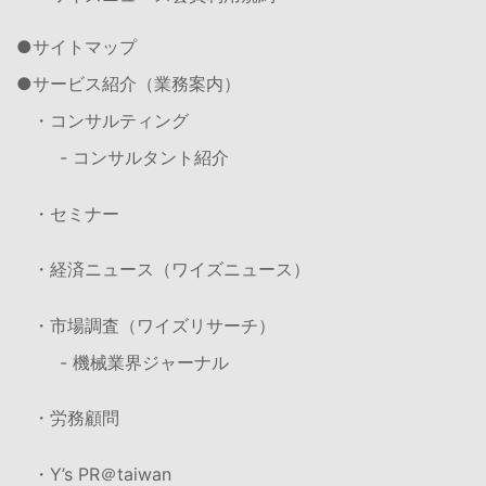
サイトマップ
サービス紹介（業務案内）
・コンサルティング
- コンサルタント紹介
・セミナー
・経済ニュース（ワイズニュース）
・市場調査（ワイズリサーチ）
- 機械業界ジャーナル
・労務顧問
・Y’s PR＠taiwan