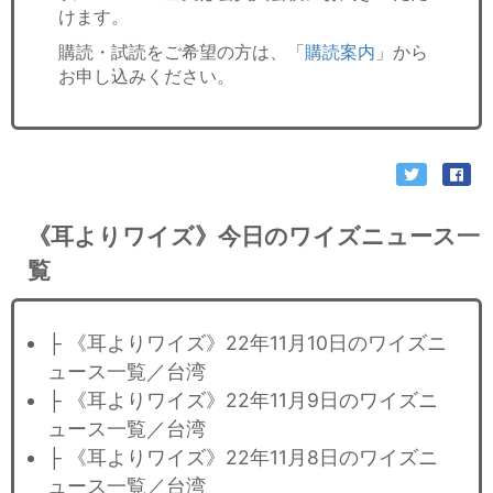
けます。
購読・試読をご希望の方は、「
購読案内
」から
お申し込みください。
《耳よりワイズ》今日のワイズニュース一
覧
├ 《耳よりワイズ》22年11月10日のワイズニ
ュース一覧／台湾
├ 《耳よりワイズ》22年11月9日のワイズニ
ュース一覧／台湾
├ 《耳よりワイズ》22年11月8日のワイズニ
ュース一覧／台湾