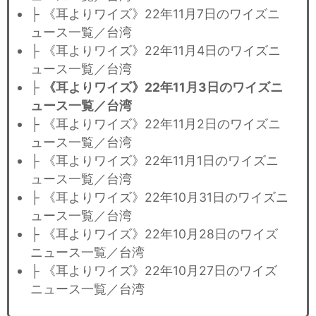
├ 《耳よりワイズ》22年11月7日のワイズニ
ュース一覧／台湾
├ 《耳よりワイズ》22年11月4日のワイズニ
ュース一覧／台湾
├
《耳よりワイズ》22年11月3日のワイズニ
ュース一覧／台湾
├ 《耳よりワイズ》22年11月2日のワイズニ
ュース一覧／台湾
├ 《耳よりワイズ》22年11月1日のワイズニ
ュース一覧／台湾
├ 《耳よりワイズ》22年10月31日のワイズニ
ュース一覧／台湾
├ 《耳よりワイズ》22年10月28日のワイズ
ニュース一覧／台湾
├ 《耳よりワイズ》22年10月27日のワイズ
ニュース一覧／台湾