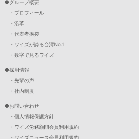
グループ概要
・プロフィール
・沿革
・代表者挨拶
・ワイズが誇る台湾No.1
・数字で見るワイズ
採用情報
・先輩の声
・社内制度
お問い合わせ
・個人情報保護方針
・ワイズ労務顧問会員利用規約
・ワイズニュース会員利用規約