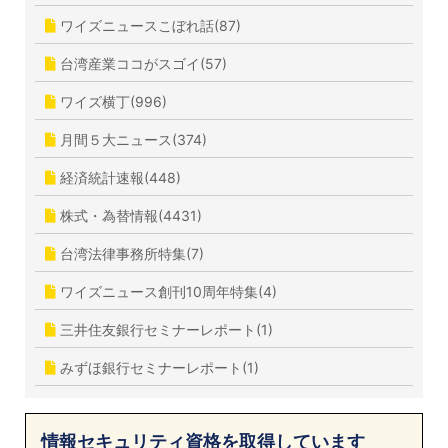
ワイズニュースこぼれ話(87)
台湾産業ココがスゴイ(57)
ワイズ横丁(996)
月間５大ニュース(374)
経済統計速報(448)
株式・為替情報(4431)
台湾法律事務所特集(7)
ワイズニュース創刊10周年特集(4)
三井住友銀行セミナーレポート(1)
みずほ銀行セミナーレポート(1)
情報セキュリティ資格を取得しています