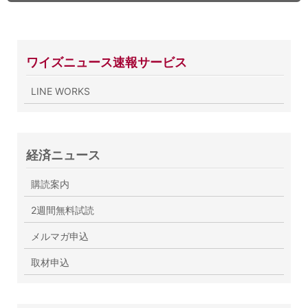
ワイズニュース速報サービス
LINE WORKS
経済ニュース
購読案内
2週間無料試読
メルマガ申込
取材申込