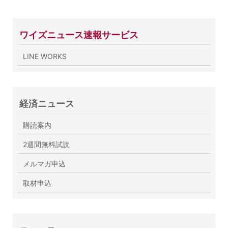
ワイズニュース速報サービス
LINE WORKS
経済ニュース
購読案内
2週間無料試読
メルマガ申込
取材申込