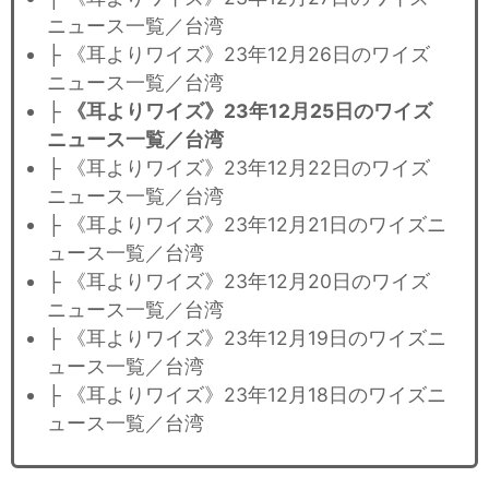
ニュース一覧／台湾
├ 《耳よりワイズ》23年12月26日のワイズ
ニュース一覧／台湾
├
《耳よりワイズ》23年12月25日のワイズ
ニュース一覧／台湾
├ 《耳よりワイズ》23年12月22日のワイズ
ニュース一覧／台湾
├ 《耳よりワイズ》23年12月21日のワイズニ
ュース一覧／台湾
├ 《耳よりワイズ》23年12月20日のワイズ
ニュース一覧／台湾
├ 《耳よりワイズ》23年12月19日のワイズニ
ュース一覧／台湾
├ 《耳よりワイズ》23年12月18日のワイズニ
ュース一覧／台湾