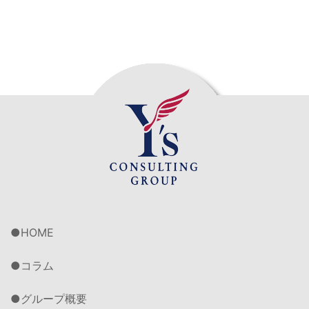
HOME
コラム
グループ概要