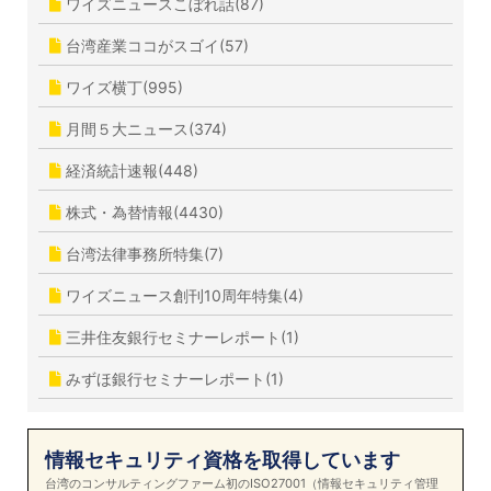
ワイズニュースこぼれ話(87)
台湾産業ココがスゴイ(57)
ワイズ横丁(995)
月間５大ニュース(374)
経済統計速報(448)
株式・為替情報(4430)
台湾法律事務所特集(7)
ワイズニュース創刊10周年特集(4)
三井住友銀行セミナーレポート(1)
みずほ銀行セミナーレポート(1)
情報セキュリティ資格を取得しています
台湾のコンサルティングファーム初のISO27001（情報セキュリティ管理