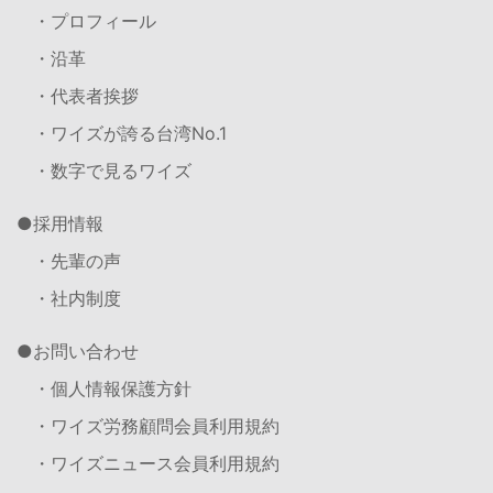
・プロフィール
・沿革
・代表者挨拶
・ワイズが誇る台湾No.1
・数字で見るワイズ
採用情報
・先輩の声
・社内制度
お問い合わせ
・個人情報保護方針
・ワイズ労務顧問会員利用規約
・ワイズニュース会員利用規約