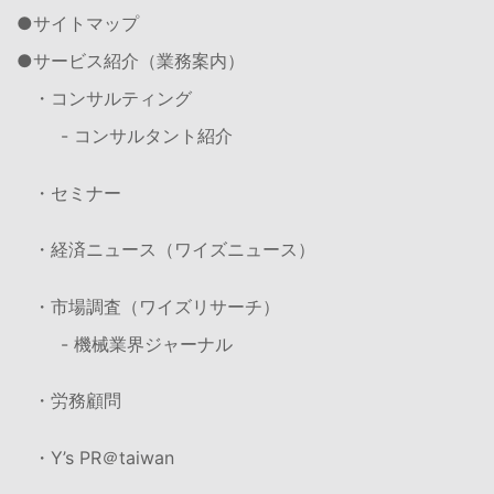
サイトマップ
サービス紹介（業務案内）
・コンサルティング
- コンサルタント紹介
・セミナー
・経済ニュース（ワイズニュース）
・市場調査（ワイズリサーチ）
- 機械業界ジャーナル
・労務顧問
・Y’s PR＠taiwan