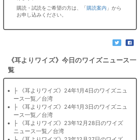
購読・試読をご希望の方は、「
購読案内
」から
お申し込みください。
《耳よりワイズ》今日のワイズニュース一
覧
├ 《耳よりワイズ》24年1月4日のワイズニュ
ース一覧／台湾
├ 《耳よりワイズ》24年1月3日のワイズニュ
ース一覧／台湾
├ 《耳よりワイズ》23年12月28日のワイズ
ニュース一覧／台湾
├ 《耳よりワイズ》23年12月27日のワイズ