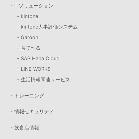
・ITソリューション
- kintone
- kintone人事評価システム
- Garoon
- 育て〜る
- SAP Hana Cloud
- LINE WORKS
- 生活情報関連サービス
・トレーニング
・情報セキュリティ
・飲食店情報