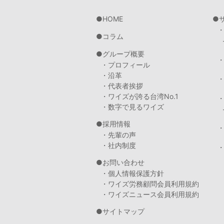
HOME
コラム
グループ概要
・プロフィール
・沿革
・代表者挨拶
・ワイズが誇る台湾No.1
・数字で見るワイズ
採用情報
・先輩の声
・社内制度
・
お問い合わせ
・個人情報保護方針
・ワイズ労務顧問会員利用規約
・ワイズニュース会員利用規約
サイトマップ