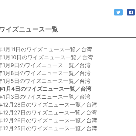
ワイズニュース一覧
年1月11日のワイズニュース一覧／台湾
4年1月10日のワイズニュース一覧／台湾
4年1月9日のワイズニュース一覧／台湾
4年1月8日のワイズニュース一覧／台湾
4年1月5日のワイズニュース一覧／台湾
年1月4日のワイズニュース一覧／台湾
4年1月3日のワイズニュース一覧／台湾
年12月28日のワイズニュース一覧／台湾
年12月27日のワイズニュース一覧／台湾
年12月26日のワイズニュース一覧／台湾
年12月25日のワイズニュース一覧／台湾