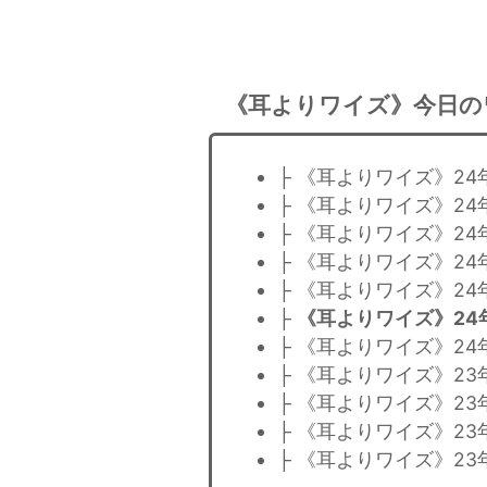
《耳よりワイズ》今日の
├ 《耳よりワイズ》24
├ 《耳よりワイズ》2
├ 《耳よりワイズ》2
├ 《耳よりワイズ》2
├ 《耳よりワイズ》2
├
《耳よりワイズ》24
├ 《耳よりワイズ》2
├ 《耳よりワイズ》23
├ 《耳よりワイズ》23
├ 《耳よりワイズ》23
├ 《耳よりワイズ》23