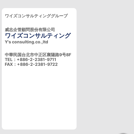
ワイズコンサルティンググループ
威志企管顧問股份有限公司
ワイズコンサルティング
Y's consulting.co.,ltd
中華民国台北市中正区襄陽路9号8F
TEL：+886-2-2381-9711
FAX：+886-2-2381-9722